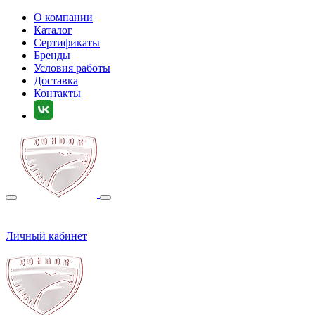
О компании
Каталог
Сертификаты
Бренды
Условия работы
Доставка
Контакты
Личный кабинет