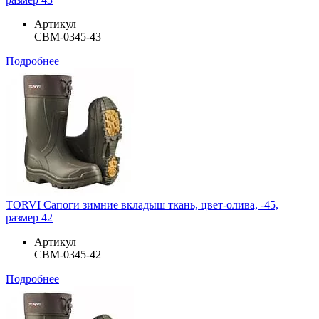
Артикул
СВМ-0345-43
Подробнее
TORVI Сапоги зимние вкладыш ткань, цвет-олива, -45,
размер 42
Артикул
СВМ-0345-42
Подробнее