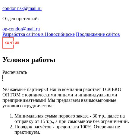
condor-nsk@mail.ru
Отдел претензий:
op-condor@mail.ru
Разработка сайтов в Новосибирске
Продвижение сайтов
Условия работы
Распечатать
Уважаемые партнёры! Наша компания работает ТОЛЬКО
ОПТОМ с юридическими лицами и индивидуальными
предпринимателями! Мы предлагаем взаимовыгодные
условия сотрудничества:
Минимальная сумма первого заказа - 30 т.р., далее на
отправку от 15 т.р., а при самовывозе без ограничений.
Порядок расчётов - предоплата 100%. Отсрочки не
практикуем.