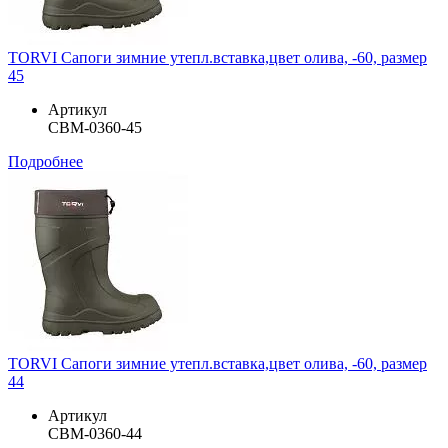
TORVI Сапоги зимние утепл.вставка,цвет олива, -60, размер
45
Артикул
СВМ-0360-45
Подробнее
TORVI Сапоги зимние утепл.вставка,цвет олива, -60, размер
44
Артикул
СВМ-0360-44