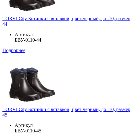
TORVI City Ботинки с вставкой, цвет-черный, до -10, размер
44
Артикул
БВУ-0110-44
Подробнее
TORVI City Ботинки с вставкой, цвет-черный, до -10, размер
45
Артикул
БВУ-0110-45