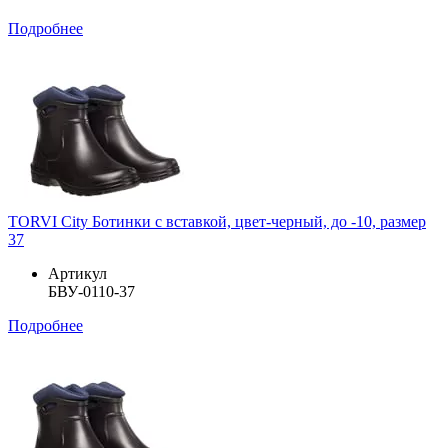
Подробнее
TORVI City Ботинки с вставкой, цвет-черный, до -10, размер
37
Артикул
БВУ-0110-37
Подробнее