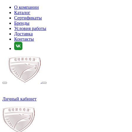
О компании
Каталог
Сертификаты
Бренды
Условия работы
Доставка
Контакты
Личный кабинет