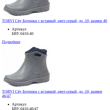
TORVI City Ботинки с вставкой, цвет-серый, до -10, размер 40
Артикул
БВУ-0410-40
Подробнее
TORVI City Ботинки с вставкой, цвет-серый, до -10, размер
46/47
Артикул
БВУ-0410-46/47