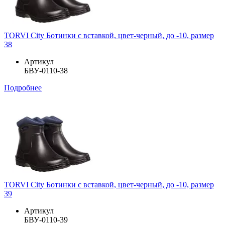
TORVI City Ботинки с вставкой, цвет-черный, до -10, размер
38
Артикул
БВУ-0110-38
Подробнее
TORVI City Ботинки с вставкой, цвет-черный, до -10, размер
39
Артикул
БВУ-0110-39