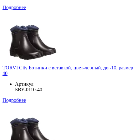
Подробнее
TORVI City Ботинки с вставкой, цвет-черный, до -10, размер
40
Артикул
БВУ-0110-40
Подробнее