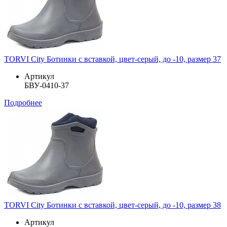
TORVI City Ботинки с вставкой, цвет-серый, до -10, размер 37
Артикул
БВУ-0410-37
Подробнее
TORVI City Ботинки с вставкой, цвет-серый, до -10, размер 38
Артикул