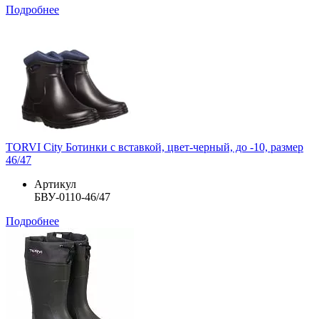
Подробнее
TORVI City Ботинки с вставкой, цвет-черный, до -10, размер
46/47
Артикул
БВУ-0110-46/47
Подробнее