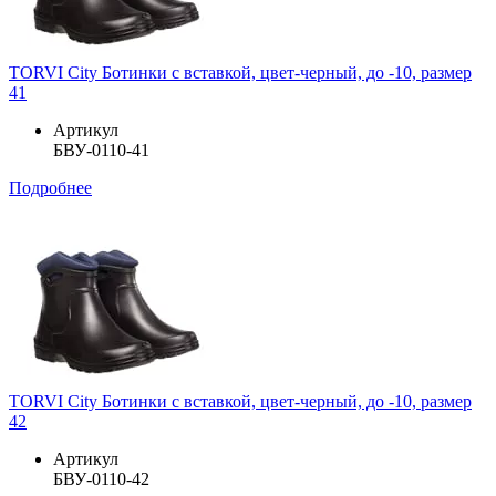
TORVI City Ботинки с вставкой, цвет-черный, до -10, размер
41
Артикул
БВУ-0110-41
Подробнее
TORVI City Ботинки с вставкой, цвет-черный, до -10, размер
42
Артикул
БВУ-0110-42