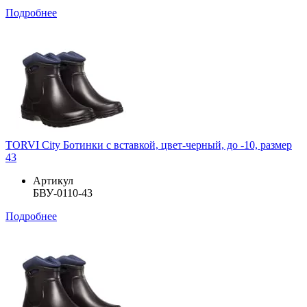
Подробнее
TORVI City Ботинки с вставкой, цвет-черный, до -10, размер
43
Артикул
БВУ-0110-43
Подробнее