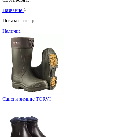
Название
Показать товары:
Наличие
Сапоги зимние TORVI