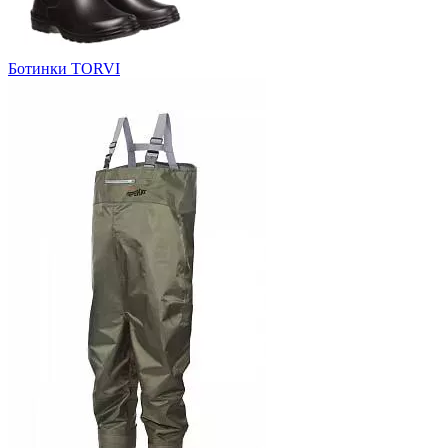
Ботинки TORVI