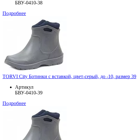
БВУ-0410-38
Подробнее
TORVI City Ботинки с вставкой, цвет-серый, до -10, размер 39
Артикул
БВУ-0410-39
Подробнее