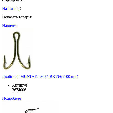
Название
Показать товары:
Наличие
Двойник "MUSTAD" 3674-BR №6 /100 шт./
Артикул
3674006
Подробнее