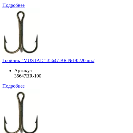
Подробнее
Тройник "MUSTAD" 35647-BR №1/0 /20 шт./
Артикул
35647BR-100
Подробнее