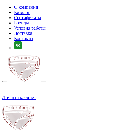
О компании
Каталог
Сертификаты
Бренды
Условия работы
Доставка
Контакты
Личный кабинет