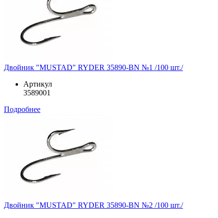
Двойник "MUSTAD" RYDER 35890-BN №1 /100 шт./
Артикул
3589001
Подробнее
Двойник "MUSTAD" RYDER 35890-BN №2 /100 шт./