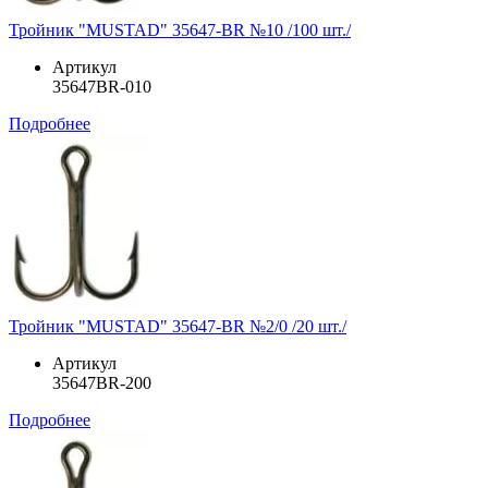
Тройник "MUSTAD" 35647-BR №10 /100 шт./
Артикул
35647BR-010
Подробнее
Тройник "MUSTAD" 35647-BR №2/0 /20 шт./
Артикул
35647BR-200
Подробнее