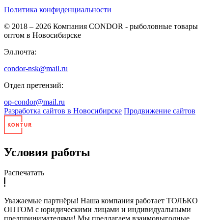
Политика конфиденциальности
© 2018 – 2026
Компания CONDOR - рыболовные товары
оптом в Новосибирске
Эл.почта:
condor-nsk@mail.ru
Отдел претензий:
op-condor@mail.ru
Разработка сайтов в Новосибирске
Продвижение сайтов
Условия работы
Распечатать
Уважаемые партнёры! Наша компания работает ТОЛЬКО
ОПТОМ с юридическими лицами и индивидуальными
предпринимателями! Мы предлагаем взаимовыгодные