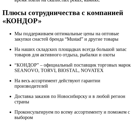
Плюсы сотрудничества с компанией
«КОНДОР»
Мы поддерживаем оптимальные цены на оптовые
закупки снастей бренда “Mustad” и другие товары
На наших складских площадках всегда большой запас
товаров для активного отдыха, рыбалки и охоты
“КОНДОР” – официальный поставщик торговых марок
SEANOVO, TORVI, BIOSTAL, NOVATEX
На весь ассортимент действуют гарантии
производителей
Доставка заказов по Новосибирску и в любой регион
страны
Проконсультируем по всему ассортименту и поможем с
выбором