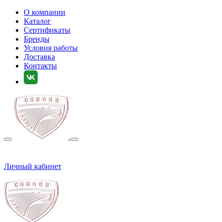
О компании
Каталог
Сертификаты
Бренды
Условия работы
Доставка
Контакты
Личный кабинет