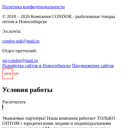
Политика конфиденциальности
© 2018 – 2026
Компания CONDOR - рыболовные товары
оптом в Новосибирске
Эл.почта:
condor-nsk@mail.ru
Отдел претензий:
op-condor@mail.ru
Разработка сайтов в Новосибирске
Продвижение сайтов
Условия работы
Распечатать
Уважаемые партнёры! Наша компания работает ТОЛЬКО
ОПТОМ с юридическими лицами и индивидуальными