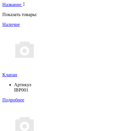
Название
Показать товары:
Наличие
Клапан
Артикул
IBP001
Подробнее