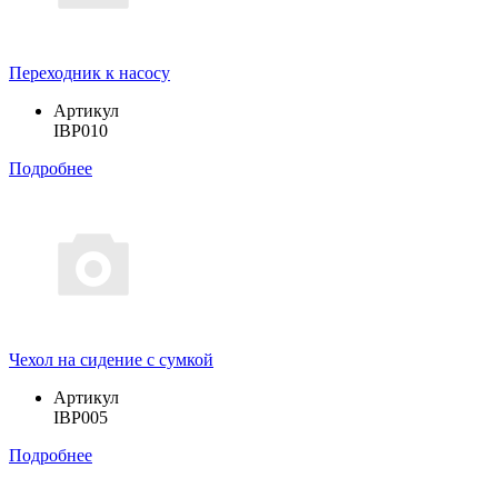
Переходник к насосу
Артикул
IBP010
Подробнее
Чехол на сидение с сумкой
Артикул
IBP005
Подробнее