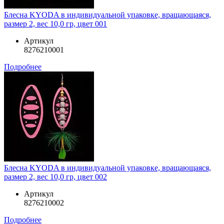
Блесна KYODA в индивидуальной упаковке, вращающаяся,
размер 2, вес 10,0 гр, цвет 001
Артикул
8276210001
Подробнее
Блесна KYODA в индивидуальной упаковке, вращающаяся,
размер 2, вес 10,0 гр, цвет 002
Артикул
8276210002
Подробнее