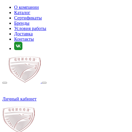
О компании
Каталог
Сертификаты
Бренды
Условия работы
Доставка
Контакты
Личный кабинет