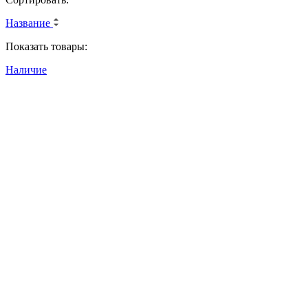
Название
Показать товары:
Наличие