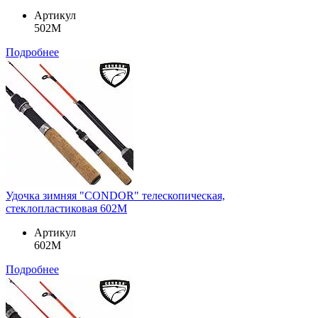
Артикул
502M
Подробнее
Удочка зимняя "CONDOR" телескопическая,
стеклопластиковая 602M
Артикул
602M
Подробнее