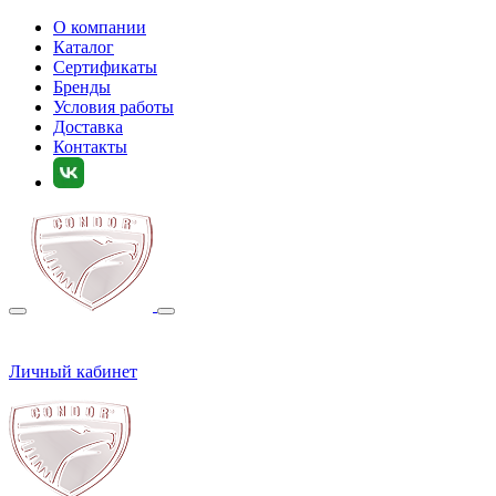
О компании
Каталог
Сертификаты
Бренды
Условия работы
Доставка
Контакты
Личный кабинет