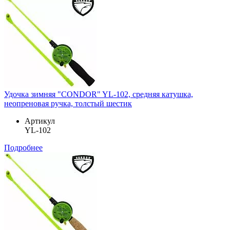
Удочка зимняя "CONDOR" YL-102, средняя катушка,
неопреновая ручка, толстый шестик
Артикул
YL-102
Подробнее