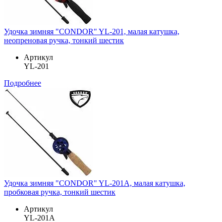
Удочка зимняя "CONDOR" YL-201, малая катушка,
неопреновая ручка, тонкий шестик
Артикул
YL-201
Подробнее
Удочка зимняя "CONDOR" YL-201A, малая катушка,
пробковая ручка, тонкий шестик
Артикул
YL-201A