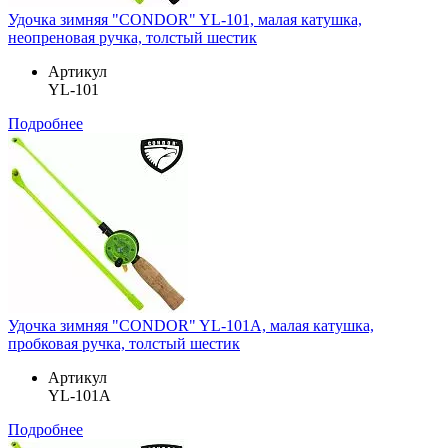
Удочка зимняя "CONDOR" YL-101, малая катушка,
неопреновая ручка, толстый шестик
Артикул
YL-101
Подробнее
Удочка зимняя "CONDOR" YL-101A, малая катушка,
пробковая ручка, толстый шестик
Артикул
YL-101A
Подробнее