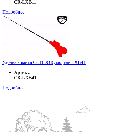
CR-LXB11
Подробнее
Удочка зимняя CONDOR, модель LXB41
Артикул
CR-LXB41
Подробнее