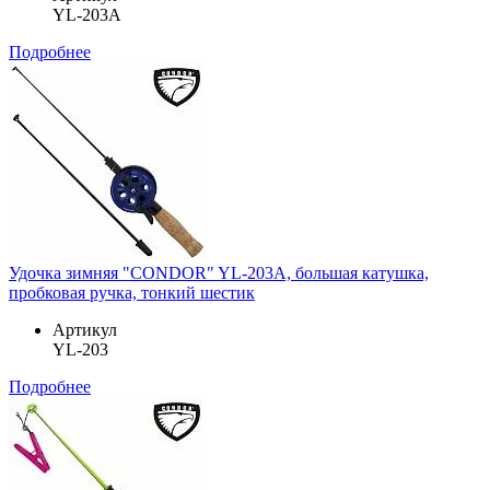
YL-203A
Подробнее
Удочка зимняя "CONDOR" YL-203A, большая катушка,
пробковая ручка, тонкий шестик
Артикул
YL-203
Подробнее