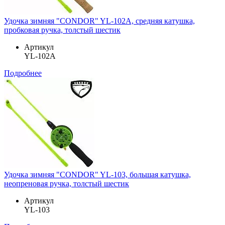
Удочка зимняя "CONDOR" YL-102A, средняя катушка,
пробковая ручка, толстый шестик
Артикул
YL-102A
Подробнее
Удочка зимняя "CONDOR" YL-103, большая катушка,
неопреновая ручка, толстый шестик
Артикул
YL-103