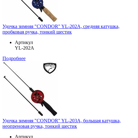
Удочка зимняя "CONDOR" YL-202A, средняя катушка,
пробковая ручка, тонкий шестик
Артикул
YL-202A
Подробнее
Удочка зимняя "CONDOR" YL-203A, большая катушка,
неопреновая ручка, тонкий шестик
Артикул