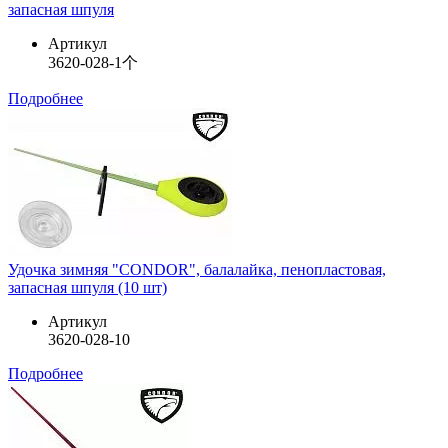
запасная шпуля
Артикул
3620-028-1个
Подробнее
Удочка зимняя "CONDOR", балалайка, пенопластовая,
запасная шпуля (10 шт)
Артикул
3620-028-10
Подробнее