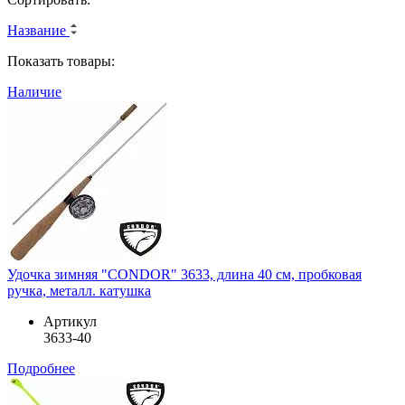
Название
Показать товары:
Наличие
Удочка зимняя "CONDOR" 3633, длина 40 см, пробковая
ручка, металл. катушка
Артикул
3633-40
Подробнее