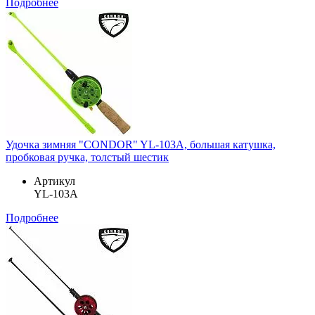
Подробнее
Удочка зимняя "CONDOR" YL-103A, большая катушка,
пробковая ручка, толстый шестик
Артикул
YL-103A
Подробнее