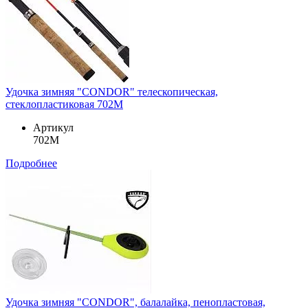
Удочка зимняя "CONDOR" телескопическая,
стеклопластиковая 702M
Артикул
702M
Подробнее
Удочка зимняя "CONDOR", балалайка, пенопластовая,