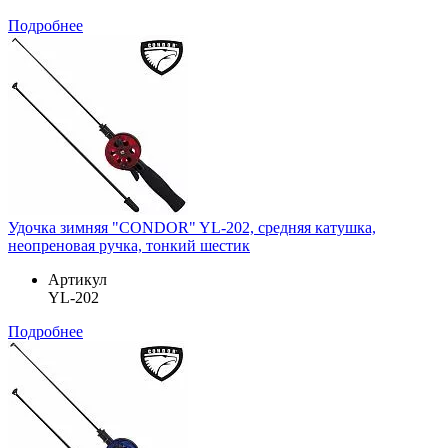
Подробнее
Удочка зимняя "CONDOR" YL-202, средняя катушка,
неопреновая ручка, тонкий шестик
Артикул
YL-202
Подробнее