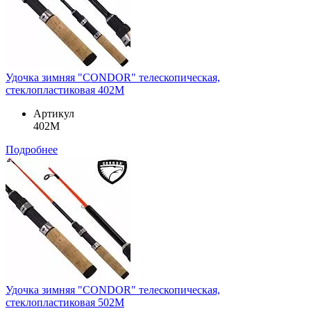
Удочка зимняя "CONDOR" телескопическая,
стеклопластиковая 402M
Артикул
402M
Подробнее
Удочка зимняя "CONDOR" телескопическая,
стеклопластиковая 502M