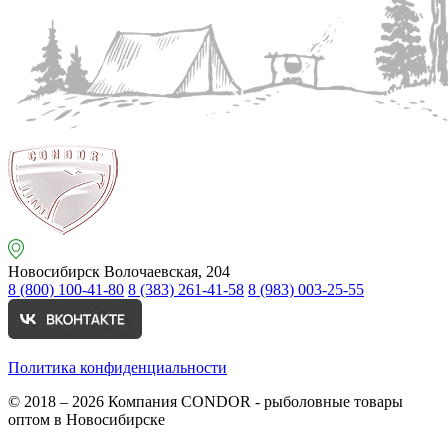
Новосибирск
Волочаевская, 204
8 (800) 100-41-80
8 (383) 261-41-58
8 (983) 003-25-55
Политика конфиденциальности
© 2018 – 2026
Компания CONDOR - рыболовные товары
оптом в Новосибирске