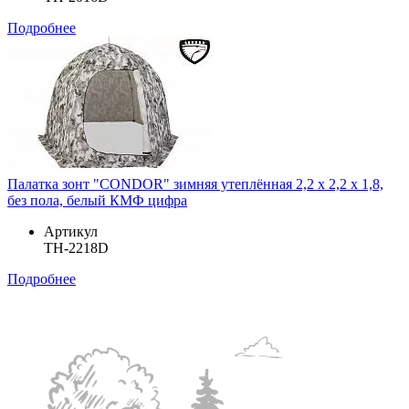
Подробнее
Палатка зонт "CONDOR" зимняя утеплённая 2,2 х 2,2 х 1,8,
без пола, белый КМФ цифра
Артикул
TH-2218D
Подробнее