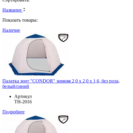
Название
Показать товары:
Наличие
Палатка зонт "CONDOR" зимняя 2,0 х 2,0 х 1,6, без пола,
белый/синий
Артикул
TH-2016
Подробнее