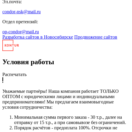
Эл.почта:
condor-nsk@mail.ru
Отдел претензий:
op-condor@mail.ru
Разработка сайтов в Новосибирске
Продвижение сайтов
Условия работы
Распечатать
Уважаемые партнёры! Наша компания работает ТОЛЬКО
ОПТОМ с юридическими лицами и индивидуальными
предпринимателями! Мы предлагаем взаимовыгодные
условия сотрудничества:
Минимальная сумма первого заказа - 30 т.р., далее на
отправку от 15 т.р., а при самовывозе без ограничений.
Порядок расчётов - предоплата 100%. Отсрочки не