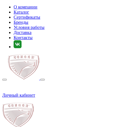
О компании
Каталог
Сертификаты
Бренды
Условия работы
Доставка
Контакты
Личный кабинет