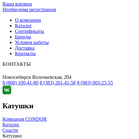
Ваша корзина
Необходима регистрация
О компании
Каталог
Сертификаты
Бренды
Условия работы
Доставка
Контакты
КОНТАКТЫ
Новосибирск
Волочаевская, 204
8 (800) 100-41-80
8 (383) 261-41-58
8 (983) 003-25-55
Катушки
Компания CONDOR
Каталог
Снасти
Катушки