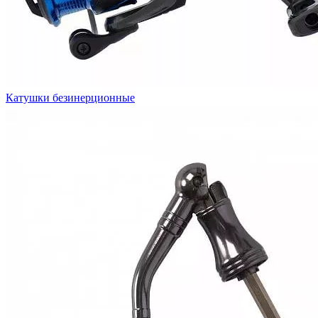
Катушки безинерционные