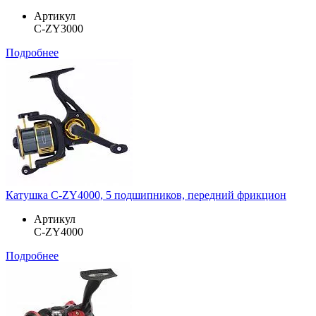
Артикул
C-ZY3000
Подробнее
Катушка C-ZY4000, 5 подшипников, передний фрикцион
Артикул
C-ZY4000
Подробнее