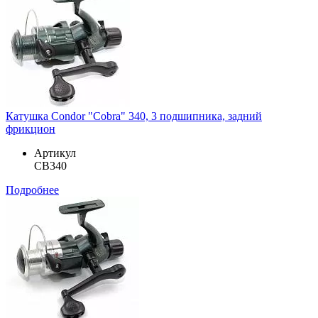
Катушка Condor "Cobra" 340, 3 подшипника, задний
фрикцион
Артикул
CB340
Подробнее