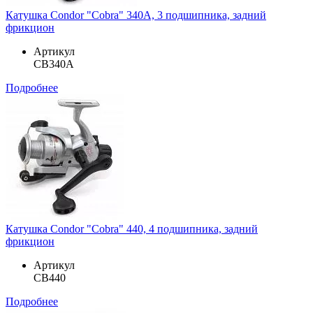
Катушка Condor "Cobra" 340A, 3 подшипника, задний
фрикцион
Артикул
CB340A
Подробнее
Катушка Condor "Cobra" 440, 4 подшипника, задний
фрикцион
Артикул
CB440
Подробнее