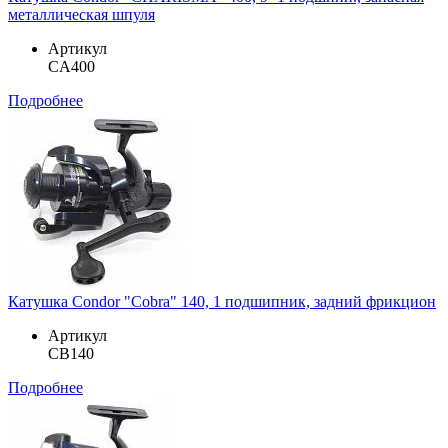
металлическая шпуля
Артикул
CA400
Подробнее
Катушка Condor "Cobra" 140, 1 подшипник, задний фрикцион
Артикул
CB140
Подробнее