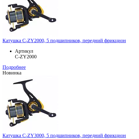
Катушка C-ZY2000, 5 подшипников, передний фрикцион
Артикул
C-ZY2000
Подробнее
Новинка
Катушка C-ZY3000, 5 подшипников, передний фрикцион