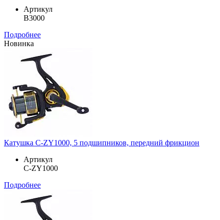
Артикул
B3000
Подробнее
Новинка
Катушка C-ZY1000, 5 подшипников, передний фрикцион
Артикул
C-ZY1000
Подробнее