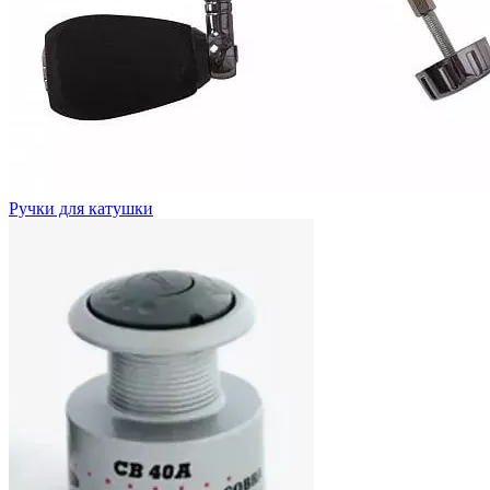
Ручки для катушки