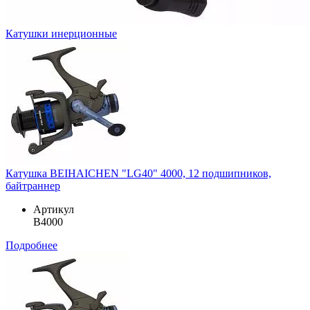
Катушки инерционные
Катушка BEIHAICHEN "LG40" 4000, 12 подшипников,
байтраннер
Артикул
B4000
Подробнее