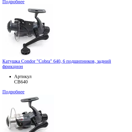
Подробнее
Катушка Condor "Cobra" 640, 6 подшипников, задний
фрикцион
Артикул
CB640
Подробнее