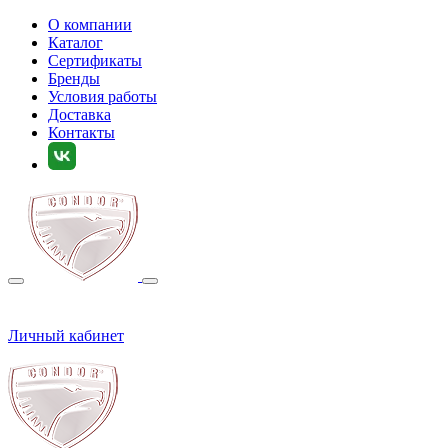
О компании
Каталог
Сертификаты
Бренды
Условия работы
Доставка
Контакты
Личный кабинет