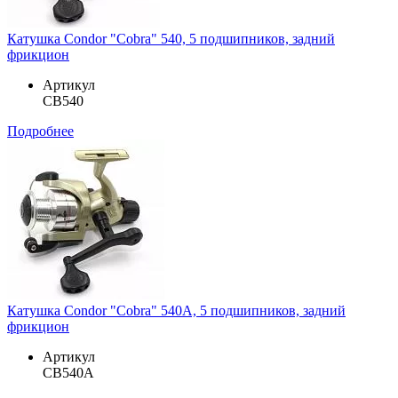
Катушка Condor "Cobra" 540, 5 подшипников, задний
фрикцион
Артикул
CB540
Подробнее
Катушка Condor "Cobra" 540A, 5 подшипников, задний
фрикцион
Артикул
CB540A