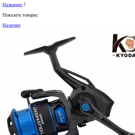
Название
Показать товары:
Наличие