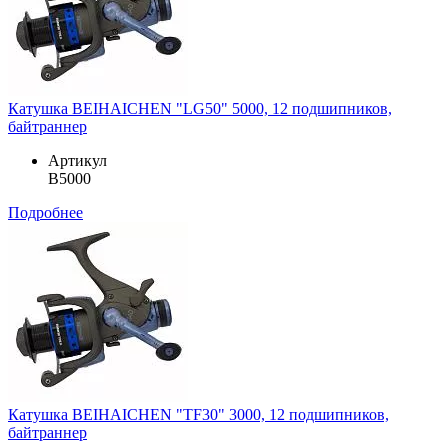
Катушка BEIHAICHEN "LG50" 5000, 12 подшипников,
байтраннер
Артикул
B5000
Подробнее
Катушка BEIHAICHEN "TF30" 3000, 12 подшипников,
байтраннер