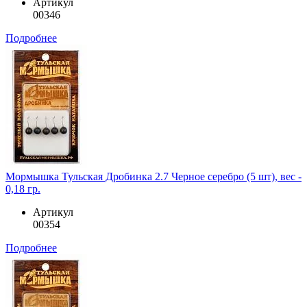
Артикул
00346
Подробнее
Мормышка Тульская Дробинка 2.7 Черное серебро (5 шт), вес -
0,18 гр.
Артикул
00354
Подробнее