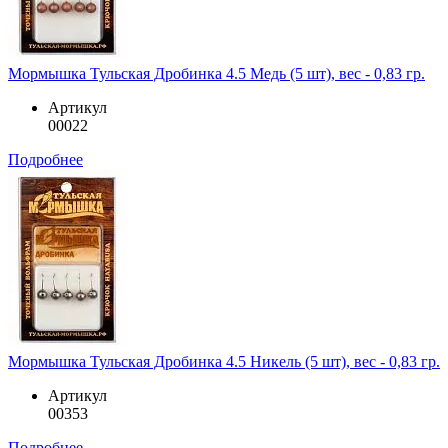
Мормышка Тульская Дробинка 4.5 Медь (5 шт), вес - 0,83 гр.
Артикул
00022
Подробнее
Мормышка Тульская Дробинка 4.5 Никель (5 шт), вес - 0,83 гр.
Артикул
00353
Подробнее