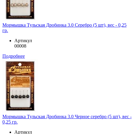
Мормышка Тульская Дробинка 3.0 Серебро (5 шт), вес - 0,25
гр.
Артикул
00008
Подробнее
Мормышка Тульская Дробинка 3.0 Черное серебро (5 шт), вес -
0,25 гр.
Артикул