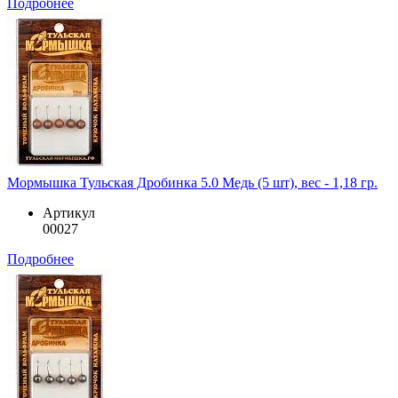
Подробнее
Мормышка Тульская Дробинка 5.0 Медь (5 шт), вес - 1,18 гр.
Артикул
00027
Подробнее