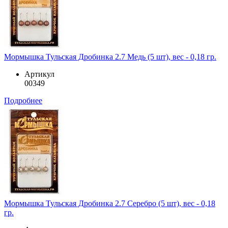
Мормышка Тульская Дробинка 2.7 Медь (5 шт), вес - 0,18 гр.
Артикул
00349
Подробнее
Мормышка Тульская Дробинка 2.7 Серебро (5 шт), вес - 0,18
гр.