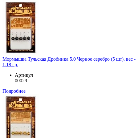
Мормышка Тульская Дробинка 5.0 Черное серебро (5 шт), вес -
1,18 гр.
Артикул
00029
Подробнее