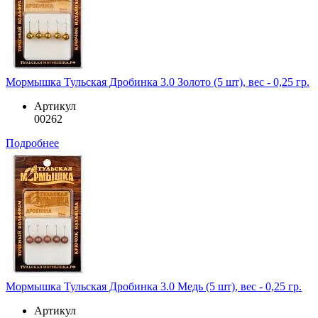
Мормышка Тульская Дробинка 3.0 Золото (5 шт), вес - 0,25 гр.
Артикул
00262
Подробнее
Мормышка Тульская Дробинка 3.0 Медь (5 шт), вес - 0,25 гр.
Артикул