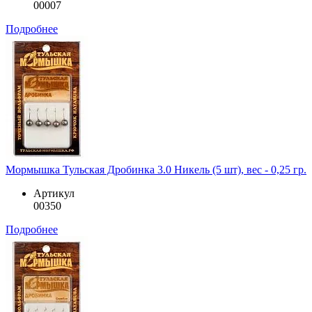
00007
Подробнее
Мормышка Тульская Дробинка 3.0 Никель (5 шт), вес - 0,25 гр.
Артикул
00350
Подробнее