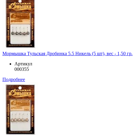
Мормышка Тульская Дробинка 5.5 Никель (5 шт), вес - 1,50 гр.
Артикул
000355
Подробнее