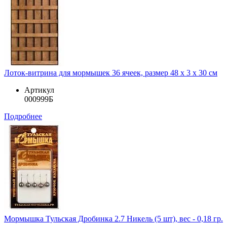
Лоток-витрина для мормышек 36 ячеек, размер 48 х 3 х 30 см
Артикул
000999Б
Подробнее
Мормышка Тульская Дробинка 2.7 Никель (5 шт), вес - 0,18 гр.