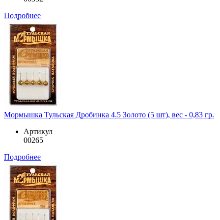
Подробнее
Мормышка Тульская Дробинка 4.5 Золото (5 шт), вес - 0,83 гр.
Артикул
00265
Подробнее