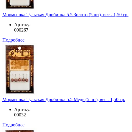
Мормышка Тульская Дробинка 5.5 Золото (5 шт), вес - 1,50 гр.
Артикул
000267
Подробнее
Мормышка Тульская Дробинка 5.5 Медь (5 шт), вес - 1,50 гр.
Артикул
00032
Подробнее