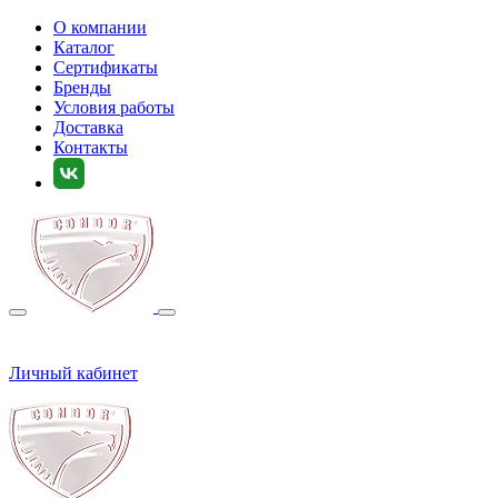
О компании
Каталог
Сертификаты
Бренды
Условия работы
Доставка
Контакты
Личный кабинет