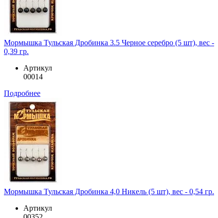
Мормышка Тульская Дробинка 3.5 Черное серебро (5 шт), вес -
0,39 гр.
Артикул
00014
Подробнее
Мормышка Тульская Дробинка 4,0 Никель (5 шт), вес - 0,54 гр.
Артикул
00352