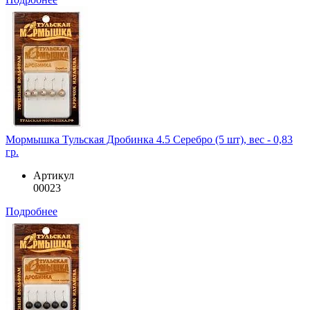
Мормышка Тульская Дробинка 4.5 Серебро (5 шт), вес - 0,83
гр.
Артикул
00023
Подробнее