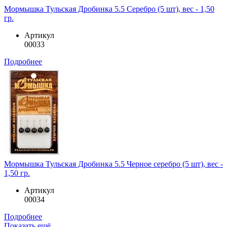
Мормышка Тульская Дробинка 5.5 Серебро (5 шт), вес - 1,50
гр.
Артикул
00033
Подробнее
Мормышка Тульская Дробинка 5.5 Черное серебро (5 шт), вес -
1,50 гр.
Артикул
00034
Подробнее
Показать ещё