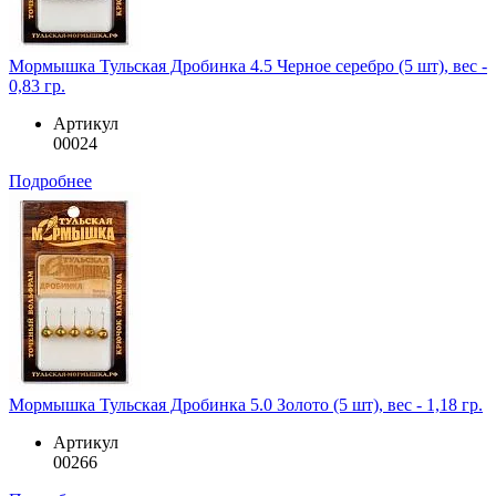
Мормышка Тульская Дробинка 4.5 Черное серебро (5 шт), вес -
0,83 гр.
Артикул
00024
Подробнее
Мормышка Тульская Дробинка 5.0 Золото (5 шт), вес - 1,18 гр.
Артикул
00266