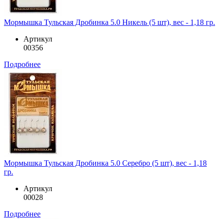
Мормышка Тульская Дробинка 5.0 Никель (5 шт), вес - 1,18 гр.
Артикул
00356
Подробнее
Мормышка Тульская Дробинка 5.0 Серебро (5 шт), вес - 1,18
гр.
Артикул
00028
Подробнее