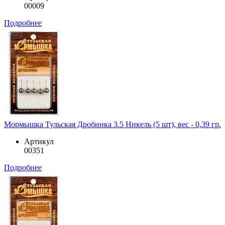
00009
Подробнее
Мормышка Тульская Дробинка 3.5 Никель (5 шт), вес - 0,39 гр.
Артикул
00351
Подробнее