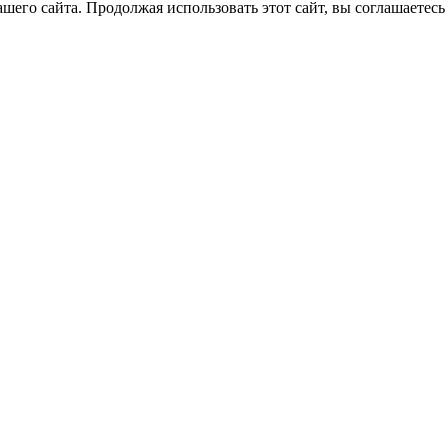
его сайта. Продолжая использовать этот сайт, вы соглашаетесь