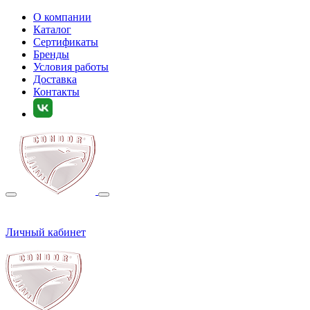
О компании
Каталог
Сертификаты
Бренды
Условия работы
Доставка
Контакты
Личный кабинет