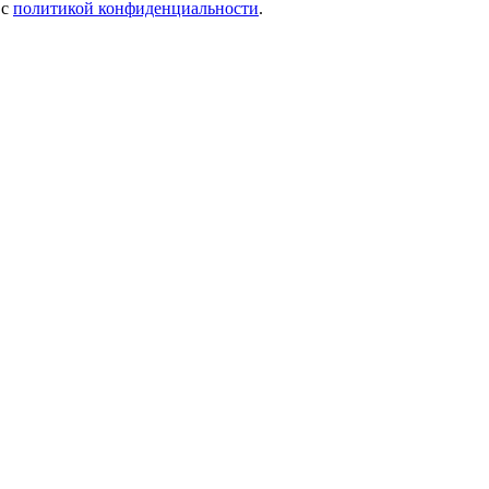
 c
политикой конфиденциальности
.