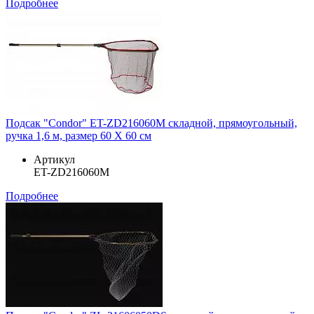
Подробнее
Подсак "Condor" ET-ZD216060M складной, прямоугольный,
ручка 1,6 м, размер 60 Х 60 см
Артикул
ET-ZD216060M
Подробнее