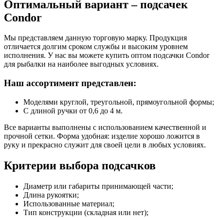
Оптимальный вариант – подсачек
Condor
Мы представляем данную торговую марку. Продукция
отличается долгим сроком службы и высоким уровнем
исполнения. У нас вы можете купить оптом подсачки Condor
для рыбалки на наиболее выгодных условиях.
Наш ассортимент представлен:
Моделями круглой, треугольной, прямоугольной формы;
С длиной ручки от 0,6 до 4 м.
Все варианты выполнены с использованием качественной и
прочной сетки. Форма удобная: изделие хорошо ложится в
руку и прекрасно служит для своей цели в любых условиях.
Критерии выбора подсачков
Диаметр или габариты принимающей части;
Длина рукоятки;
Использованные материал;
Тип конструкции (складная или нет);