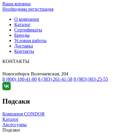
Ваша корзина
Необходима регистрация
О компании
Каталог
Сертификаты
Бренды
Условия работы
Доставка
Контакты
КОНТАКТЫ
Новосибирск
Волочаевская, 204
8 (800) 100-41-80
8 (383) 261-41-58
8 (983) 003-25-55
Подсаки
Компания CONDOR
Каталог
Аксессуары
Подсаки