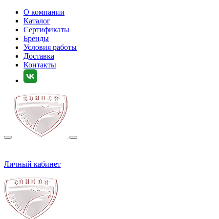
О компании
Каталог
Сертификаты
Бренды
Условия работы
Доставка
Контакты
Личный кабинет