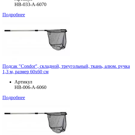
HB-033-A-6070
Подробнее
Подсак "Condor", складной, треугольный, ткань, алюм. ручка
1,3 м, размер 60х60 см
Артикул
HB-006-A-6060
Подробнее