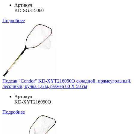
Артикул
KD-SG315060
Подробнее
Подсак "Condor" KD-XYT216050Q складной, прямоугольный,
лесочный, ручка 1,6 м, размер 60 Х 50 см
Артикул
KD-XYT216050Q
Подробнее