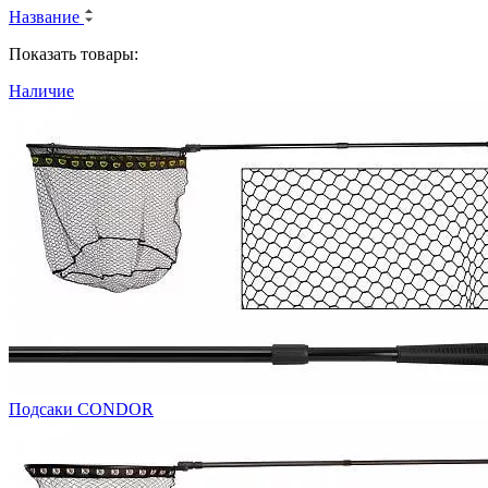
Название
Показать товары:
Наличие
Подсаки CONDOR