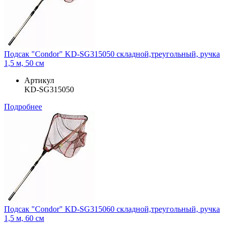
Подсак "Condor" KD-SG315050 складной,треугольный, ручка
1,5 м, 50 см
Артикул
KD-SG315050
Подробнее
Подсак "Condor" KD-SG315060 складной,треугольный, ручка
1,5 м, 60 см