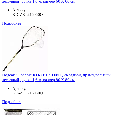
лесочный, ручка 1,6 м, размер 60 Х 60 см
Артикул
KD-ZET216060Q
Подробнее
Подсак "Condor" KD-ZET216080Q складной, прямоугольный,
лесочный, ручка 1,6 м, размер 80 Х 80 см
Артикул
KD-ZET216080Q
Подробнее