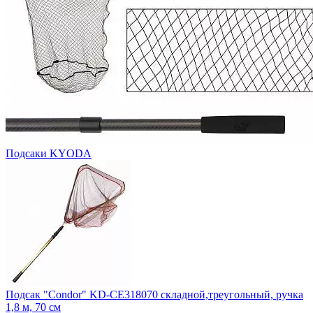
Подсаки KYODA
Подсак "Condor" KD-CE318070 складной,треугольный, ручка
1,8 м, 70 см