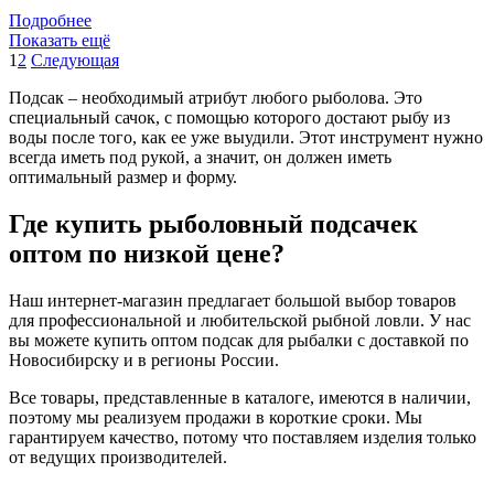
Подробнее
Показать ещё
1
2
Следующая
Подсак – необходимый атрибут любого рыболова. Это
специальный сачок, с помощью которого достают рыбу из
воды после того, как ее уже выудили. Этот инструмент нужно
всегда иметь под рукой, а значит, он должен иметь
оптимальный размер и форму.
Где купить рыболовный подсачек
оптом по низкой цене?
Наш интернет-магазин предлагает большой выбор товаров
для профессиональной и любительской рыбной ловли. У нас
вы можете купить оптом подсак для рыбалки с доставкой по
Новосибирску и в регионы России.
Все товары, представленные в каталоге, имеются в наличии,
поэтому мы реализуем продажи в короткие сроки. Мы
гарантируем качество, потому что поставляем изделия только
от ведущих производителей.