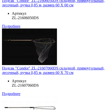
Подсак "Condor" ZL-21606050DS складной, прямоугольный,
лесочный, ручка 0,85 м, размер 60 Х 60 см
Артикул
ZL-21606050DS
Подробнее
Подсак "Condor" ZL-21607060DS складной, прямоугольный,
лесочный, ручка 0,85 м, размер 60 Х 70 см
Артикул
ZL-21607060DS
Подробнее