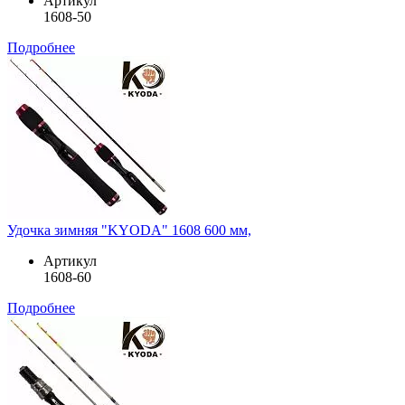
Артикул
1608-50
Подробнее
Удочка зимняя "KYODA" 1608 600 мм,
Артикул
1608-60
Подробнее