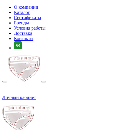
О компании
Каталог
Сертификаты
Бренды
Условия работы
Доставка
Контакты
Личный кабинет