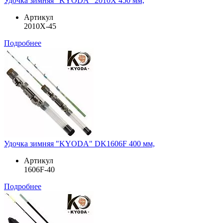
Удочка зимняя "KYODA" 2010X 450 мм,
Артикул
2010X-45
Подробнее
Удочка зимняя "KYODA" DK1606F 400 мм,
Артикул
1606F-40
Подробнее