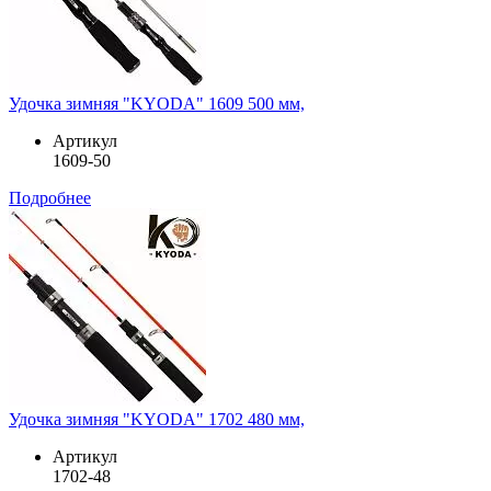
Удочка зимняя "KYODA" 1609 500 мм,
Артикул
1609-50
Подробнее
Удочка зимняя "KYODA" 1702 480 мм,
Артикул
1702-48