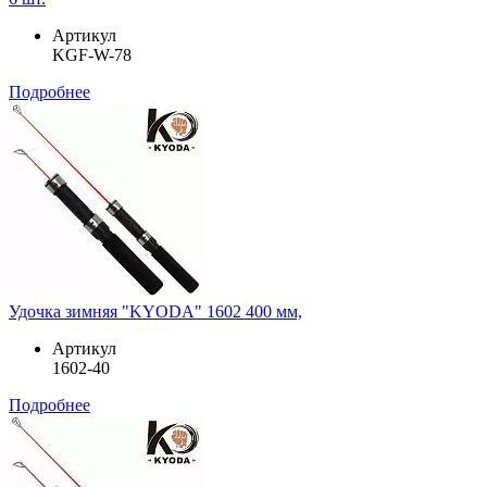
Артикул
KGF-W-78
Подробнее
Удочка зимняя "KYODA" 1602 400 мм,
Артикул
1602-40
Подробнее