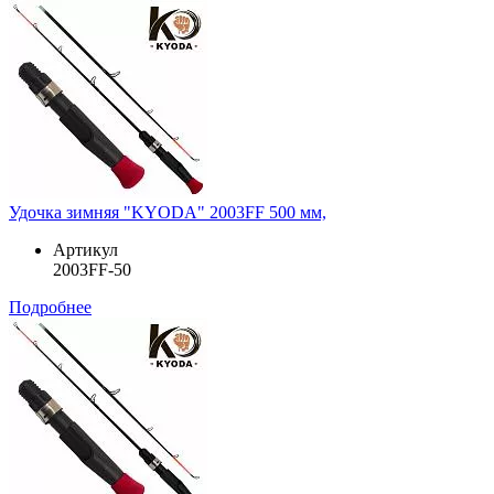
Удочка зимняя "KYODA" 2003FF 500 мм,
Артикул
2003FF-50
Подробнее