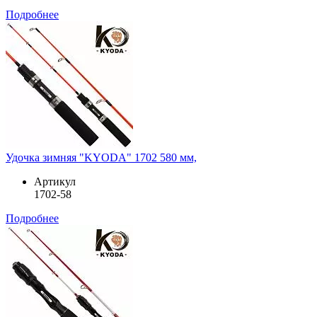
Подробнее
Удочка зимняя "KYODA" 1702 580 мм,
Артикул
1702-58
Подробнее