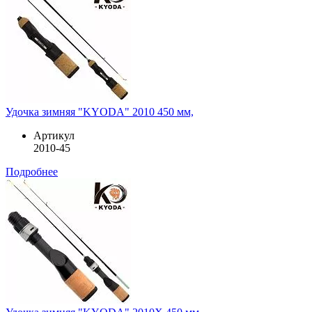
Удочка зимняя "KYODA" 2010 450 мм,
Артикул
2010-45
Подробнее