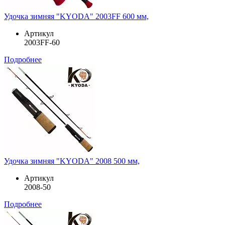
Удочка зимняя "KYODA" 2003FF 600 мм,
Артикул
2003FF-60
Подробнее
Удочка зимняя "KYODA" 2008 500 мм,
Артикул
2008-50
Подробнее