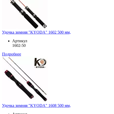
Удочка зимняя "KYODA" 1602 500 мм,
Артикул
1602-50
Подробнее
Удочка зимняя "KYODA" 1608 500 мм,