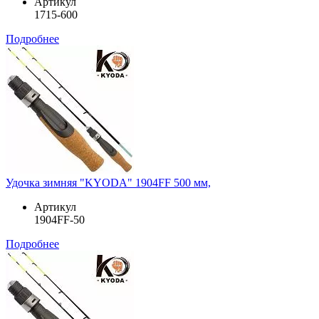
Артикул
1715-600
Подробнее
Удочка зимняя "KYODA" 1904FF 500 мм,
Артикул
1904FF-50
Подробнее