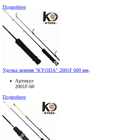
Подробнее
Удочка зимняя "KYODA" 2001F 600 мм,
Артикул
2001F-60
Подробнее