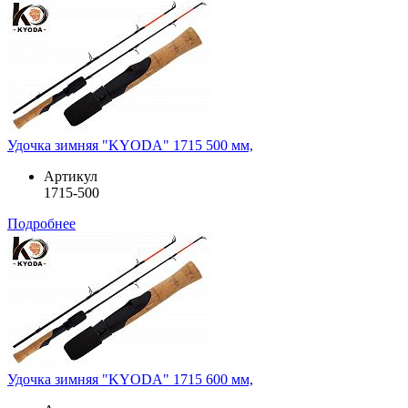
Удочка зимняя "KYODA" 1715 500 мм,
Артикул
1715-500
Подробнее
Удочка зимняя "KYODA" 1715 600 мм,