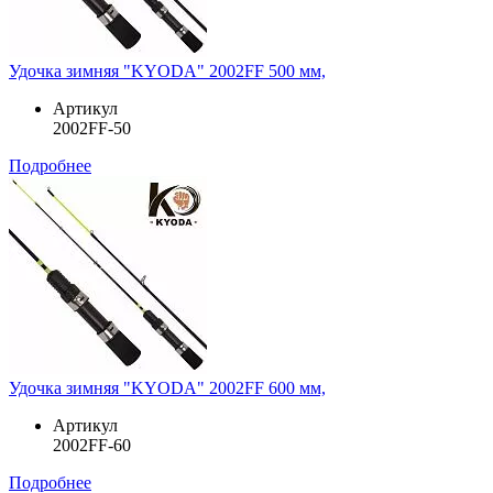
Удочка зимняя "KYODA" 2002FF 500 мм,
Артикул
2002FF-50
Подробнее
Удочка зимняя "KYODA" 2002FF 600 мм,
Артикул
2002FF-60
Подробнее