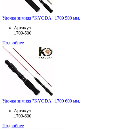
Удочка зимняя "KYODA" 1709 500 мм,
Артикул
1709-500
Подробнее
Удочка зимняя "KYODA" 1709 600 мм,
Артикул
1709-600
Подробнее