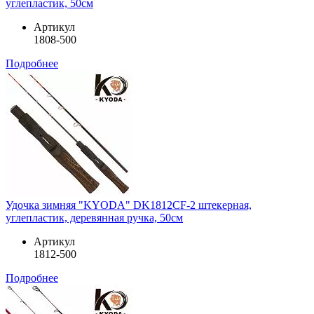
углепластик, 50см
Артикул
1808-500
Подробнее
Удочка зимняя "KYODA" DK1812CF-2 штекерная,
углепластик, деревянная ручка, 50см
Артикул
1812-500
Подробнее