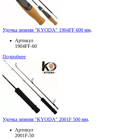
Удочка зимняя "KYODA" 1904FF 600 мм,
Артикул
1904FF-60
Подробнее
Удочка зимняя "KYODA" 2001F 500 мм,
Артикул
2001F-50