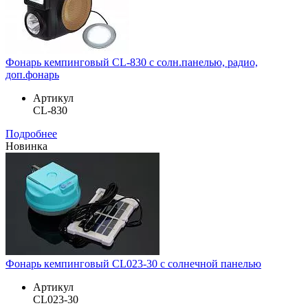
Фонарь кемпинговый CL-830 с солн.панелью, радио,
доп.фонарь
Артикул
CL-830
Подробнее
Новинка
Фонарь кемпинговый CL023-30 с солнечной панелью
Артикул
CL023-30