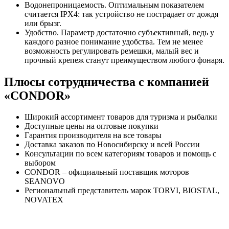
Водонепроницаемость. Оптимальным показателем
считается IPX4: так устройство не пострадает от дождя
или брызг.
Удобство. Параметр достаточно субъективный, ведь у
каждого разное понимание удобства. Тем не менее
возможность регулировать ремешки, малый вес и
прочный крепеж станут преимуществом любого фонаря.
Плюсы сотрудничества с компанией
«CONDOR»
Широкий ассортимент товаров для туризма и рыбалки
Доступные цены на оптовые покупки
Гарантия производителя на все товары
Доставка заказов по Новосибирску и всей России
Консультации по всем категориям товаров и помощь с
выбором
CONDOR – официальный поставщик моторов
SEANOVO
Региональный представитель марок TORVI, BIOSTAL,
NOVATEX