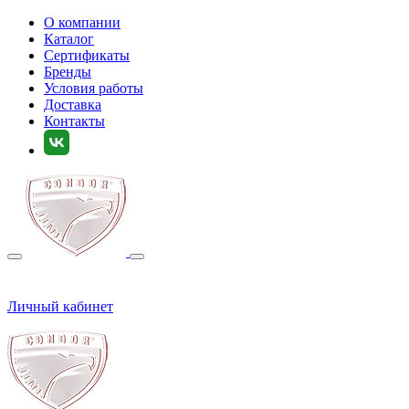
О компании
Каталог
Сертификаты
Бренды
Условия работы
Доставка
Контакты
Личный кабинет