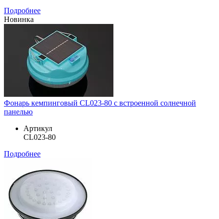
Подробнее
Новинка
Фонарь кемпинговый CL023-80 с встроенной солнечной
панелью
Артикул
CL023-80
Подробнее