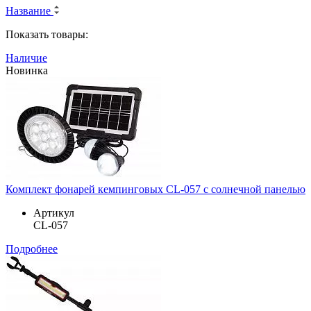
Название
Показать товары:
Наличие
Новинка
Комплект фонарей кемпинговых CL-057 с солнечной панелью
Артикул
CL-057
Подробнее