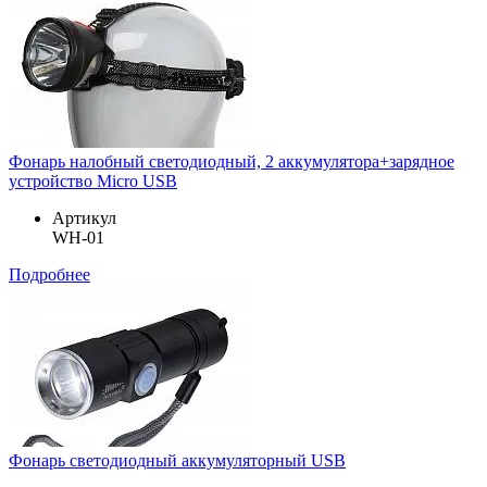
Фонарь налобный светодиодный, 2 аккумулятора+зарядное
устройство Micro USB
Артикул
WH-01
Подробнее
Фонарь светодиодный аккумуляторный USB