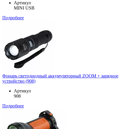
Артикул
MINI USB
Подробнее
Фонарь светодиодный аккумуляторный ZOOM + зарядное
устройство (908)
Артикул
908
Подробнее