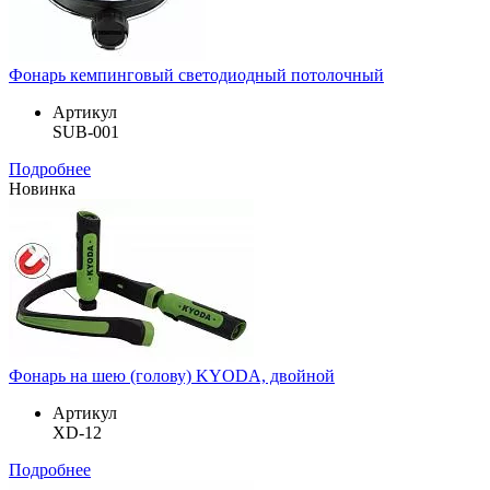
Фонарь кемпинговый светодиодный потолочный
Артикул
SUB-001
Подробнее
Новинка
Фонарь на шею (голову) KYODA, двойной
Артикул
XD-12
Подробнее