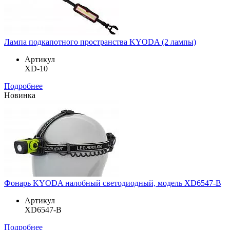
Лампа подкапотного пространства KYODA (2 лампы)
Артикул
XD-10
Подробнее
Новинка
Фонарь KYODA налобный светодиодный, модель XD6547-B
Артикул
XD6547-B
Подробнее