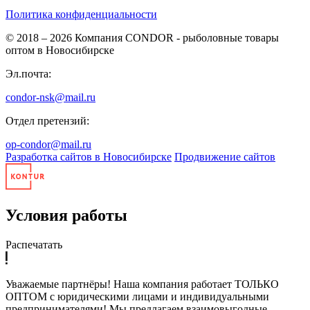
Политика конфиденциальности
© 2018 – 2026
Компания CONDOR - рыболовные товары
оптом в Новосибирске
Эл.почта:
condor-nsk@mail.ru
Отдел претензий:
op-condor@mail.ru
Разработка сайтов в Новосибирске
Продвижение сайтов
Условия работы
Распечатать
Уважаемые партнёры! Наша компания работает ТОЛЬКО
ОПТОМ с юридическими лицами и индивидуальными
предпринимателями! Мы предлагаем взаимовыгодные