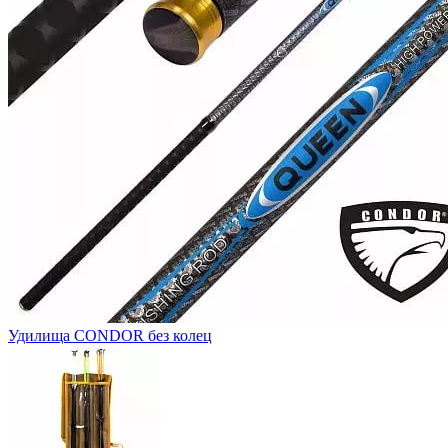
Удилища CONDOR без колец