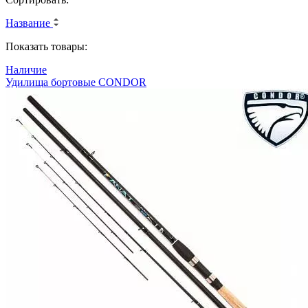
Название
Показать товары:
Наличие
Удилища бортовые CONDOR