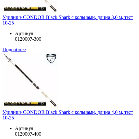
Удилище CONDOR Black Shark с кольцами, длина 3,0 м, тест
10-25
Артикул
0120007-300
Подробнее
Удилище CONDOR Black Shark с кольцами, длина 4,0 м, тест
10-25
Артикул
0120007-400