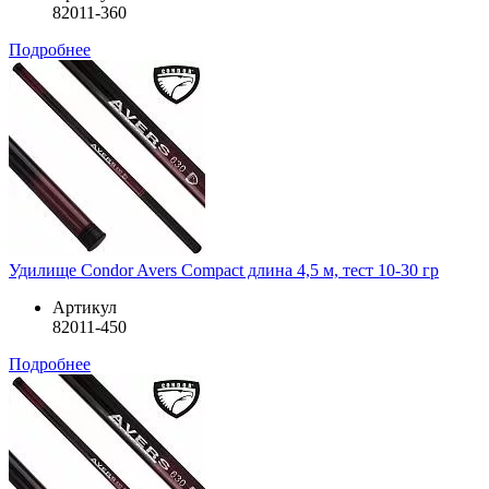
82011-360
Подробнее
Удилище Condor Avers Compact длина 4,5 м, тест 10-30 гр
Артикул
82011-450
Подробнее