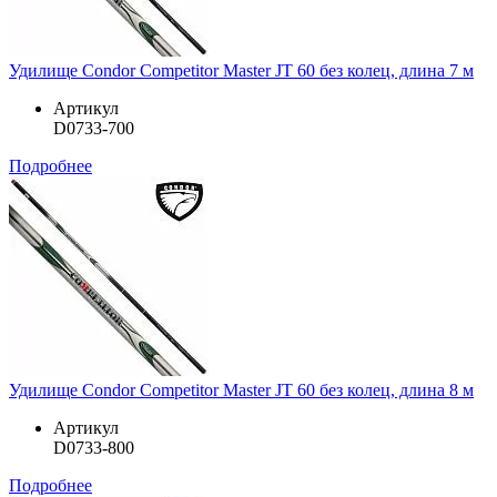
Удилище Condor Competitor Master JT 60 без колец, длина 7 м
Артикул
D0733-700
Подробнее
Удилище Condor Competitor Master JT 60 без колец, длина 8 м
Артикул
D0733-800
Подробнее