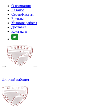
О компании
Каталог
Сертификаты
Бренды
Условия работы
Доставка
Контакты
Личный кабинет