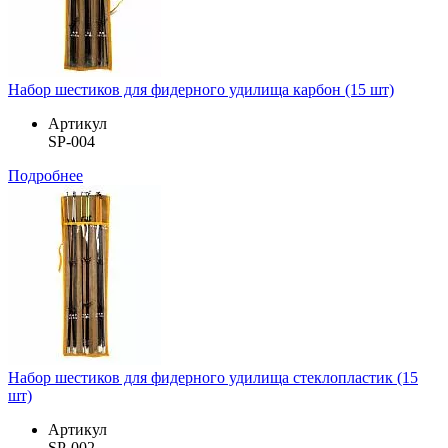
Набор шестиков для фидерного удилища карбон (15 шт)
Артикул
SP-004
Подробнее
Набор шестиков для фидерного удилища стеклопластик (15
шт)
Артикул
SP-002