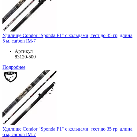
Удилище Condor "Sponda F1" с кольцами, тест до 35 гр, длина
5 м, carbon IM-7
Артикул
83120-500
Подробнее
Удилище Condor "Sponda F1" с кольцами, тест до 35 гр, длина
6 м, carbon IM-7