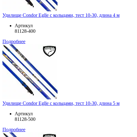
Удилище Condor Eglle с кольцами, тест 10-30, длина 4 м
Артикул
81128-400
Подробнее
Удилище Condor Eglle с кольцами, тест 10-30, длина 5 м
Артикул
81128-500
Подробнее