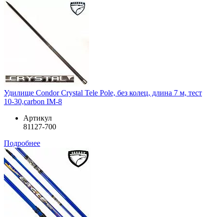
Удилище Condor Crystal Tele Pole, без колец, длина 7 м, тест
10-30,carbon IM-8
Артикул
81127-700
Подробнее