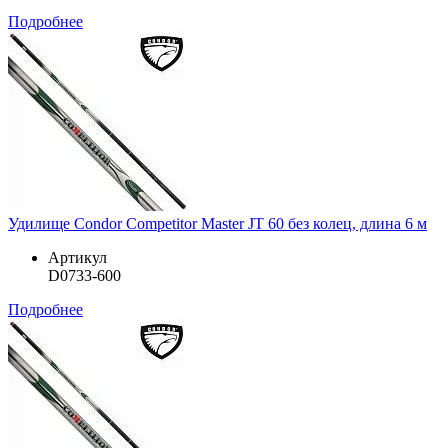
Подробнее
Удилище Condor Competitor Master JT 60 без колец, длина 6 м
Артикул
D0733-600
Подробнее