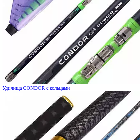
Удилища CONDOR с кольцами