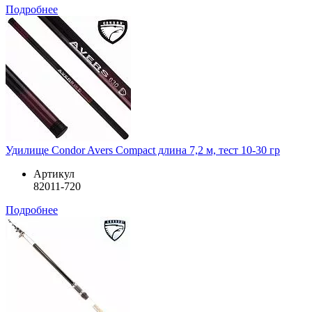
Подробнее
Удилище Condor Avers Compact длина 7,2 м, тест 10-30 гр
Артикул
82011-720
Подробнее