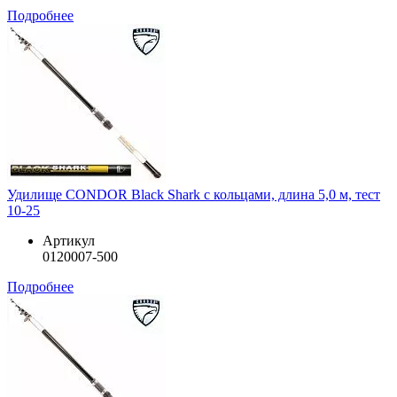
Подробнее
Удилище CONDOR Black Shark с кольцами, длина 5,0 м, тест
10-25
Артикул
0120007-500
Подробнее