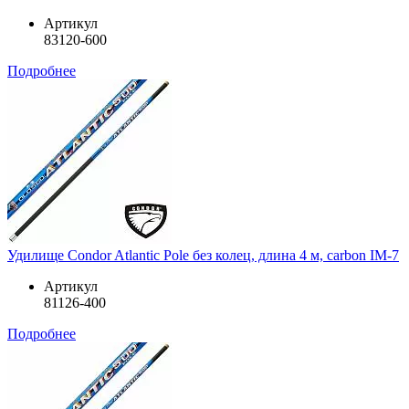
Артикул
83120-600
Подробнее
Удилище Condor Atlantic Pole без колец, длина 4 м, carbon IM-7
Артикул
81126-400
Подробнее