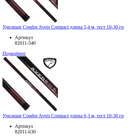
Удилище Condor Avers Compact длина 5,4 м, тест 10-30 гр
Артикул
82011-540
Подробнее
Удилище Condor Avers Compact длина 6,3 м, тест 10-30 гр
Артикул
82011-630