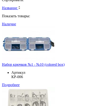
Название
Показать товары:
Наличие
Набор крючков №1 - №10 (colored box)
Артикул
КР-006
Подробнее