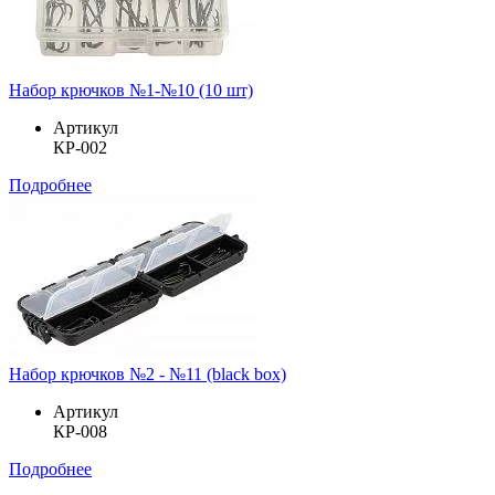
Набор крючков №1-№10 (10 шт)
Артикул
КР-002
Подробнее
Набор крючков №2 - №11 (black box)
Артикул
КР-008
Подробнее