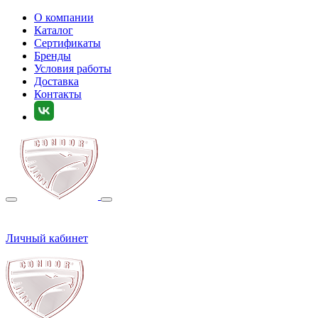
О компании
Каталог
Сертификаты
Бренды
Условия работы
Доставка
Контакты
Личный кабинет