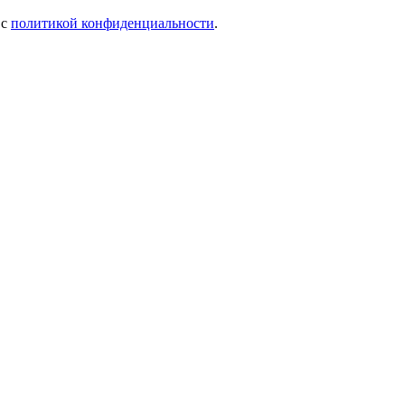
 c
политикой конфиденциальности
.