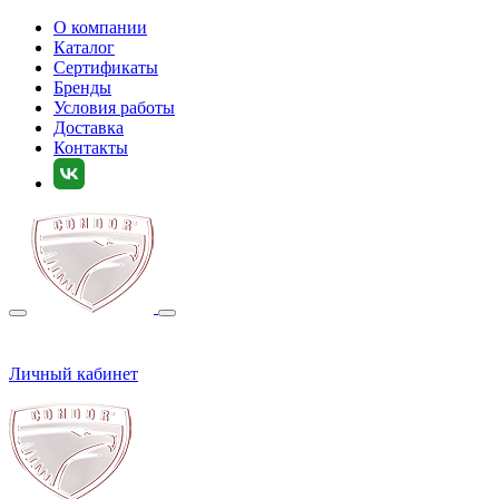
О компании
Каталог
Сертификаты
Бренды
Условия работы
Доставка
Контакты
Личный кабинет