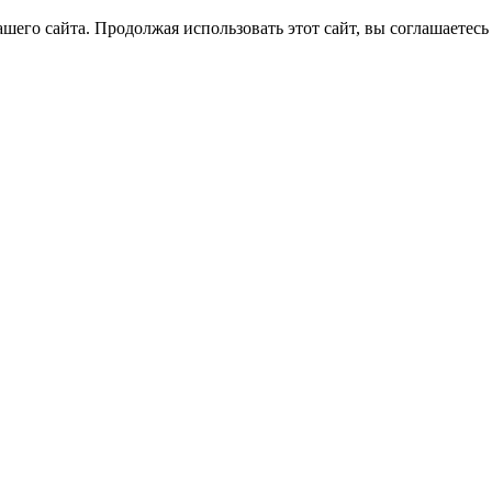
его сайта. Продолжая использовать этот сайт, вы соглашаетесь