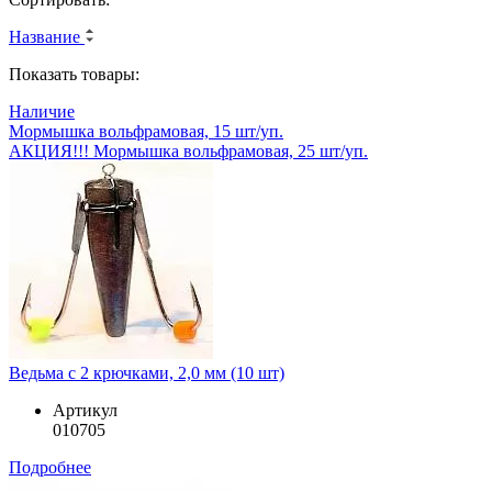
Название
Показать товары:
Наличие
Мормышка вольфрамовая, 15 шт/уп.
АКЦИЯ!!! Мормышка вольфрамовая, 25 шт/уп.
Ведьма с 2 крючками, 2,0 мм (10 шт)
Артикул
010705
Подробнее