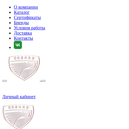
О компании
Каталог
Сертификаты
Бренды
Условия работы
Доставка
Контакты
Личный кабинет