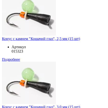
Конус с камнем "Кошачий глаз", 2,5 мм (15 шт)
Артикул
015323
Подробнее
Конус с камнем "Кошачий глаз", 3,0 мм (15 шт)