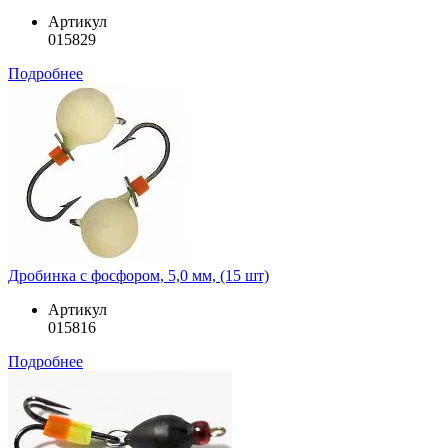
Артикул
015829
Подробнее
Дробинка с фосфором, 5,0 мм, (15 шт)
Артикул
015816
Подробнее