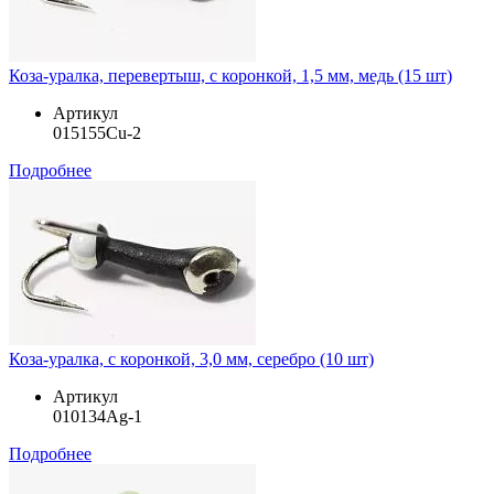
Коза-уралка, перевертыш, с коронкой, 1,5 мм, медь (15 шт)
Артикул
015155Cu-2
Подробнее
Коза-уралка, с коронкой, 3,0 мм, серебро (10 шт)
Артикул
010134Ag-1
Подробнее