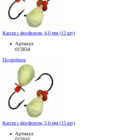
Капля с фосфором, 4,0 мм (15 шт)
Артикул
015834
Подробнее
Капля с фосфором, 5,0 мм (15 шт)
Артикул
015845