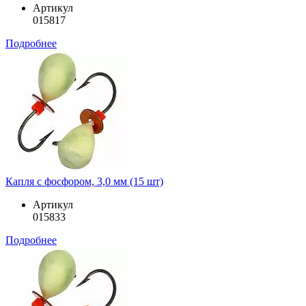
Артикул
015817
Подробнее
Капля с фосфором, 3,0 мм (15 шт)
Артикул
015833
Подробнее