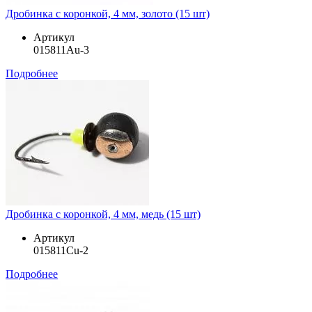
Дробинка с коронкой, 4 мм, золото (15 шт)
Артикул
015811Au-3
Подробнее
Дробинка с коронкой, 4 мм, медь (15 шт)
Артикул
015811Cu-2
Подробнее