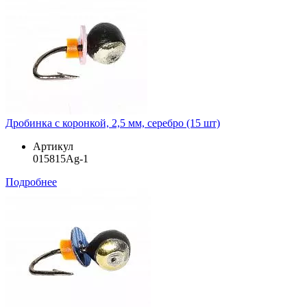
Дробинка с коронкой, 2,5 мм, серебро (15 шт)
Артикул
015815Ag-1
Подробнее