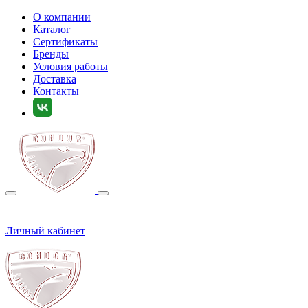
О компании
Каталог
Сертификаты
Бренды
Условия работы
Доставка
Контакты
Личный кабинет