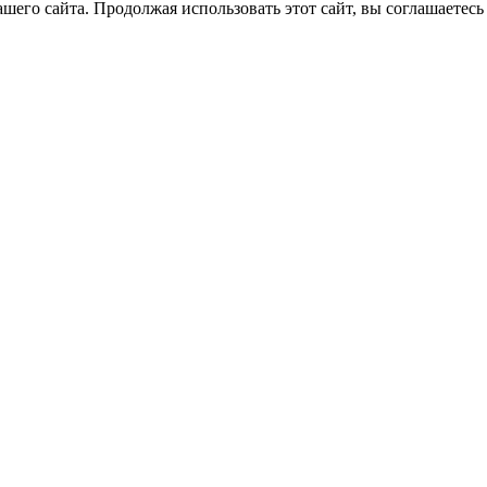
его сайта. Продолжая использовать этот сайт, вы соглашаетесь