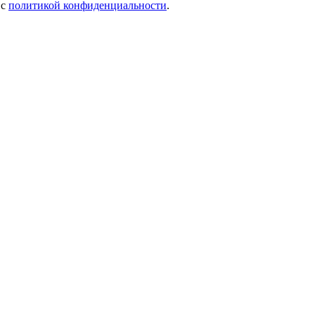
 c
политикой конфиденциальности
.