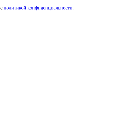
 c
политикой конфиденциальности
.