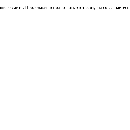
его сайта. Продолжая использовать этот сайт, вы соглашаетесь