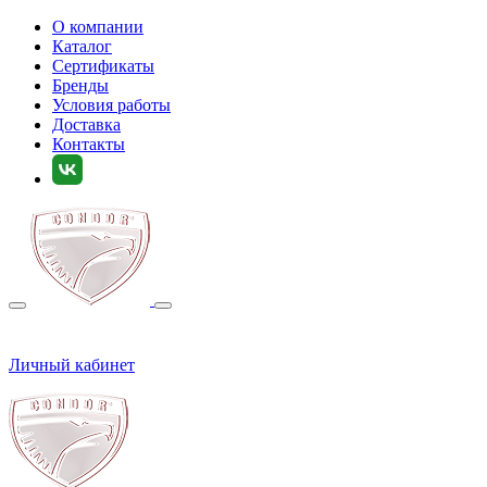
О компании
Каталог
Сертификаты
Бренды
Условия работы
Доставка
Контакты
Личный кабинет