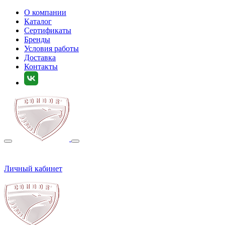
О компании
Каталог
Сертификаты
Бренды
Условия работы
Доставка
Контакты
Личный кабинет