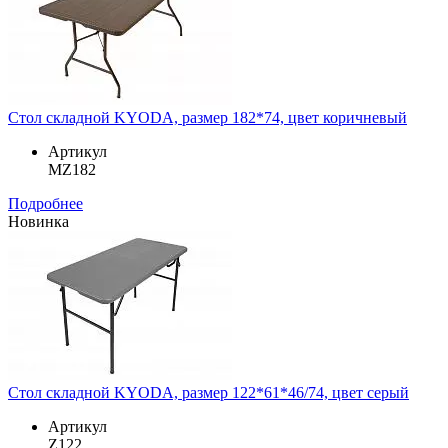
Стол складной KYODA, размер 182*74, цвет коричневый
Артикул
MZ182
Подробнее
Новинка
Стол складной KYODA, размер 122*61*46/74, цвет серый
Артикул
Z122