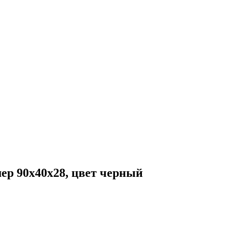
ер 90х40х28, цвет черный