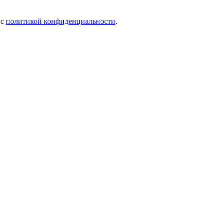
 c
политикой конфиденциальности
.