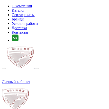
О компании
Каталог
Сертификаты
Бренды
Условия работы
Доставка
Контакты
Личный кабинет