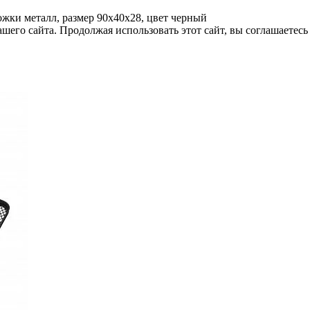
жки металл, размер 90х40х28, цвет черный
его сайта. Продолжая использовать этот сайт, вы соглашаетесь