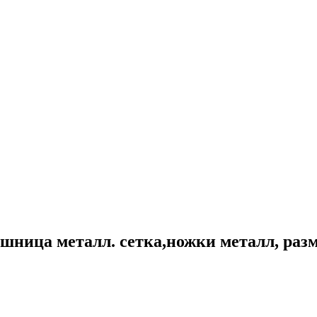
ница металл. сетка,ножки металл, разм