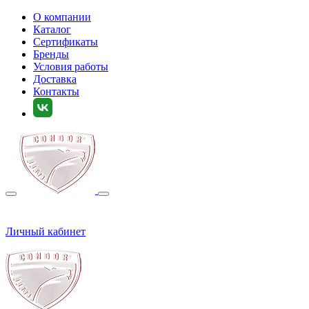
О компании
Каталог
Сертификаты
Бренды
Условия работы
Доставка
Контакты
Личный кабинет