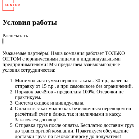
Условия работы
Распечатать
Уважаемые партнёры! Наша компания работает ТОЛЬКО
ОПТОМ с юридическими лицами и индивидуальными
предпринимателями! Мы предлагаем взаимовыгодные
условия сотрудничества:
Минимальная сумма первого заказа - 30 т.р., далее на
отправку от 15 т.р., а при самовывозе без ограничений.
Порядок расчётов - предоплата 100%. Отсрочки не
практикуем.
Система скидок индивидуальна.
Оплатить заказ можно как безналичным переводом на
расчётный счёт в банке, так и наличными в кассу.
Заключаем договор!
Отправка груза после оплаты. Бесплатно доставим груз
до транспортной компании. Практикуем обсуждение
доставки груза по г.Новосибирску до получателя!