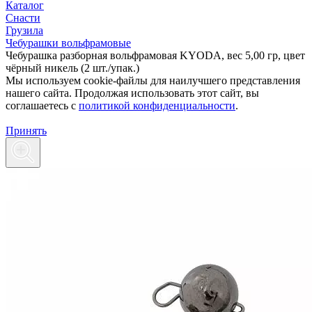
Каталог
Снасти
Грузила
Чебурашки вольфрамовые
Чебурашка разборная вольфрамовая KYODA, вес 5,00 гр, цвет
чёрный никель (2 шт./упак.)
Мы используем cookie-файлы для наилучшего представления
нашего сайта. Продолжая использовать этот сайт, вы
соглашаетесь c
политикой конфиденциальности
.
Принять