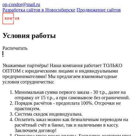
op-condor@mail.ru
Разработка сайтов в Новосибирске
Продвижение сайтов
Условия работы
Распечатать
Уважаемые партнёры! Наша компания работает ТОЛЬКО
ОПТОМ с юридическими лицами и индивидуальными
предпринимателями! Мы предлагаем взаимовыгодные
условия сотрудничества:
Минимальная сумма первого заказа - 30 т.р., далее на
отправку от 15 т.р., а при самовывозе без ограничений.
Порядок расчётов - предоплата 100%. Отсрочки не
практикуем.
Система скидок индивидуальна.
Оплатить заказ можно как безналичным переводом на
расчётный счёт в банке, так и наличными в кассу.
Заключаем договор!
Отправка груза после оплаты. Бесплатно доставим груз