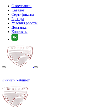
О компании
Каталог
Сертификаты
Бренды
Условия работы
Доставка
Контакты
Личный кабинет