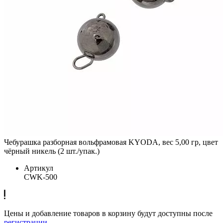
Чебурашка разборная вольфрамовая KYODA, вес 5,00 гр, цвет
чёрный никель (2 шт./упак.)
Артикул
CWK-500
Цены и добавление товаров в корзину будут доступны после
регистрации
.