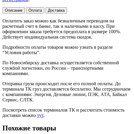
Описание
Оплата
Доставка
Оплатить заказ можно как безналичным переводом на
расчетный счет в банке, так и наличными в кассу. При
оформлении заказа требуется предоплата в размере 100%.
Действует индивидуальная система скидок.
Подробности оплаты товаров можно узнать в разделе
“Условия работы”.
По Новосибирску доставка осуществляется собственной
службой логистики, по России – транспортными
компаниями.
Отправка груза происходит после его полной оплаты. До
терминала ТК груз доставляется бесплатно. Мы сотрудничаем
с компаниями: Энергия, Деловые линии, ПЭК, АТА, Байкал
Сервис, СЛТК.
Посмотреть список терминалов ТК и рассчитать стоимость
доставки можно
тут
.
Похожие товары