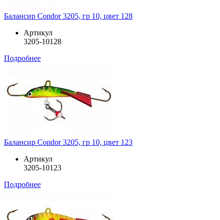
Балансир Condor 3205, гр 10, цвет 128
Артикул
3205-10128
Подробнее
Балансир Condor 3205, гр 10, цвет 123
Артикул
3205-10123
Подробнее