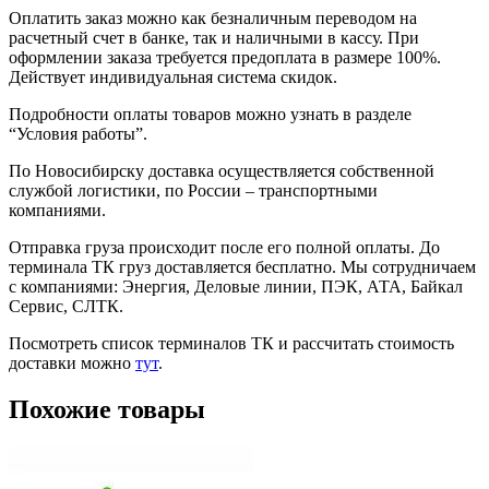
Оплатить заказ можно как безналичным переводом на
расчетный счет в банке, так и наличными в кассу. При
оформлении заказа требуется предоплата в размере 100%.
Действует индивидуальная система скидок.
Подробности оплаты товаров можно узнать в разделе
“Условия работы”.
По Новосибирску доставка осуществляется собственной
службой логистики, по России – транспортными
компаниями.
Отправка груза происходит после его полной оплаты. До
терминала ТК груз доставляется бесплатно. Мы сотрудничаем
с компаниями: Энергия, Деловые линии, ПЭК, АТА, Байкал
Сервис, СЛТК.
Посмотреть список терминалов ТК и рассчитать стоимость
доставки можно
тут
.
Похожие товары