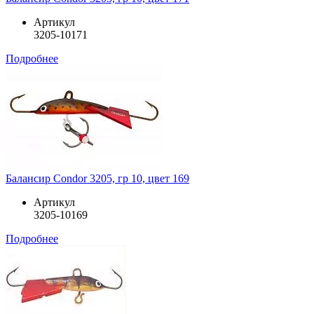
Артикул
3205-10171
Подробнее
Балансир Condor 3205, гр 10, цвет 169
Артикул
3205-10169
Подробнее