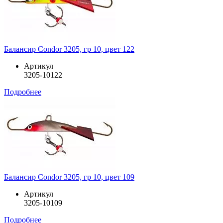
Балансир Condor 3205, гр 10, цвет 122
Артикул
3205-10122
Подробнее
Балансир Condor 3205, гр 10, цвет 109
Артикул
3205-10109
Подробнее