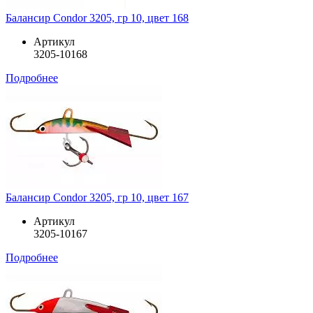
Балансир Condor 3205, гр 10, цвет 168
Артикул
3205-10168
Подробнее
Балансир Condor 3205, гр 10, цвет 167
Артикул
3205-10167
Подробнее