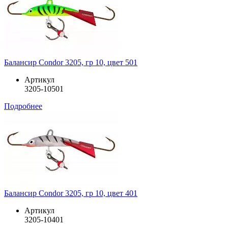
Балансир Condor 3205, гр 10, цвет 501
Артикул
3205-10501
Подробнее
Балансир Condor 3205, гр 10, цвет 401
Артикул
3205-10401