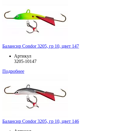
Балансир Condor 3205, гр 10, цвет 147
Артикул
3205-10147
Подробнее
Балансир Condor 3205, гр 10, цвет 146