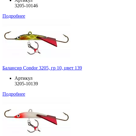
Артикул
3205-10146
Подробнее
Балансир Condor 3205, гр 10, цвет 139
Артикул
3205-10139
Подробнее