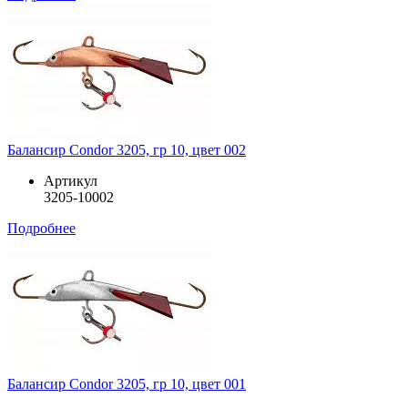
Балансир Condor 3205, гр 10, цвет 002
Артикул
3205-10002
Подробнее
Балансир Condor 3205, гр 10, цвет 001