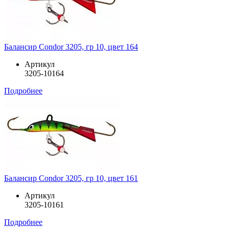
Балансир Condor 3205, гр 10, цвет 164
Артикул
3205-10164
Подробнее
Балансир Condor 3205, гр 10, цвет 161
Артикул
3205-10161
Подробнее