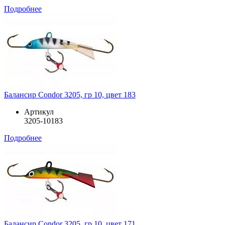
Подробнее
Балансир Condor 3205, гр 10, цвет 183
Артикул
3205-10183
Подробнее
Балансир Condor 3205, гр 10, цвет 171