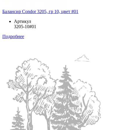
Балансир Condor 3205, гр 10, цвет #01
Артикул
3205-10#01
Подробнее