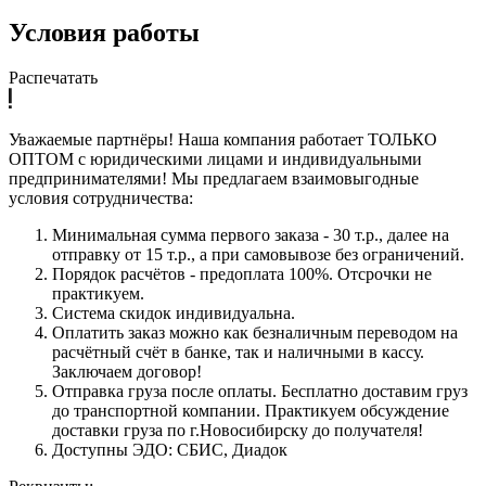
Условия работы
Распечатать
Уважаемые партнёры! Наша компания работает ТОЛЬКО
ОПТОМ с юридическими лицами и индивидуальными
предпринимателями! Мы предлагаем взаимовыгодные
условия сотрудничества:
Минимальная сумма первого заказа - 30 т.р., далее на
отправку от 15 т.р., а при самовывозе без ограничений.
Порядок расчётов - предоплата 100%. Отсрочки не
практикуем.
Система скидок индивидуальна.
Оплатить заказ можно как безналичным переводом на
расчётный счёт в банке, так и наличными в кассу.
Заключаем договор!
Отправка груза после оплаты. Бесплатно доставим груз
до транспортной компании. Практикуем обсуждение
доставки груза по г.Новосибирску до получателя!
Доступны ЭДО: СБИС, Диадок