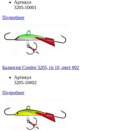
Артикул
3205-10001
Подробнее
Балансир Condor 3205, гр 10, цвет #02
Артикул
3205-10#02
Подробнее