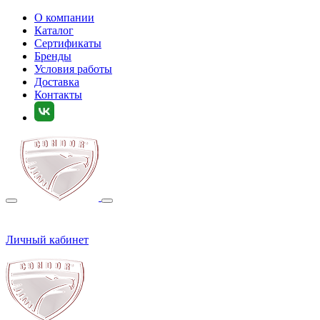
О компании
Каталог
Сертификаты
Бренды
Условия работы
Доставка
Контакты
Личный кабинет