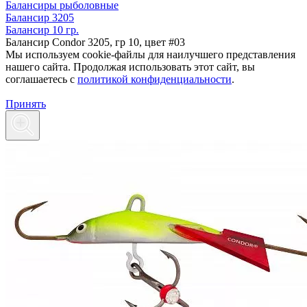
Балансиры рыболовные
Балансир 3205
Балансир 10 гр.
Балансир Condor 3205, гр 10, цвет #03
Мы используем cookie-файлы для наилучшего представления
нашего сайта. Продолжая использовать этот сайт, вы
соглашаетесь c
политикой конфиденциальности
.
Принять