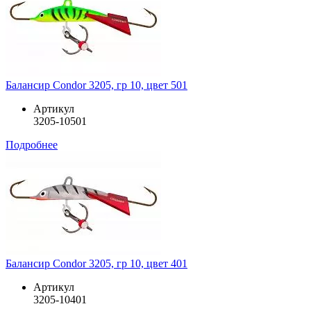
Балансир Condor 3205, гр 10, цвет 501
Артикул
3205-10501
Подробнее
Балансир Condor 3205, гр 10, цвет 401
Артикул
3205-10401