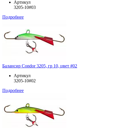
Артикул
3205-10#03
Подробнее
Балансир Condor 3205, гр 10, цвет #02
Артикул
3205-10#02
Подробнее