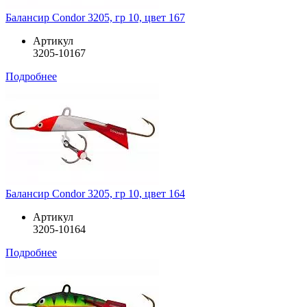
Балансир Condor 3205, гр 10, цвет 167
Артикул
3205-10167
Подробнее
Балансир Condor 3205, гр 10, цвет 164
Артикул
3205-10164
Подробнее