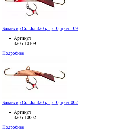
Балансир Condor 3205, гр 10, цвет 109
Артикул
3205-10109
Подробнее
Балансир Condor 3205, гр 10, цвет 002
Артикул
3205-10002
Подробнее