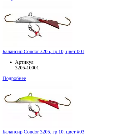
Балансир Condor 3205, гр 10, цвет 001
Артикул
3205-10001
Подробнее
Балансир Condor 3205, гр 10, цвет #03