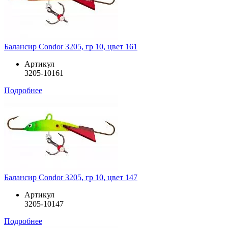
Балансир Condor 3205, гр 10, цвет 161
Артикул
3205-10161
Подробнее
Балансир Condor 3205, гр 10, цвет 147
Артикул
3205-10147
Подробнее