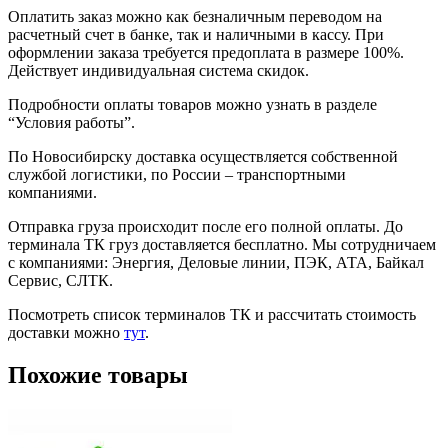
Оплатить заказ можно как безналичным переводом на
расчетный счет в банке, так и наличными в кассу. При
оформлении заказа требуется предоплата в размере 100%.
Действует индивидуальная система скидок.
Подробности оплаты товаров можно узнать в разделе
“Условия работы”.
По Новосибирску доставка осуществляется собственной
службой логистики, по России – транспортными
компаниями.
Отправка груза происходит после его полной оплаты. До
терминала ТК груз доставляется бесплатно. Мы сотрудничаем
с компаниями: Энергия, Деловые линии, ПЭК, АТА, Байкал
Сервис, СЛТК.
Посмотреть список терминалов ТК и рассчитать стоимость
доставки можно
тут
.
Похожие товары