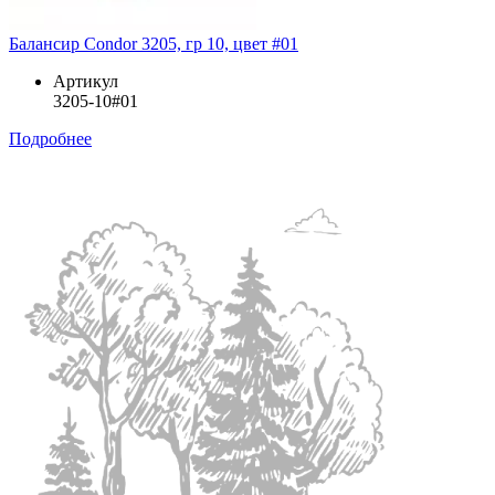
Балансир Condor 3205, гр 10, цвет #01
Артикул
3205-10#01
Подробнее