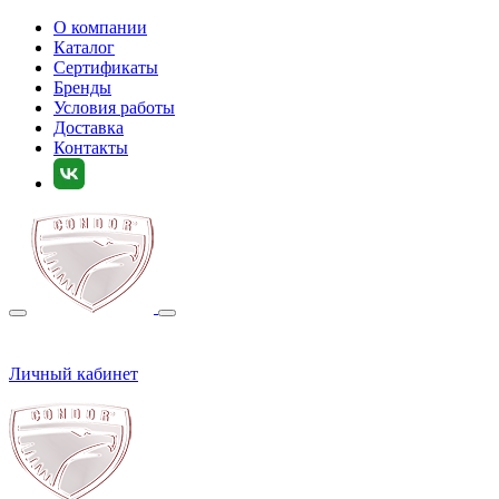
О компании
Каталог
Сертификаты
Бренды
Условия работы
Доставка
Контакты
Личный кабинет