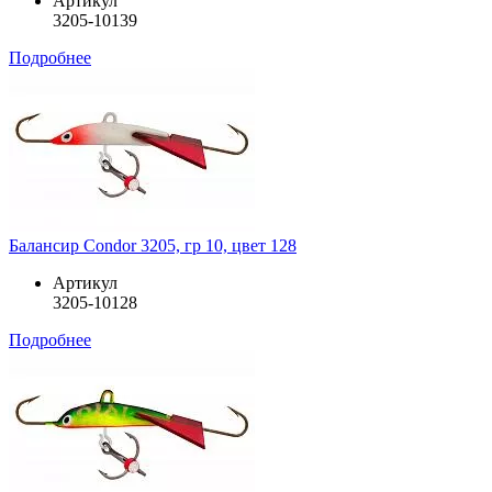
Артикул
3205-10139
Подробнее
Балансир Condor 3205, гр 10, цвет 128
Артикул
3205-10128
Подробнее