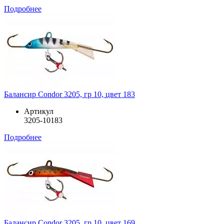
Подробнее
Балансир Condor 3205, гр 10, цвет 183
Артикул
3205-10183
Подробнее
Балансир Condor 3205, гр 10, цвет 169