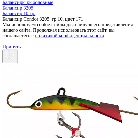
Балансиры рыболовные
Балансир 3205
Балансир 10 гр.
Балансир Condor 3205, гр 10, цвет 171
Мы используем cookie-файлы для наилучшего представления
нашего сайта. Продолжая использовать этот сайт, вы
соглашаетесь c
политикой конфиденциальности
.
Принять