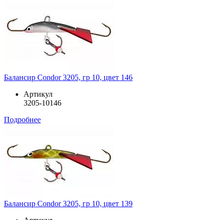
Балансир Condor 3205, гр 10, цвет 146
Артикул
3205-10146
Подробнее
Балансир Condor 3205, гр 10, цвет 139