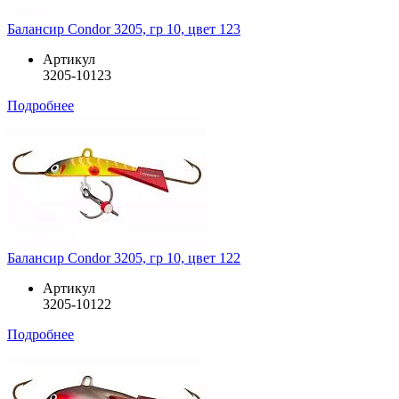
Балансир Condor 3205, гр 10, цвет 123
Артикул
3205-10123
Подробнее
Балансир Condor 3205, гр 10, цвет 122
Артикул
3205-10122
Подробнее