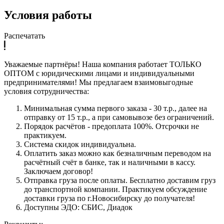
Условия работы
Распечатать
Уважаемые партнёры! Наша компания работает ТОЛЬКО
ОПТОМ с юридическими лицами и индивидуальными
предпринимателями! Мы предлагаем взаимовыгодные
условия сотрудничества:
Минимальная сумма первого заказа - 30 т.р., далее на
отправку от 15 т.р., а при самовывозе без ограничений.
Порядок расчётов - предоплата 100%. Отсрочки не
практикуем.
Система скидок индивидуальна.
Оплатить заказ можно как безналичным переводом на
расчётный счёт в банке, так и наличными в кассу.
Заключаем договор!
Отправка груза после оплаты. Бесплатно доставим груз
до транспортной компании. Практикуем обсуждение
доставки груза по г.Новосибирску до получателя!
Доступны ЭДО: СБИС, Диадок