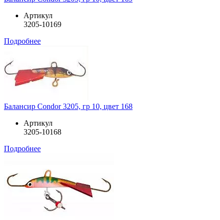
Артикул
3205-10169
Подробнее
Балансир Condor 3205, гр 10, цвет 168
Артикул
3205-10168
Подробнее