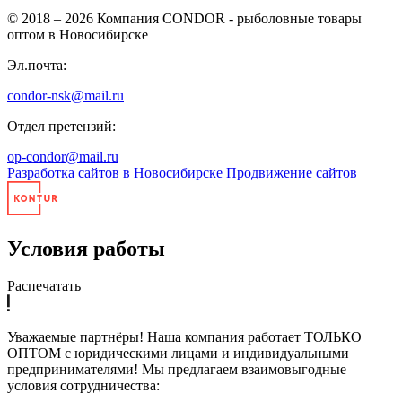
© 2018 – 2026
Компания CONDOR - рыболовные товары
оптом в Новосибирске
Эл.почта:
condor-nsk@mail.ru
Отдел претензий:
op-condor@mail.ru
Разработка сайтов в Новосибирске
Продвижение сайтов
Условия работы
Распечатать
Уважаемые партнёры! Наша компания работает ТОЛЬКО
ОПТОМ с юридическими лицами и индивидуальными
предпринимателями! Мы предлагаем взаимовыгодные
условия сотрудничества: