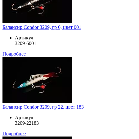
Балансир Condor 3209, гр 6, цвет 001
Артикул
3209-6001
Подробнее
Балансир Condor 3209, гр 22, цвет 183
Артикул
3209-22183
Подробнее