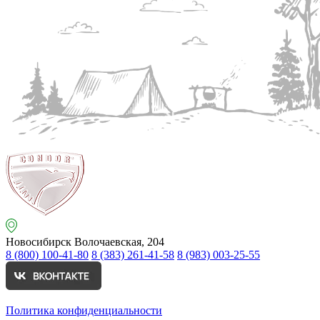
Новосибирск
Волочаевская, 204
8 (800) 100-41-80
8 (383) 261-41-58
8 (983) 003-25-55
Политика конфиденциальности