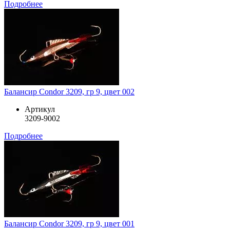
Подробнее
Балансир Condor 3209, гр 9, цвет 002
Артикул
3209-9002
Подробнее
Балансир Condor 3209, гр 9, цвет 001