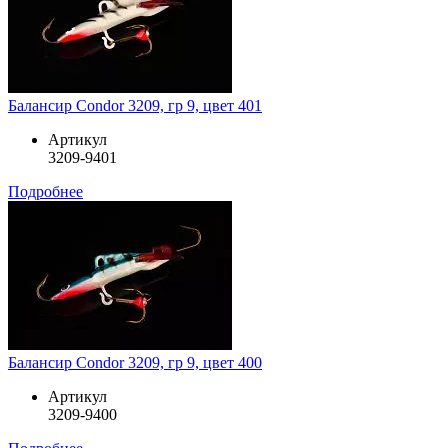
Балансир Condor 3209, гр 9, цвет 401
Артикул
3209-9401
Подробнее
Балансир Condor 3209, гр 9, цвет 400
Артикул
3209-9400