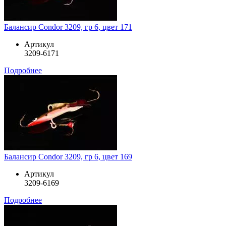
Балансир Condor 3209, гр 6, цвет 171
Артикул
3209-6171
Подробнее
Балансир Condor 3209, гр 6, цвет 169
Артикул
3209-6169
Подробнее