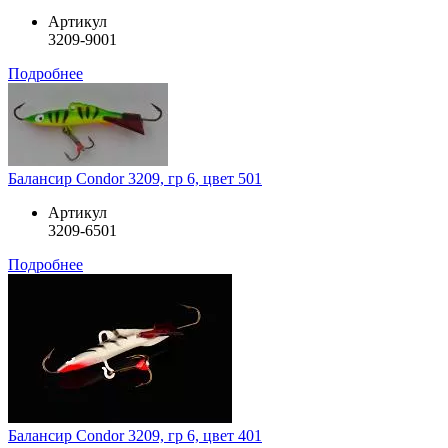
Артикул
3209-9001
Подробнее
Балансир Condor 3209, гр 6, цвет 501
Артикул
3209-6501
Подробнее
Балансир Condor 3209, гр 6, цвет 401