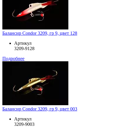
Балансир Condor 3209, гр 9, цвет 128
Артикул
3209-9128
Подробнее
Балансир Condor 3209, гр 9, цвет 003
Артикул
3209-9003