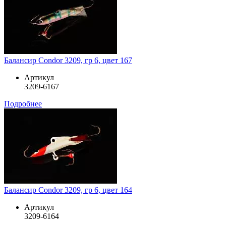
Балансир Condor 3209, гр 6, цвет 167
Артикул
3209-6167
Подробнее
Балансир Condor 3209, гр 6, цвет 164
Артикул
3209-6164