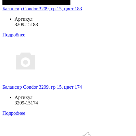
Балансир Condor 3209, гр 15, цвет 183
Артикул
3209-15183
Подробнее
Балансир Condor 3209, гр 15, цвет 174
Артикул
3209-15174
Подробнее