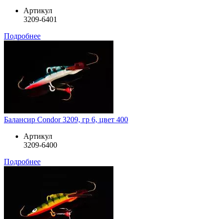
Артикул
3209-6401
Подробнее
Балансир Condor 3209, гр 6, цвет 400
Артикул
3209-6400
Подробнее