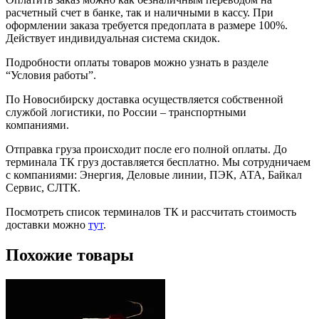
расчетный счет в банке, так и наличными в кассу. При
оформлении заказа требуется предоплата в размере 100%.
Действует индивидуальная система скидок.
Подробности оплаты товаров можно узнать в разделе
“Условия работы”.
По Новосибирску доставка осуществляется собственной
службой логистики, по России – транспортными
компаниями.
Отправка груза происходит после его полной оплаты. До
терминала ТК груз доставляется бесплатно. Мы сотрудничаем
с компаниями: Энергия, Деловые линии, ПЭК, АТА, Байкал
Сервис, СЛТК.
Посмотреть список терминалов ТК и рассчитать стоимость
доставки можно
тут
.
Похожие товары