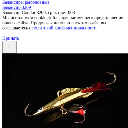
Балансиры рыболовные
Балансир 3209
Балансир Condor 3209, гр 6, цвет 003
Мы используем cookie-файлы для наилучшего представления
нашего сайта. Продолжая использовать этот сайт, вы
соглашаетесь c
политикой конфиденциальности
.
Принять