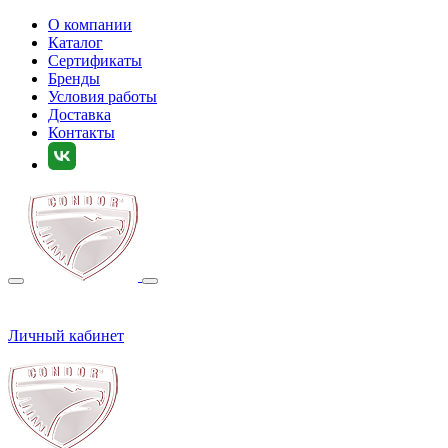
О компании
Каталог
Сертификаты
Бренды
Условия работы
Доставка
Контакты
Личный кабинет