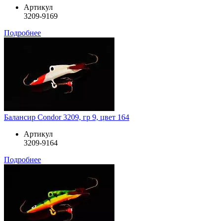
Артикул
3209-9169
Подробнее
Балансир Condor 3209, гр 9, цвет 164
Артикул
3209-9164
Подробнее