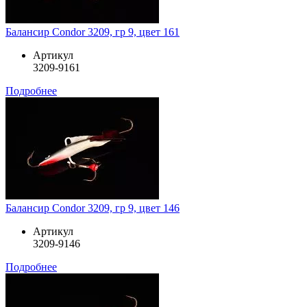
Балансир Condor 3209, гр 9, цвет 161
Артикул
3209-9161
Подробнее
Балансир Condor 3209, гр 9, цвет 146
Артикул
3209-9146
Подробнее