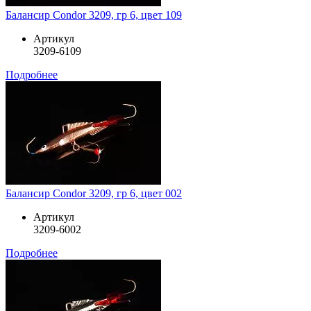
Балансир Condor 3209, гр 6, цвет 109
Артикул
3209-6109
Подробнее
Балансир Condor 3209, гр 6, цвет 002
Артикул
3209-6002
Подробнее