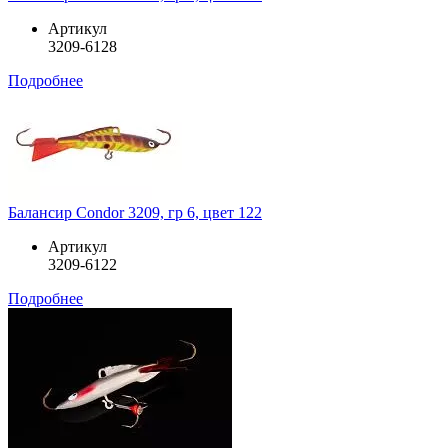
Артикул
3209-6128
Подробнее
Балансир Condor 3209, гр 6, цвет 122
Артикул
3209-6122
Подробнее