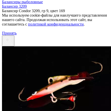
Балансиры рыболовные
Балансир 3209
Балансир Condor 3209, гр 9, цвет 169
Мы используем cookie-файлы для наилучшего представления
нашего сайта. Продолжая использовать этот сайт, вы
соглашаетесь c
политикой конфиденциальности
.
Принять