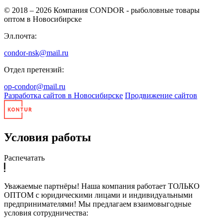
© 2018 – 2026
Компания CONDOR - рыболовные товары
оптом в Новосибирске
Эл.почта:
condor-nsk@mail.ru
Отдел претензий:
op-condor@mail.ru
Разработка сайтов в Новосибирске
Продвижение сайтов
Условия работы
Распечатать
Уважаемые партнёры! Наша компания работает ТОЛЬКО
ОПТОМ с юридическими лицами и индивидуальными
предпринимателями! Мы предлагаем взаимовыгодные
условия сотрудничества: