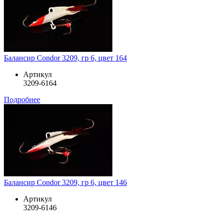
Балансир Condor 3209, гр 6, цвет 164
Артикул
3209-6164
Подробнее
Балансир Condor 3209, гр 6, цвет 146
Артикул
3209-6146