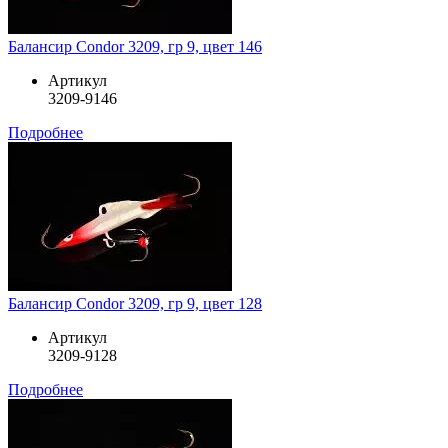
Балансир Condor 3209, гр 9, цвет 146
Артикул
3209-9146
Подробнее
Балансир Condor 3209, гр 9, цвет 128
Артикул
3209-9128
Подробнее