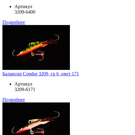
Артикул
3209-6400
Подробнее
Балансир Condor 3209, гр 6, цвет 171
Артикул
3209-6171
Подробнее