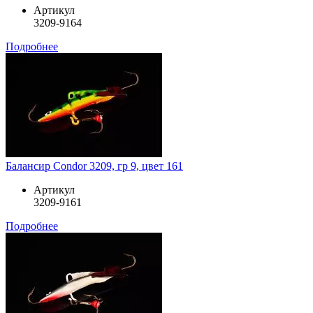
Артикул
3209-9164
Подробнее
Балансир Condor 3209, гр 9, цвет 161
Артикул
3209-9161
Подробнее