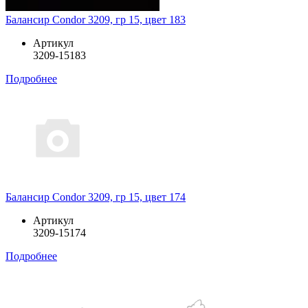
Балансир Condor 3209, гр 15, цвет 183
Артикул
3209-15183
Подробнее
Балансир Condor 3209, гр 15, цвет 174
Артикул
3209-15174
Подробнее