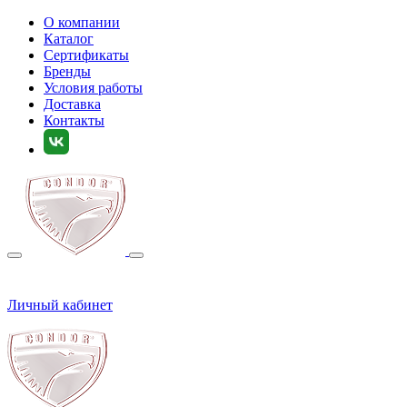
О компании
Каталог
Сертификаты
Бренды
Условия работы
Доставка
Контакты
Личный кабинет