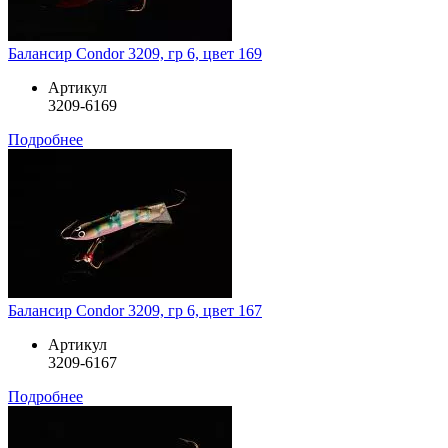
Балансир Condor 3209, гр 6, цвет 169
Артикул
3209-6169
Подробнее
Балансир Condor 3209, гр 6, цвет 167
Артикул
3209-6167
Подробнее