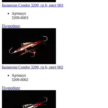
Балансир Condor 3209, гр 6, цвет 003
Артикул
3209-6003
Подробнее
Балансир Condor 3209, гр 6, цвет 002
Артикул
3209-6002
Подробнее