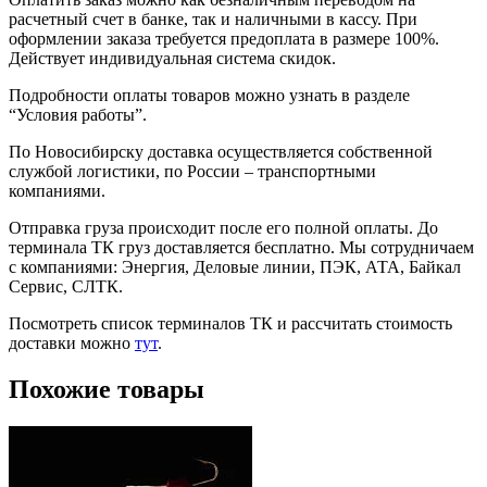
расчетный счет в банке, так и наличными в кассу. При
оформлении заказа требуется предоплата в размере 100%.
Действует индивидуальная система скидок.
Подробности оплаты товаров можно узнать в разделе
“Условия работы”.
По Новосибирску доставка осуществляется собственной
службой логистики, по России – транспортными
компаниями.
Отправка груза происходит после его полной оплаты. До
терминала ТК груз доставляется бесплатно. Мы сотрудничаем
с компаниями: Энергия, Деловые линии, ПЭК, АТА, Байкал
Сервис, СЛТК.
Посмотреть список терминалов ТК и рассчитать стоимость
доставки можно
тут
.
Похожие товары