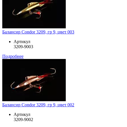
Балансир Condor 3209, гр 9, цвет 003
Артикул
3209-9003
Подробнее
Балансир Condor 3209, гр 9, цвет 002
Артикул
3209-9002