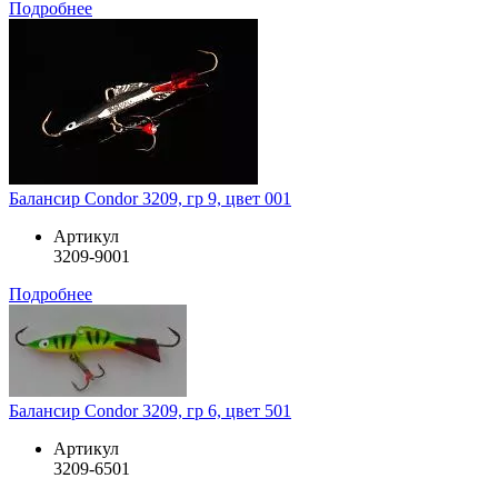
Подробнее
Балансир Condor 3209, гр 9, цвет 001
Артикул
3209-9001
Подробнее
Балансир Condor 3209, гр 6, цвет 501
Артикул
3209-6501