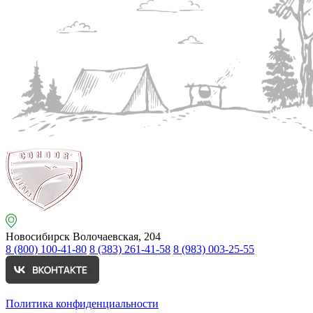
Новосибирск
Волочаевская, 204
8 (800) 100-41-80
8 (383) 261-41-58
8 (983) 003-25-55
Политика конфиденциальности