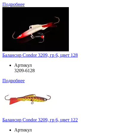
Подробнее
Балансир Condor 3209, гр 6, цвет 128
Артикул
3209-6128
Подробнее
Балансир Condor 3209, гр 6, цвет 122
Артикул