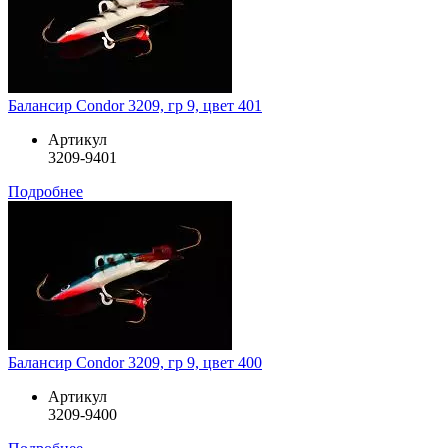
Балансир Condor 3209, гр 9, цвет 401
Артикул
3209-9401
Подробнее
Балансир Condor 3209, гр 9, цвет 400
Артикул
3209-9400