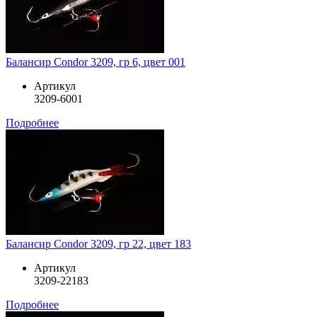
Балансир Condor 3209, гр 6, цвет 001
Артикул
3209-6001
Подробнее
Балансир Condor 3209, гр 22, цвет 183
Артикул
3209-22183
Подробнее