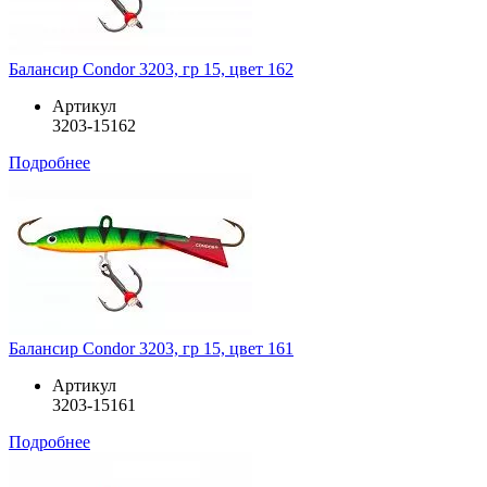
Балансир Condor 3203, гр 15, цвет 162
Артикул
3203-15162
Подробнее
Балансир Condor 3203, гр 15, цвет 161
Артикул
3203-15161
Подробнее