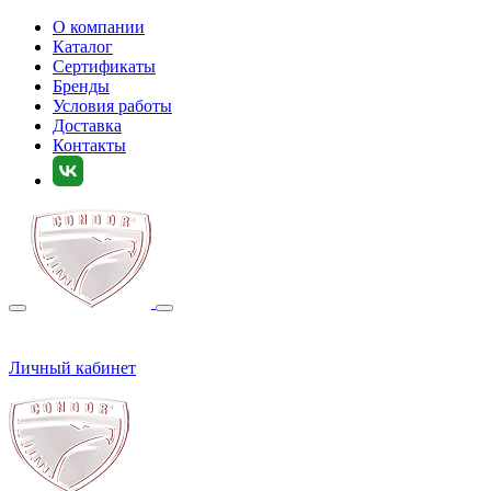
О компании
Каталог
Сертификаты
Бренды
Условия работы
Доставка
Контакты
Личный кабинет