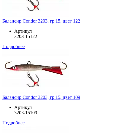
Балансир Condor 3203, гр 15, цвет 122
Артикул
3203-15122
Подробнее
Балансир Condor 3203, гр 15, цвет 109
Артикул
3203-15109
Подробнее