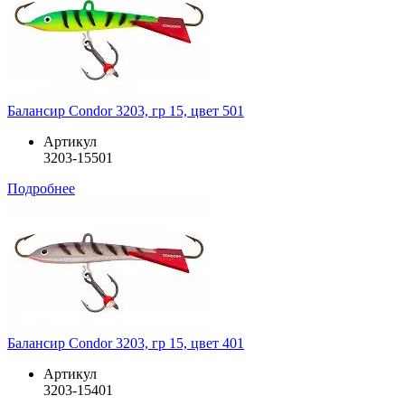
Балансир Condor 3203, гр 15, цвет 501
Артикул
3203-15501
Подробнее
Балансир Condor 3203, гр 15, цвет 401
Артикул
3203-15401