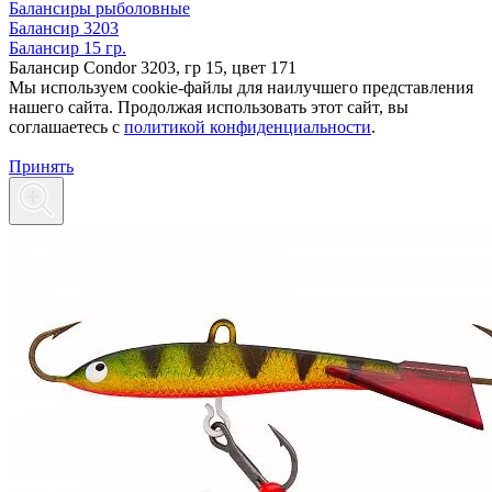
Балансиры рыболовные
Балансир 3203
Балансир 15 гр.
Балансир Condor 3203, гр 15, цвет 171
Мы используем cookie-файлы для наилучшего представления
нашего сайта. Продолжая использовать этот сайт, вы
соглашаетесь c
политикой конфиденциальности
.
Принять