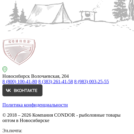
Новосибирск
Волочаевская, 204
8 (800) 100-41-80
8 (383) 261-41-58
8 (983) 003-25-55
Политика конфиденциальности
© 2018 – 2026
Компания CONDOR - рыболовные товары
оптом в Новосибирске
Эл.почта: