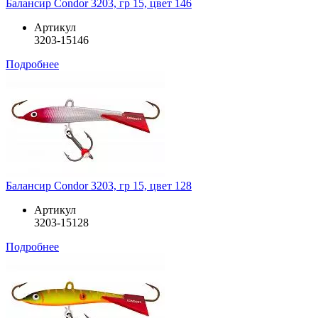
Балансир Condor 3203, гр 15, цвет 146
Артикул
3203-15146
Подробнее
Балансир Condor 3203, гр 15, цвет 128
Артикул
3203-15128
Подробнее