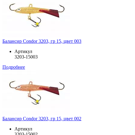
Балансир Condor 3203, гр 15, цвет 003
Артикул
3203-15003
Подробнее
Балансир Condor 3203, гр 15, цвет 002
Артикул
3203-15002