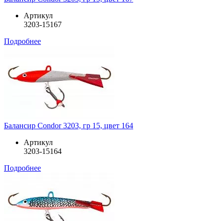
Артикул
3203-15167
Подробнее
Балансир Condor 3203, гр 15, цвет 164
Артикул
3203-15164
Подробнее