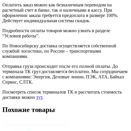
Оплатить заказ можно как безналичным переводом на
расчетный счет в банке, так и наличными в кассу. При
оформлении заказа требуется предоплата в размере 100%.
Действует индивидуальная система скидок.
Подробности оплаты товаров можно узнать в разделе
“Условия работы”.
По Новосибирску доставка осуществляется собственной
службой логистики, по России – транспортными
компаниями.
Отправка груза происходит после его полной оплаты. До
терминала ТК груз доставляется бесплатно. Мы сотрудничаем
с компаниями: Энергия, Деловые линии, ПЭК, АТА, Байкал
Сервис, СЛТК.
Посмотреть список терминалов ТК и рассчитать стоимость
доставки можно
тут
.
Похожие товары