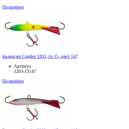
Подробнее
Балансир Condor 3203, гр 15, цвет 147
Артикул
3203-15147
Подробнее