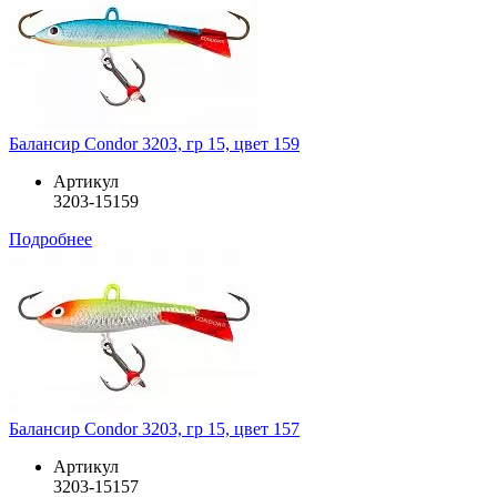
Балансир Condor 3203, гр 15, цвет 159
Артикул
3203-15159
Подробнее
Балансир Condor 3203, гр 15, цвет 157
Артикул
3203-15157