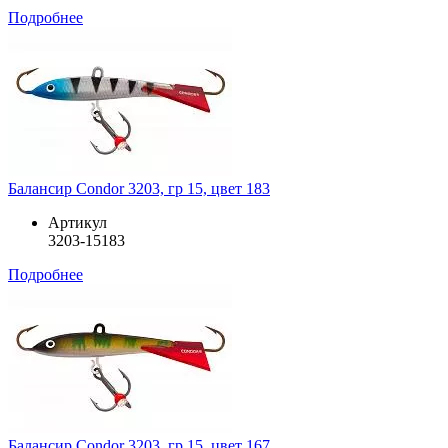
Подробнее
Балансир Condor 3203, гр 15, цвет 183
Артикул
3203-15183
Подробнее
Балансир Condor 3203, гр 15, цвет 167