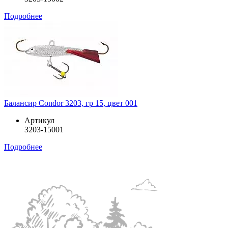
Подробнее
Балансир Condor 3203, гр 15, цвет 001
Артикул
3203-15001
Подробнее