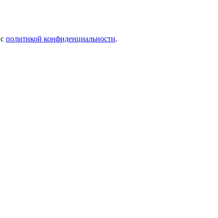
 c
политикой конфиденциальности
.