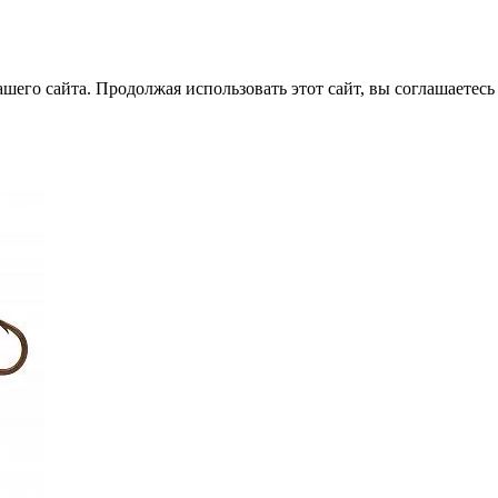
его сайта. Продолжая использовать этот сайт, вы соглашаетесь