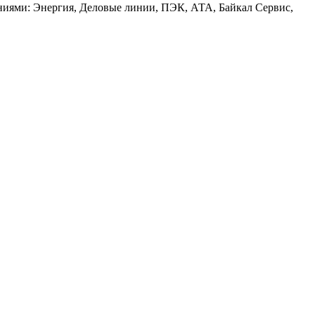
аниями: Энергия, Деловые линии, ПЭК, АТА, Байкал Сервис,