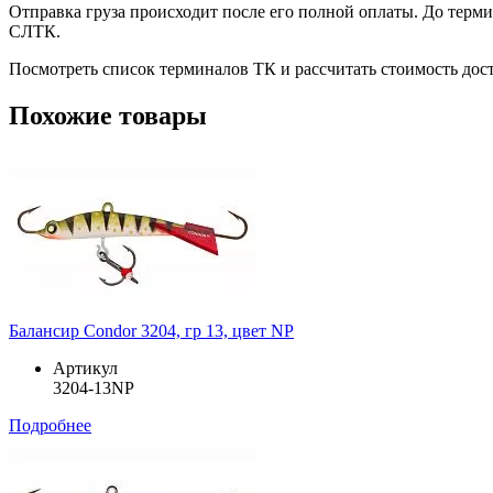
Отправка груза происходит после его полной оплаты. До терм
СЛТК.
Посмотреть список терминалов ТК и рассчитать стоимость до
Похожие товары
Балансир Condor 3204, гр 13, цвет NP
Артикул
3204-13NP
Подробнее