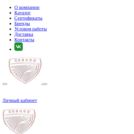
О компании
Каталог
Сертификаты
Бренды
Условия работы
Доставка
Контакты
Личный кабинет