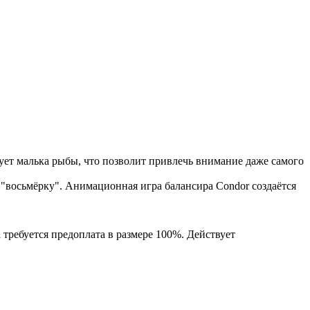
ует малька рыбы, что позволит привлечь внимание даже самого
"восьмёрку". Анимационная игра балансира Condor создаётся
 требуется предоплата в размере 100%. Действует