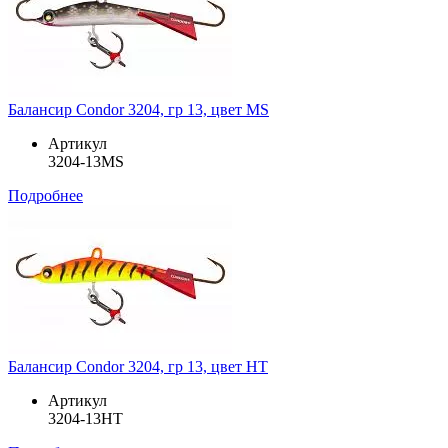
Балансир Condor 3204, гр 13, цвет MS
Артикул
3204-13MS
Подробнее
Балансир Condor 3204, гр 13, цвет HT
Артикул
3204-13HT