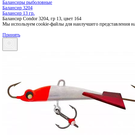
Балансиры рыболовные
Балансир 3204
Балансир 13 гр.
Балансир Condor 3204, гр 13, цвет 164
Мы используем cookie-файлы для наилучшего представления наш
Принять