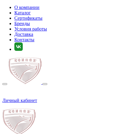
О компании
Каталог
Сертификаты
Бренды
Условия работы
Доставка
Контакты
Личный кабинет