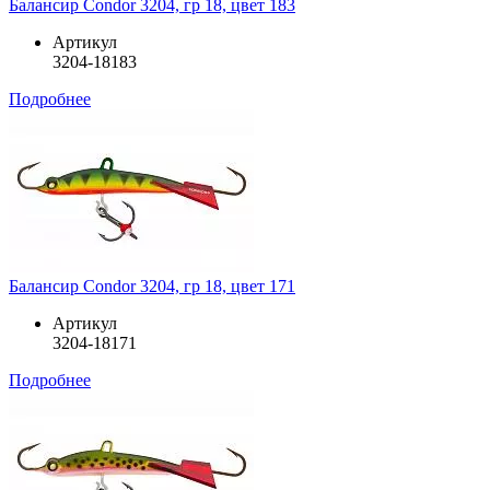
Балансир Condor 3204, гр 18, цвет 183
Артикул
3204-18183
Подробнее
Балансир Condor 3204, гр 18, цвет 171
Артикул
3204-18171
Подробнее