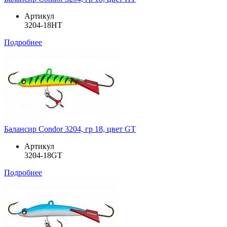
Артикул
3204-18HT
Подробнее
Балансир Condor 3204, гр 18, цвет GT
Артикул
3204-18GT
Подробнее