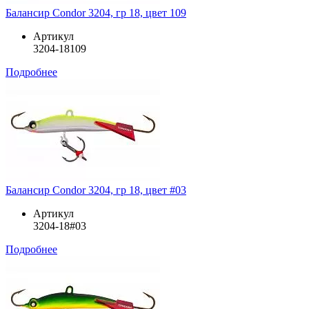
Балансир Condor 3204, гр 18, цвет 109
Артикул
3204-18109
Подробнее
Балансир Condor 3204, гр 18, цвет #03
Артикул
3204-18#03
Подробнее