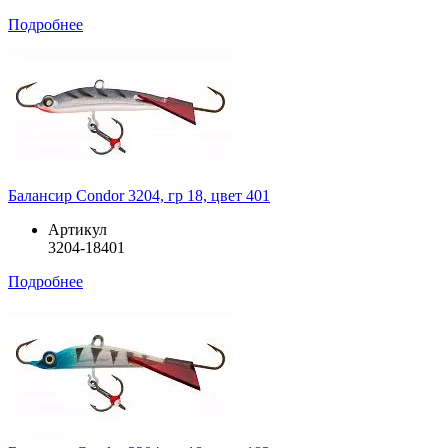
Подробнее
Балансир Condor 3204, гр 18, цвет 401
Артикул
3204-18401
Подробнее