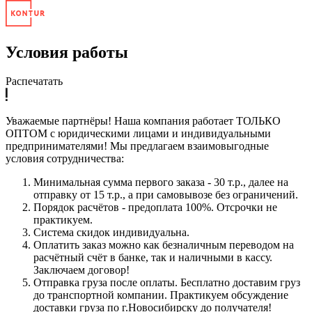
Условия работы
Распечатать
Уважаемые партнёры! Наша компания работает ТОЛЬКО
ОПТОМ с юридическими лицами и индивидуальными
предпринимателями! Мы предлагаем взаимовыгодные
условия сотрудничества:
Минимальная сумма первого заказа - 30 т.р., далее на
отправку от 15 т.р., а при самовывозе без ограничений.
Порядок расчётов - предоплата 100%. Отсрочки не
практикуем.
Система скидок индивидуальна.
Оплатить заказ можно как безналичным переводом на
расчётный счёт в банке, так и наличными в кассу.
Заключаем договор!
Отправка груза после оплаты. Бесплатно доставим груз
до транспортной компании. Практикуем обсуждение
доставки груза по г.Новосибирску до получателя!