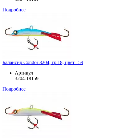
Подробнее
Балансир Condor 3204, гр 18, цвет 159
Артикул
3204-18159
Подробнее