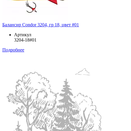
Балансир Condor 3204, гр 18, цвет #01
Артикул
3204-18#01
Подробнее