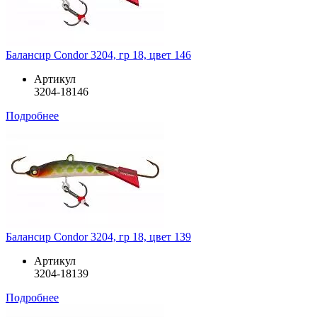
Балансир Condor 3204, гр 18, цвет 146
Артикул
3204-18146
Подробнее
Балансир Condor 3204, гр 18, цвет 139
Артикул
3204-18139
Подробнее