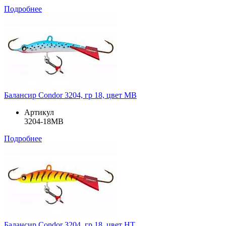
Подробнее
Балансир Condor 3204, гр 18, цвет MB
Артикул
3204-18MB
Подробнее
Балансир Condor 3204, гр 18, цвет HT