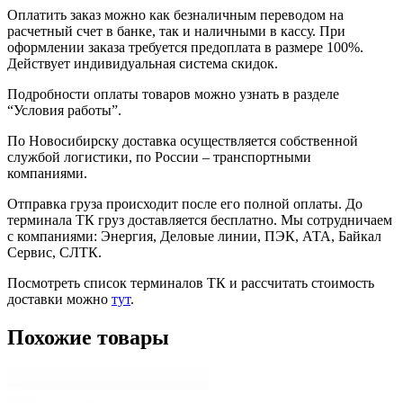
Оплатить заказ можно как безналичным переводом на
расчетный счет в банке, так и наличными в кассу. При
оформлении заказа требуется предоплата в размере 100%.
Действует индивидуальная система скидок.
Подробности оплаты товаров можно узнать в разделе
“Условия работы”.
По Новосибирску доставка осуществляется собственной
службой логистики, по России – транспортными
компаниями.
Отправка груза происходит после его полной оплаты. До
терминала ТК груз доставляется бесплатно. Мы сотрудничаем
с компаниями: Энергия, Деловые линии, ПЭК, АТА, Байкал
Сервис, СЛТК.
Посмотреть список терминалов ТК и рассчитать стоимость
доставки можно
тут
.
Похожие товары