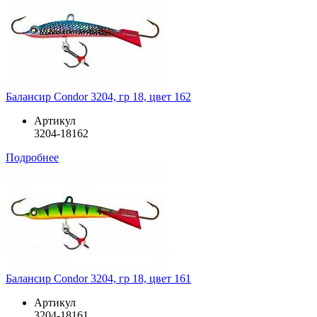
Балансир Condor 3204, гр 18, цвет 162
Артикул
3204-18162
Подробнее
Балансир Condor 3204, гр 18, цвет 161
Артикул
3204-18161