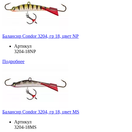
Балансир Condor 3204, гр 18, цвет NP
Артикул
3204-18NP
Подробнее
Балансир Condor 3204, гр 18, цвет MS
Артикул
3204-18MS