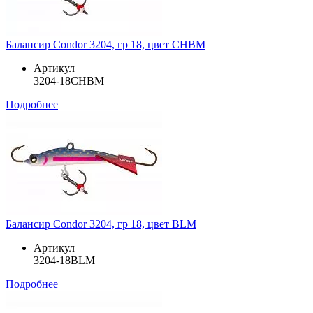
Балансир Condor 3204, гр 18, цвет CHBM
Артикул
3204-18CHBM
Подробнее
Балансир Condor 3204, гр 18, цвет BLM
Артикул
3204-18BLM
Подробнее