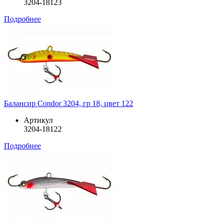
3204-18123
Подробнее
Балансир Condor 3204, гр 18, цвет 122
Артикул
3204-18122
Подробнее