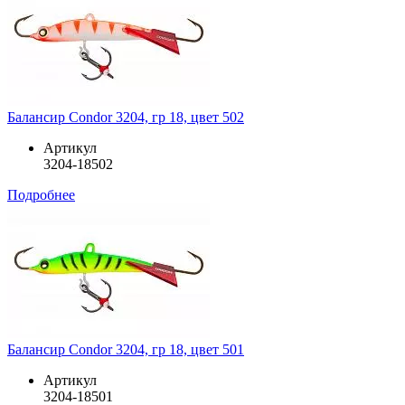
Балансир Condor 3204, гр 18, цвет 502
Артикул
3204-18502
Подробнее
Балансир Condor 3204, гр 18, цвет 501
Артикул
3204-18501