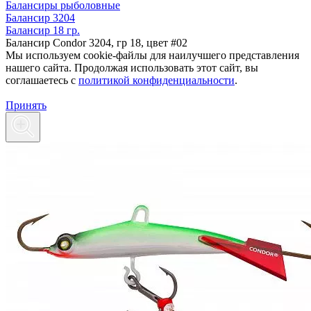
Балансиры рыболовные
Балансир 3204
Балансир 18 гр.
Балансир Condor 3204, гр 18, цвет #02
Мы используем cookie-файлы для наилучшего представления
нашего сайта. Продолжая использовать этот сайт, вы
соглашаетесь c
политикой конфиденциальности
.
Принять