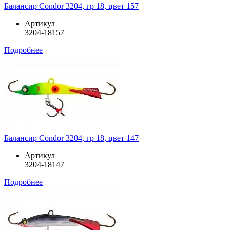
Балансир Condor 3204, гр 18, цвет 157
Артикул
3204-18157
Подробнее
Балансир Condor 3204, гр 18, цвет 147
Артикул
3204-18147
Подробнее