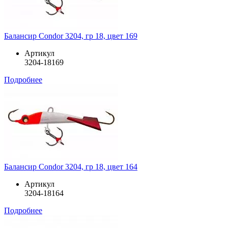
Балансир Condor 3204, гр 18, цвет 169
Артикул
3204-18169
Подробнее
Балансир Condor 3204, гр 18, цвет 164
Артикул
3204-18164
Подробнее