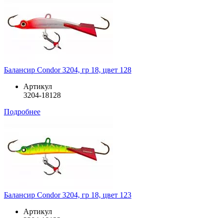
Балансир Condor 3204, гр 18, цвет 128
Артикул
3204-18128
Подробнее
Балансир Condor 3204, гр 18, цвет 123
Артикул