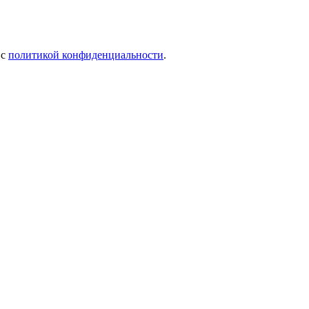
 c
политикой конфиденциальности
.