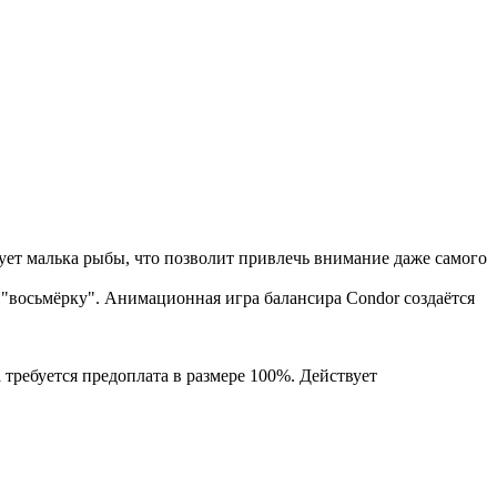
ует малька рыбы, что позволит привлечь внимание даже самого
"восьмёрку". Анимационная игра балансира Condor создаётся
 требуется предоплата в размере 100%. Действует