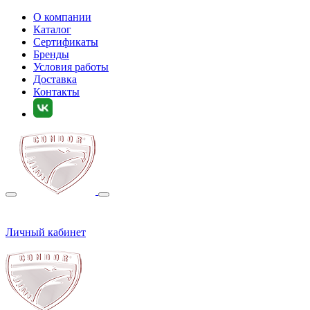
О компании
Каталог
Сертификаты
Бренды
Условия работы
Доставка
Контакты
Личный кабинет