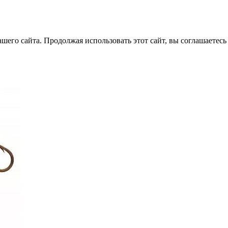
его сайта. Продолжая использовать этот сайт, вы соглашаетесь