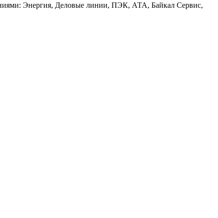
аниями: Энергия, Деловые линии, ПЭК, АТА, Байкал Сервис,