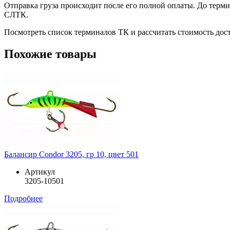
Отправка груза происходит после его полной оплаты. До терм
СЛТК.
Посмотреть список терминалов ТК и рассчитать стоимость до
Похожие товары
Балансир Condor 3205, гр 10, цвет 501
Артикул
3205-10501
Подробнее