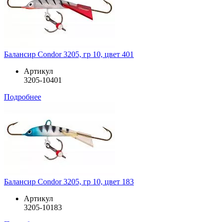
Балансир Condor 3205, гр 10, цвет 401
Артикул
3205-10401
Подробнее
Балансир Condor 3205, гр 10, цвет 183
Артикул
3205-10183