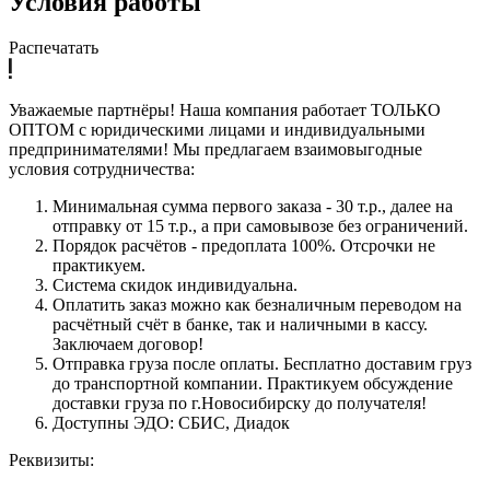
Условия работы
Распечатать
Уважаемые партнёры! Наша компания работает ТОЛЬКО
ОПТОМ с юридическими лицами и индивидуальными
предпринимателями! Мы предлагаем взаимовыгодные
условия сотрудничества:
Минимальная сумма первого заказа - 30 т.р., далее на
отправку от 15 т.р., а при самовывозе без ограничений.
Порядок расчётов - предоплата 100%. Отсрочки не
практикуем.
Система скидок индивидуальна.
Оплатить заказ можно как безналичным переводом на
расчётный счёт в банке, так и наличными в кассу.
Заключаем договор!
Отправка груза после оплаты. Бесплатно доставим груз
до транспортной компании. Практикуем обсуждение
доставки груза по г.Новосибирску до получателя!
Доступны ЭДО: СБИС, Диадок
Реквизиты: