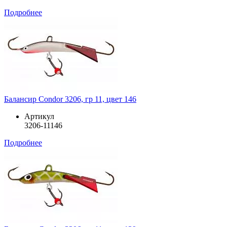
Подробнее
Балансир Condor 3206, гр 11, цвет 146
Артикул
3206-11146
Подробнее