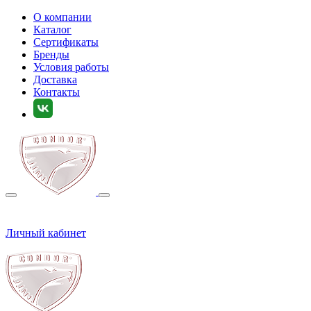
О компании
Каталог
Сертификаты
Бренды
Условия работы
Доставка
Контакты
Личный кабинет