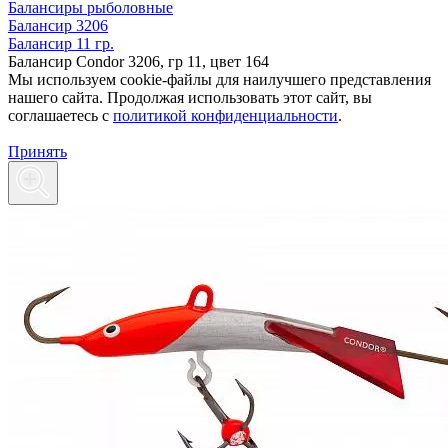
Балансиры рыболовные
Балансир 3206
Балансир 11 гр.
Балансир Condor 3206, гр 11, цвет 164
Мы используем cookie-файлы для наилучшего представления
нашего сайта. Продолжая использовать этот сайт, вы
соглашаетесь c
политикой конфиденциальности
.
Принять