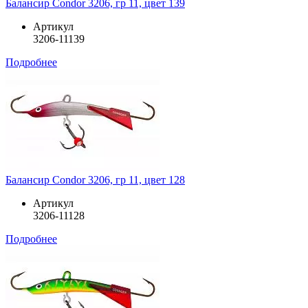
Балансир Condor 3206, гр 11, цвет 139
Артикул
3206-11139
Подробнее
Балансир Condor 3206, гр 11, цвет 128
Артикул
3206-11128
Подробнее