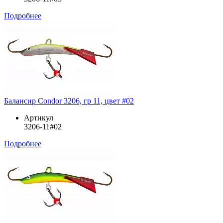
Подробнее
Балансир Condor 3206, гр 11, цвет #02
Артикул
3206-11#02
Подробнее