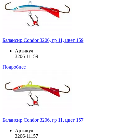
Балансир Condor 3206, гр 11, цвет 159
Артикул
3206-11159
Подробнее
Балансир Condor 3206, гр 11, цвет 157
Артикул
3206-11157