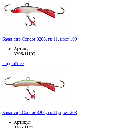
Балансир Condor 3206, гр 11, цвет 109
Артикул
3206-11109
Подробнее
Балансир Condor 3206, гр 11, цвет #03
Артикул
3206-11#03