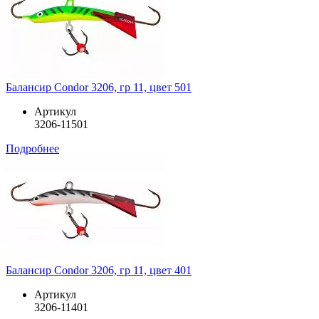
Балансир Condor 3206, гр 11, цвет 501
Артикул
3206-11501
Подробнее
Балансир Condor 3206, гр 11, цвет 401
Артикул
3206-11401