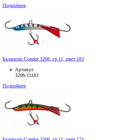
Подробнее
Балансир Condor 3206, гр 11, цвет 183
Артикул
3206-11183
Подробнее
Балансир Condor 3206, гр 11, цвет 171