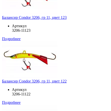
Балансир Condor 3206, гр 11, цвет 123
Артикул
3206-11123
Подробнее
Балансир Condor 3206, гр 11, цвет 122
Артикул
3206-11122
Подробнее