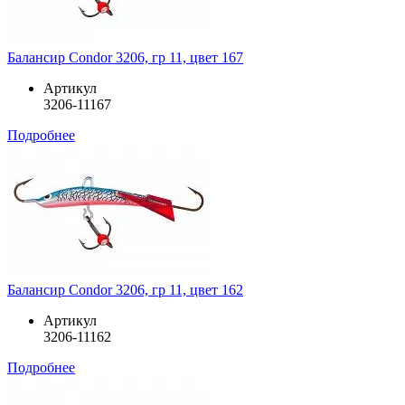
Балансир Condor 3206, гр 11, цвет 167
Артикул
3206-11167
Подробнее
Балансир Condor 3206, гр 11, цвет 162
Артикул
3206-11162
Подробнее