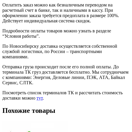
Оплатить заказ можно как безналичным переводом на
расчетный счет в банке, так и наличными в кассу. При
оформлении заказа требуется предоплата в размере 100%.
Действует индивидуальная система скидок.
Подробности оплаты товаров можно узнать в разделе
“Условия работы”.
По Новосибирску доставка осуществляется собственной
службой логистики, по России – транспортными
компаниями.
Отправка груза происходит после его полной оплаты. До
терминала ТК груз доставляется бесплатно. Мы сотрудничаем
с компаниями: Энергия, Деловые линии, ПЭК, АТА, Байкал
Сервис, СЛТК.
Посмотреть список терминалов ТК и рассчитать стоимость
доставки можно
тут
.
Похожие товары