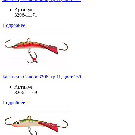
Артикул
3206-11171
Подробнее
Балансир Condor 3206, гр 11, цвет 169
Артикул
3206-11169
Подробнее