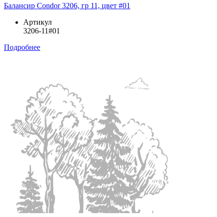
Балансир Condor 3206, гр 11, цвет #01
Артикул
3206-11#01
Подробнее