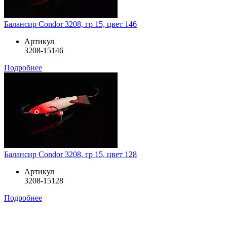
Балансир Condor 3208, гр 15, цвет 146
Артикул
3208-15146
Подробнее
Балансир Condor 3208, гр 15, цвет 128
Артикул
3208-15128
Подробнее