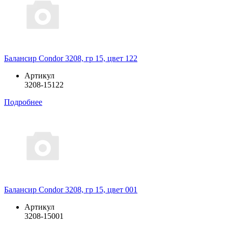
Балансир Condor 3208, гр 15, цвет 122
Артикул
3208-15122
Подробнее
Балансир Condor 3208, гр 15, цвет 001
Артикул
3208-15001