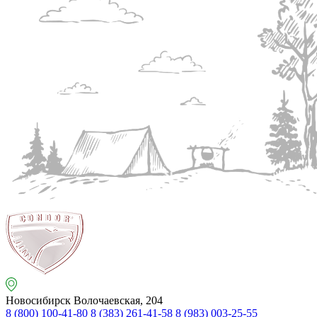
Новосибирск
Волочаевская, 204
8 (800) 100-41-80
8 (383) 261-41-58
8 (983) 003-25-55