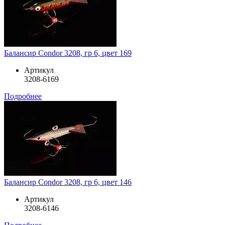
Балансир Condor 3208, гр 6, цвет 169
Артикул
3208-6169
Подробнее
Балансир Condor 3208, гр 6, цвет 146
Артикул
3208-6146