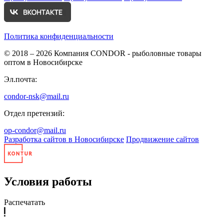
Политика конфиденциальности
© 2018 – 2026
Компания CONDOR - рыболовные товары
оптом в Новосибирске
Эл.почта:
condor-nsk@mail.ru
Отдел претензий:
op-condor@mail.ru
Разработка сайтов в Новосибирске
Продвижение сайтов
Условия работы
Распечатать