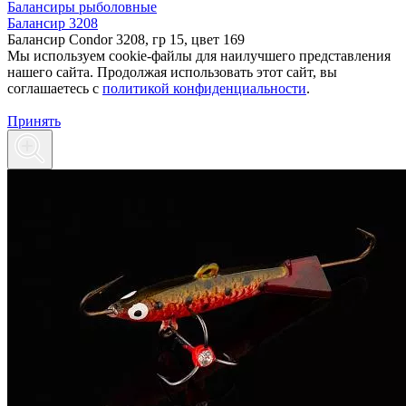
Балансиры рыболовные
Балансир 3208
Балансир Condor 3208, гр 15, цвет 169
Мы используем cookie-файлы для наилучшего представления
нашего сайта. Продолжая использовать этот сайт, вы
соглашаетесь c
политикой конфиденциальности
.
Принять