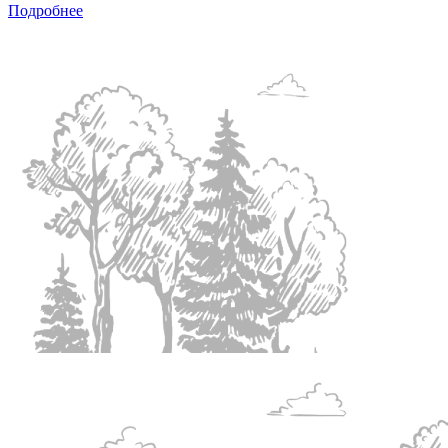
Подробнее