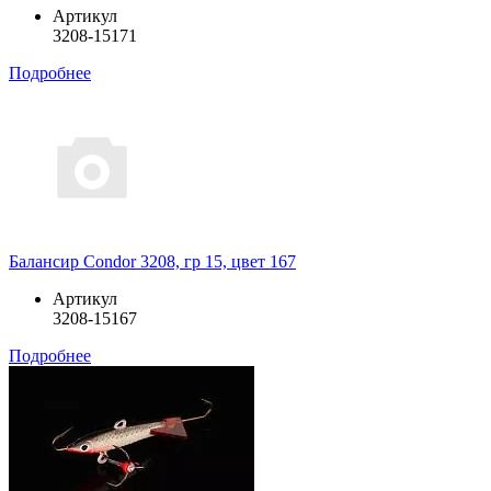
Артикул
3208-15171
Подробнее
Балансир Condor 3208, гр 15, цвет 167
Артикул
3208-15167
Подробнее