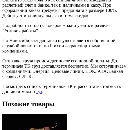
расчетный счет в банке, так и наличными в кассу. При
оформлении заказа требуется предоплата в размере 100%.
Действует индивидуальная система скидок.
Подробности оплаты товаров можно узнать в разделе
“Условия работы”.
По Новосибирску доставка осуществляется собственной
службой логистики, по России – транспортными
компаниями.
Отправка груза происходит после его полной оплаты. До
терминала ТК груз доставляется бесплатно. Мы сотрудничаем
с компаниями: Энергия, Деловые линии, ПЭК, АТА, Байкал
Сервис, СЛТК.
Посмотреть список терминалов ТК и рассчитать стоимость
доставки можно
тут
.
Похожие товары