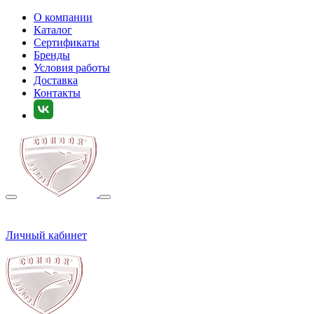
О компании
Каталог
Сертификаты
Бренды
Условия работы
Доставка
Контакты
Личный кабинет