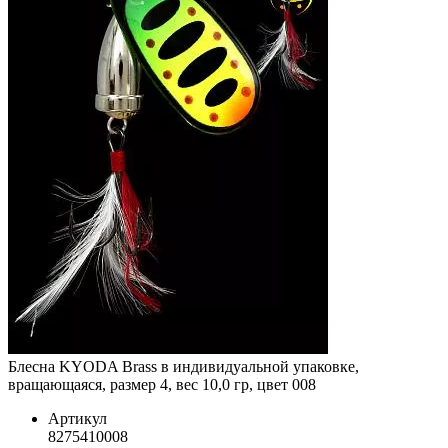
Блесна KYODA Brass в индивидуальной упаковке,
вращающаяся, размер 4, вес 10,0 гр, цвет 008
Артикул
8275410008