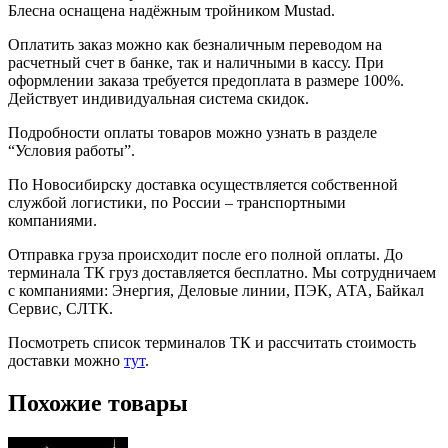
Блесна оснащена надёжным тройником Mustad.
Оплатить заказ можно как безналичным переводом на
расчетный счет в банке, так и наличными в кассу. При
оформлении заказа требуется предоплата в размере 100%.
Действует индивидуальная система скидок.
Подробности оплаты товаров можно узнать в разделе
“Условия работы”.
По Новосибирску доставка осуществляется собственной
службой логистики, по России – транспортными
компаниями.
Отправка груза происходит после его полной оплаты. До
терминала ТК груз доставляется бесплатно. Мы сотрудничаем
с компаниями: Энергия, Деловые линии, ПЭК, АТА, Байкал
Сервис, СЛТК.
Посмотреть список терминалов ТК и рассчитать стоимость
доставки можно
тут
.
Похожие товары