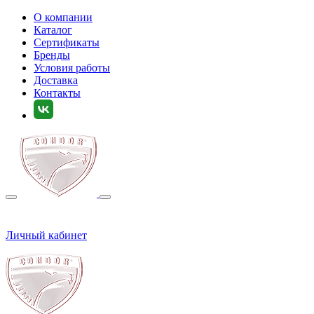
О компании
Каталог
Сертификаты
Бренды
Условия работы
Доставка
Контакты
Личный кабинет