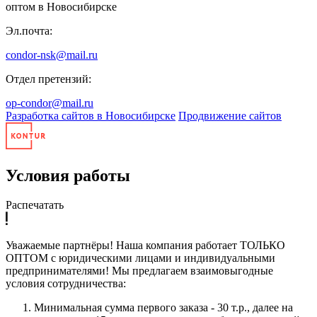
оптом в Новосибирске
Эл.почта:
condor-nsk@mail.ru
Отдел претензий:
op-condor@mail.ru
Разработка сайтов в Новосибирске
Продвижение сайтов
Условия работы
Распечатать
Уважаемые партнёры! Наша компания работает ТОЛЬКО
ОПТОМ с юридическими лицами и индивидуальными
предпринимателями! Мы предлагаем взаимовыгодные
условия сотрудничества:
Минимальная сумма первого заказа - 30 т.р., далее на