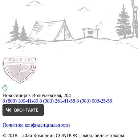
Новосибирск
Волочаевская, 204
8 (800) 100-41-80
8 (383) 261-41-58
8 (983) 003-25-55
Политика конфиденциальности
© 2018 – 2026
Компания CONDOR - рыболовные товары