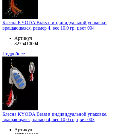
Блесна KYODA Brass в индивидуальной упаковке,
вращающаяся, размер 4, вес 10,0 гр, цвет 004
Артикул
8275410004
Подробнее
Блесна KYODA Brass в индивидуальной упаковке,
вращающаяся, размер 4, вес 10,0 гр, цвет 003
Артикул