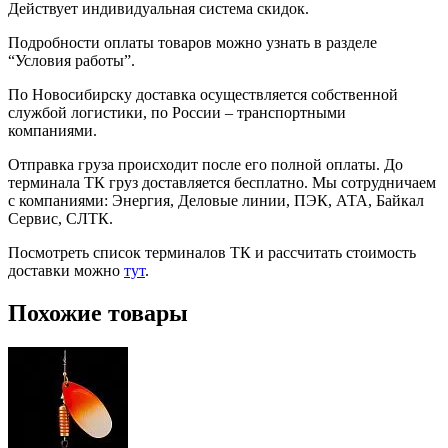
Действует индивидуальная система скидок.
Подробности оплаты товаров можно узнать в разделе
“Условия работы”.
По Новосибирску доставка осуществляется собственной
службой логистики, по России – транспортными
компаниями.
Отправка груза происходит после его полной оплаты. До
терминала ТК груз доставляется бесплатно. Мы сотрудничаем
с компаниями: Энергия, Деловые линии, ПЭК, АТА, Байкал
Сервис, СЛТК.
Посмотреть список терминалов ТК и рассчитать стоимость
доставки можно
тут
.
Похожие товары