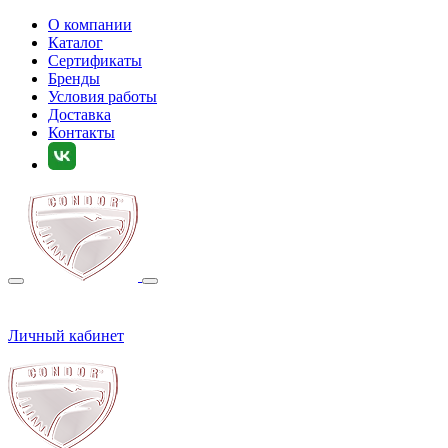
О компании
Каталог
Сертификаты
Бренды
Условия работы
Доставка
Контакты
Личный кабинет