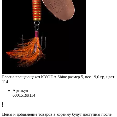
Блесна вращающаяся KYODA Shine размер 5, вес 19,0 гр, цвет
114
Артикул
6001519#114
Цены и добавление товаров в корзину будут доступны после