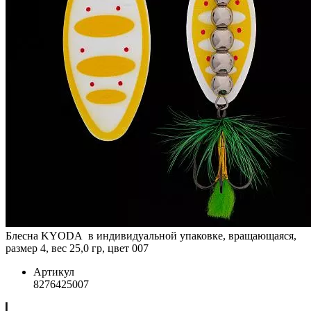
Блесна KYODA в индивидуальной упаковке, вращающаяся,
размер 4, вес 25,0 гр, цвет 007
Артикул
8276425007