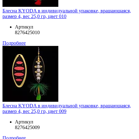
Блесна KYODA в индивидуальной упаковке, вращающаяся,
размер 4, вес 25,0 гр, цвет 010
Артикул
8276425010
Подробнее
Блесна KYODA в индивидуальной упаковке, вращающаяся,
размер 4, вес 25,0 гр, цвет 009
Артикул
8276425009
Подробнее