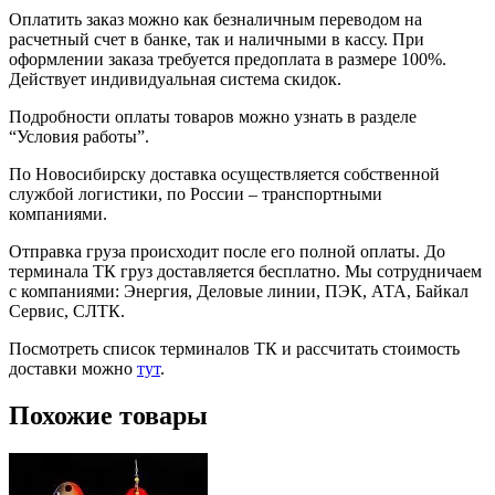
Оплатить заказ можно как безналичным переводом на
расчетный счет в банке, так и наличными в кассу. При
оформлении заказа требуется предоплата в размере 100%.
Действует индивидуальная система скидок.
Подробности оплаты товаров можно узнать в разделе
“Условия работы”.
По Новосибирску доставка осуществляется собственной
службой логистики, по России – транспортными
компаниями.
Отправка груза происходит после его полной оплаты. До
терминала ТК груз доставляется бесплатно. Мы сотрудничаем
с компаниями: Энергия, Деловые линии, ПЭК, АТА, Байкал
Сервис, СЛТК.
Посмотреть список терминалов ТК и рассчитать стоимость
доставки можно
тут
.
Похожие товары