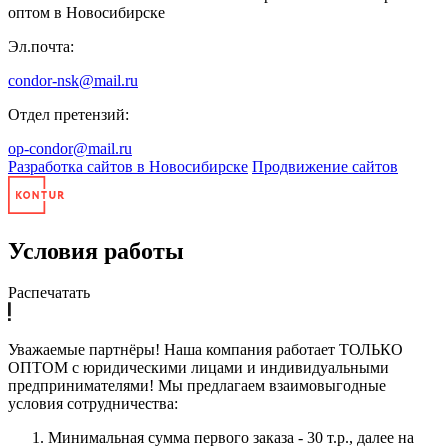
оптом в Новосибирске
Эл.почта:
condor-nsk@mail.ru
Отдел претензий:
op-condor@mail.ru
Разработка сайтов в Новосибирске
Продвижение сайтов
Условия работы
Распечатать
Уважаемые партнёры! Наша компания работает ТОЛЬКО
ОПТОМ с юридическими лицами и индивидуальными
предпринимателями! Мы предлагаем взаимовыгодные
условия сотрудничества:
Минимальная сумма первого заказа - 30 т.р., далее на