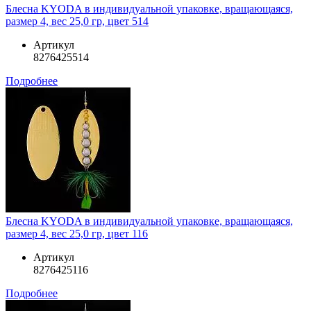
Блесна KYODA в индивидуальной упаковке, вращающаяся,
размер 4, вес 25,0 гр, цвет 514
Артикул
8276425514
Подробнее
Блесна KYODA в индивидуальной упаковке, вращающаяся,
размер 4, вес 25,0 гр, цвет 116
Артикул
8276425116
Подробнее