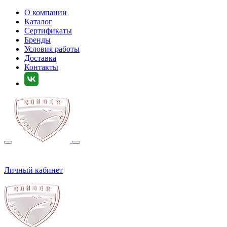
О компании
Каталог
Сертификаты
Бренды
Условия работы
Доставка
Контакты
Личный кабинет