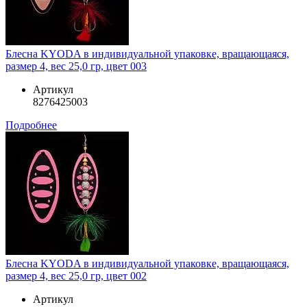
Блесна KYODA в индивидуальной упаковке, вращающаяся,
размер 4, вес 25,0 гр, цвет 003
Артикул
8276425003
Подробнее
Блесна KYODA в индивидуальной упаковке, вращающаяся,
размер 4, вес 25,0 гр, цвет 002
Артикул