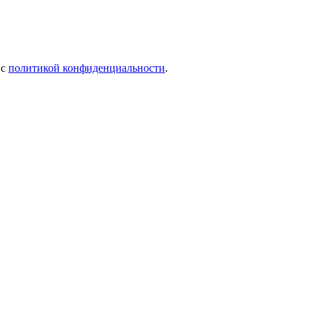
 c
политикой конфиденциальности
.