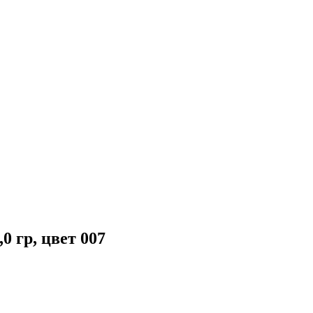
 гр, цвет 007