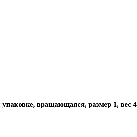
паковке, вращающаяся, размер 1, вес 4,0