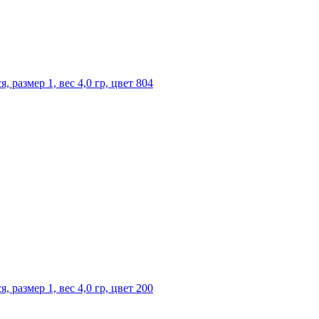
размер 1, вес 4,0 гр, цвет 804
размер 1, вес 4,0 гр, цвет 200