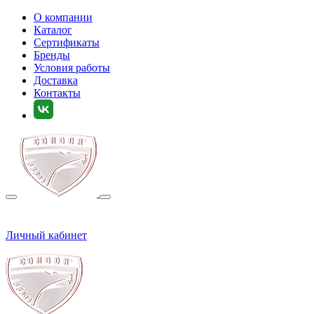
О компании
Каталог
Сертификаты
Бренды
Условия работы
Доставка
Контакты
Личный кабинет