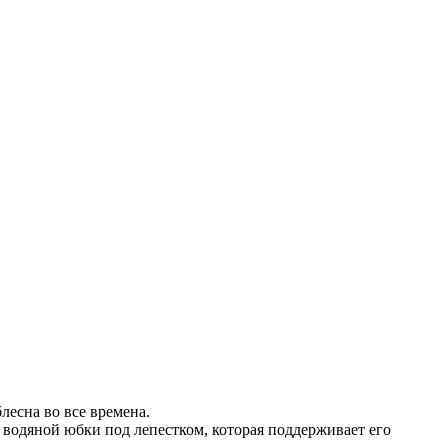
лесна во все времена.
ю водяной юбки под лепестком, которая поддерживает его