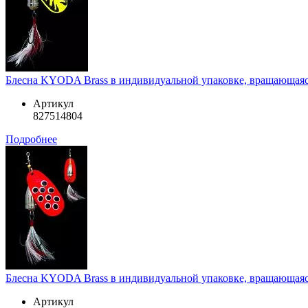
Блесна KYODA Brass в индивидуальной упаковке, вращающаяся, 
Артикул
827514804
Подробнее
Блесна KYODA Brass в индивидуальной упаковке, вращающаяся, 
Артикул