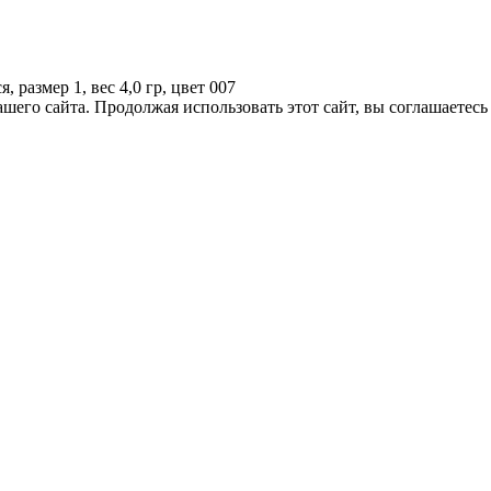
размер 1, вес 4,0 гр, цвет 007
его сайта. Продолжая использовать этот сайт, вы соглашаетесь