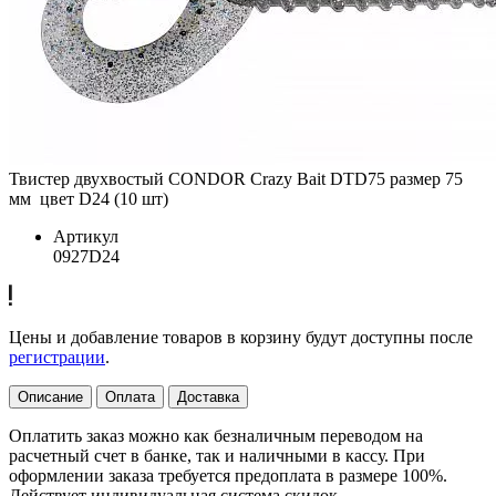
Твистер двухвостый CONDOR Crazy Bait DTD75 размер 75
мм цвет D24 (10 шт)
Артикул
0927D24
Цены и добавление товаров в корзину будут доступны после
регистрации
.
Описание
Оплата
Доставка
Оплатить заказ можно как безналичным переводом на
расчетный счет в банке, так и наличными в кассу. При
оформлении заказа требуется предоплата в размере 100%.
Действует индивидуальная система скидок.