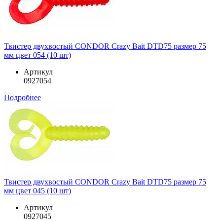
Твистер двухвостый CONDOR Crazy Bait DTD75 размер 75
мм цвет 054 (10 шт)
Артикул
0927054
Подробнее
Твистер двухвостый CONDOR Crazy Bait DTD75 размер 75
мм цвет 045 (10 шт)
Артикул
0927045