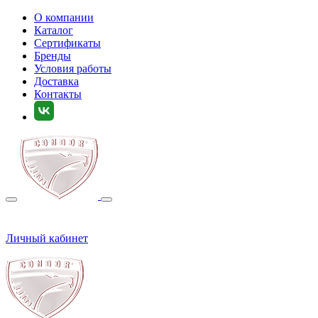
О компании
Каталог
Сертификаты
Бренды
Условия работы
Доставка
Контакты
Личный кабинет