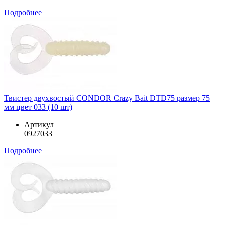
Подробнее
Твистер двухвостый CONDOR Crazy Bait DTD75 размер 75
мм цвет 033 (10 шт)
Артикул
0927033
Подробнее