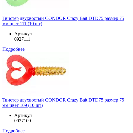
Твистер двухвостый CONDOR Crazy Bait DTD75 размер 75
мм цвет 111 (10 шт)
Артикул
0927111
Подробнее
Твистер двухвостый CONDOR Crazy Bait DTD75 размер 75
мм цвет 109 (10 шт)
Артикул
0927109
Подробнее