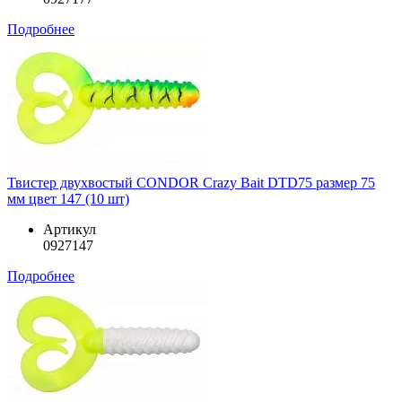
Подробнее
Твистер двухвостый CONDOR Crazy Bait DTD75 размер 75
мм цвет 147 (10 шт)
Артикул
0927147
Подробнее