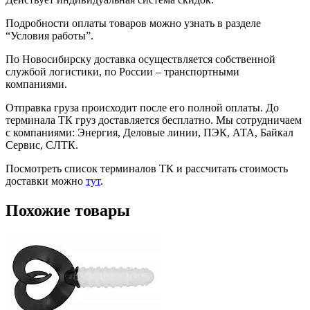
Подробности оплаты товаров можно узнать в разделе
“Условия работы”.
По Новосибирску доставка осуществляется собственной
службой логистики, по России – транспортными
компаниями.
Отправка груза происходит после его полной оплаты. До
терминала ТК груз доставляется бесплатно. Мы сотрудничаем
с компаниями: Энергия, Деловые линии, ПЭК, АТА, Байкал
Сервис, СЛТК.
Посмотреть список терминалов ТК и рассчитать стоимость
доставки можно
тут
.
Похожие товары