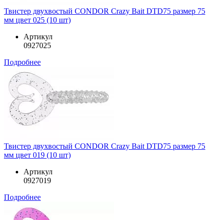
Твистер двухвостый CONDOR Crazy Bait DTD75 размер 75
мм цвет 025 (10 шт)
Артикул
0927025
Подробнее
Твистер двухвостый CONDOR Crazy Bait DTD75 размер 75
мм цвет 019 (10 шт)
Артикул
0927019
Подробнее