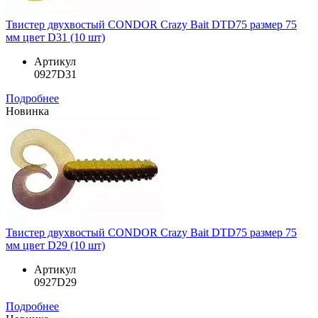
Твистер двухвостый CONDOR Crazy Bait DTD75 размер 75
мм цвет D31 (10 шт)
Артикул
0927D31
Подробнее
Новинка
Твистер двухвостый CONDOR Crazy Bait DTD75 размер 75
мм цвет D29 (10 шт)
Артикул
0927D29
Подробнее