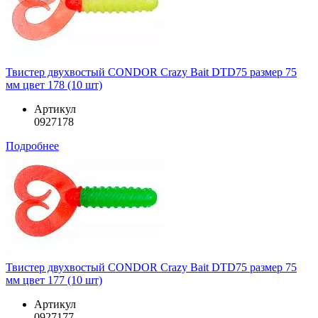
Твистер двухвостый CONDOR Crazy Bait DTD75 размер 75
мм цвет 178 (10 шт)
Артикул
0927178
Подробнее
Твистер двухвостый CONDOR Crazy Bait DTD75 размер 75
мм цвет 177 (10 шт)
Артикул
0927177