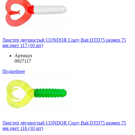
Твистер двухвостый CONDOR Crazy Bait DTD75 размер 75
мм цвет 117 (10 шт)
Артикул
0927117
Подробнее
Твистер двухвостый CONDOR Crazy Bait DTD75 размер 75
мм цвет 116 (10 шт)