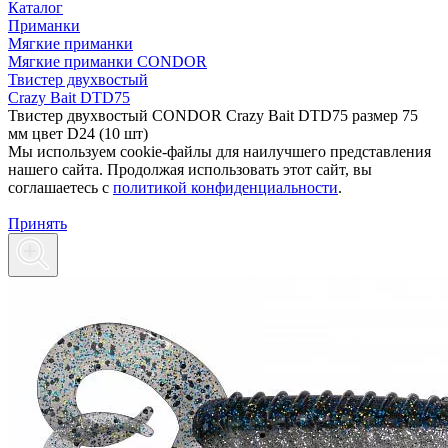
Каталог
Приманки
Мягкие приманки
Мягкие приманки CONDOR
Твистер двухвостый
Crazy Bait DTD75
Твистер двухвостый CONDOR Crazy Bait DTD75 размер 75
мм цвет D24 (10 шт)
Мы используем cookie-файлы для наилучшего представления
нашего сайта. Продолжая использовать этот сайт, вы
соглашаетесь c
политикой конфиденциальности
.
Принять