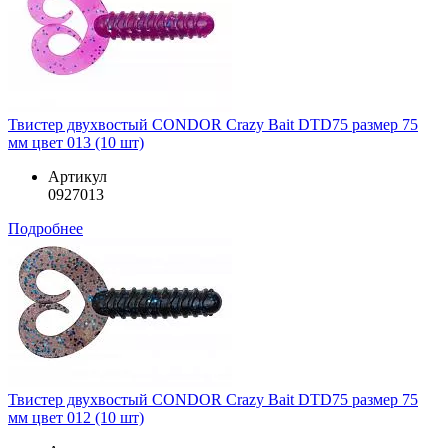
Твистер двухвостый CONDOR Crazy Bait DTD75 размер 75
мм цвет 013 (10 шт)
Артикул
0927013
Подробнее
Твистер двухвостый CONDOR Crazy Bait DTD75 размер 75
мм цвет 012 (10 шт)