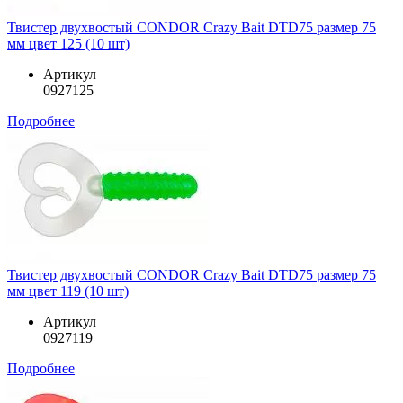
Твистер двухвостый CONDOR Crazy Bait DTD75 размер 75
мм цвет 125 (10 шт)
Артикул
0927125
Подробнее
Твистер двухвостый CONDOR Crazy Bait DTD75 размер 75
мм цвет 119 (10 шт)
Артикул
0927119
Подробнее