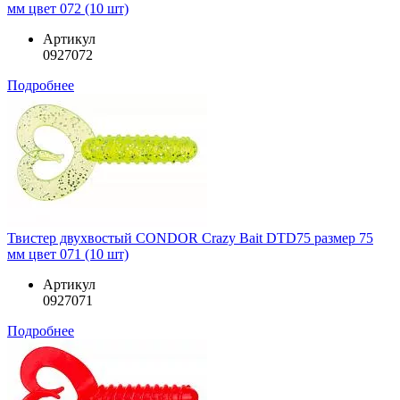
мм цвет 072 (10 шт)
Артикул
0927072
Подробнее
Твистер двухвостый CONDOR Crazy Bait DTD75 размер 75
мм цвет 071 (10 шт)
Артикул
0927071
Подробнее