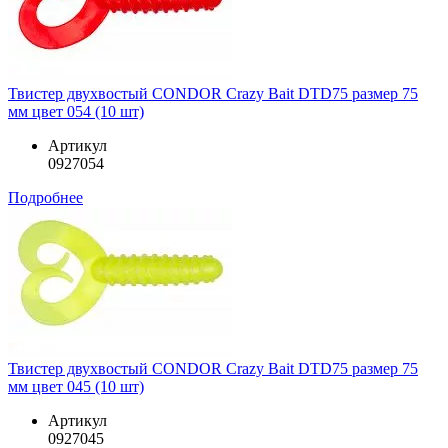
Твистер двухвостый CONDOR Crazy Bait DTD75 размер 75
мм цвет 054 (10 шт)
Артикул
0927054
Подробнее
Твистер двухвостый CONDOR Crazy Bait DTD75 размер 75
мм цвет 045 (10 шт)
Артикул
0927045