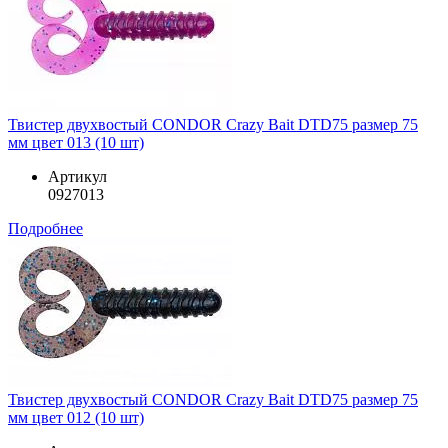
Твистер двухвостый CONDOR Crazy Bait DTD75 размер 75
мм цвет 013 (10 шт)
Артикул
0927013
Подробнее
Твистер двухвостый CONDOR Crazy Bait DTD75 размер 75
мм цвет 012 (10 шт)