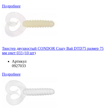
Подробнее
Твистер двухвостый CONDOR Crazy Bait DTD75 размер 75
мм цвет 033 (10 шт)
Артикул
0927033
Подробнее