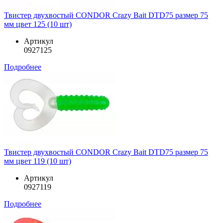
Твистер двухвостый CONDOR Crazy Bait DTD75 размер 75
мм цвет 125 (10 шт)
Артикул
0927125
Подробнее
Твистер двухвостый CONDOR Crazy Bait DTD75 размер 75
мм цвет 119 (10 шт)
Артикул
0927119
Подробнее