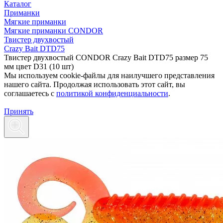
Каталог
Приманки
Мягкие приманки
Мягкие приманки CONDOR
Твистер двухвостый
Crazy Bait DTD75
Твистер двухвостый CONDOR Crazy Bait DTD75 размер 75
мм цвет D31 (10 шт)
Мы используем cookie-файлы для наилучшего представления
нашего сайта. Продолжая использовать этот сайт, вы
соглашаетесь c
политикой конфиденциальности
.
Принять