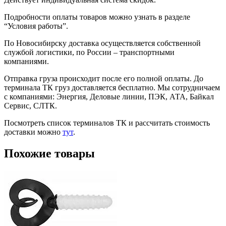
Подробности оплаты товаров можно узнать в разделе
“Условия работы”.
По Новосибирску доставка осуществляется собственной
службой логистики, по России – транспортными
компаниями.
Отправка груза происходит после его полной оплаты. До
терминала ТК груз доставляется бесплатно. Мы сотрудничаем
с компаниями: Энергия, Деловые линии, ПЭК, АТА, Байкал
Сервис, СЛТК.
Посмотреть список терминалов ТК и рассчитать стоимость
доставки можно
тут
.
Похожие товары