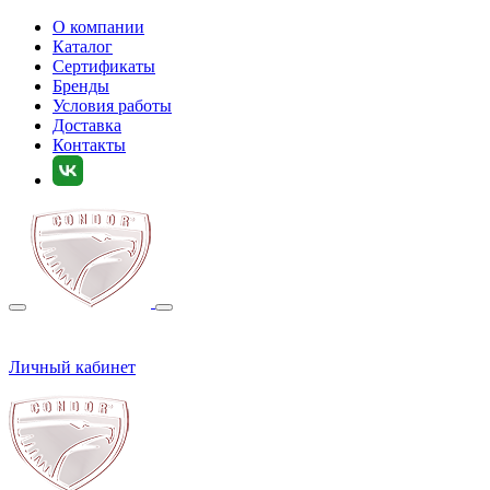
О компании
Каталог
Сертификаты
Бренды
Условия работы
Доставка
Контакты
Личный кабинет