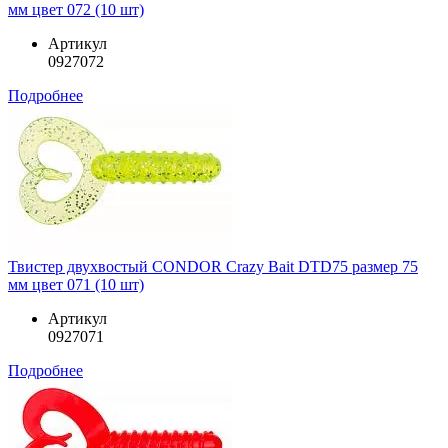
мм цвет 072 (10 шт)
Артикул
0927072
Подробнее
Твистер двухвостый CONDOR Crazy Bait DTD75 размер 75
мм цвет 071 (10 шт)
Артикул
0927071
Подробнее