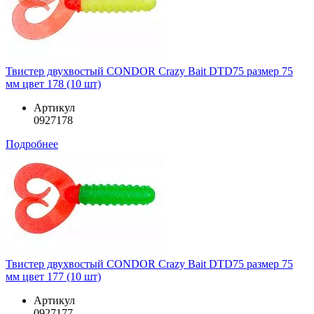
Твистер двухвостый CONDOR Crazy Bait DTD75 размер 75
мм цвет 178 (10 шт)
Артикул
0927178
Подробнее
Твистер двухвостый CONDOR Crazy Bait DTD75 размер 75
мм цвет 177 (10 шт)
Артикул
0927177