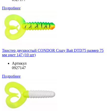
Подробнее
Твистер двухвостый CONDOR Crazy Bait DTD75 размер 75
мм цвет 147 (10 шт)
Артикул
0927147
Подробнее