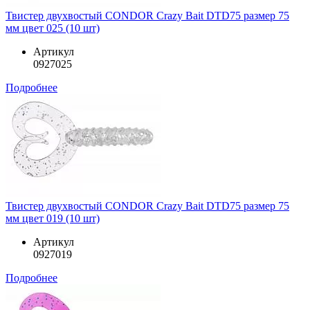
Твистер двухвостый CONDOR Crazy Bait DTD75 размер 75
мм цвет 025 (10 шт)
Артикул
0927025
Подробнее
Твистер двухвостый CONDOR Crazy Bait DTD75 размер 75
мм цвет 019 (10 шт)
Артикул
0927019
Подробнее