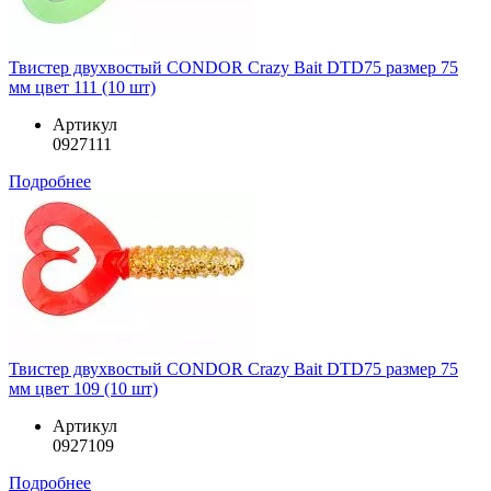
Твистер двухвостый CONDOR Crazy Bait DTD75 размер 75
мм цвет 111 (10 шт)
Артикул
0927111
Подробнее
Твистер двухвостый CONDOR Crazy Bait DTD75 размер 75
мм цвет 109 (10 шт)
Артикул
0927109
Подробнее