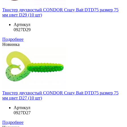
Твистер двухвостый CONDOR Crazy Bait DTD75 размер 75
мм цвет D29 (10 шт)
Артикул
0927D29
Подробнее
Новинка
Твистер двухвостый CONDOR Crazy Bait DTD75 размер 75
мм цвет D27 (10 шт)
Артикул
0927D27
Подробнее