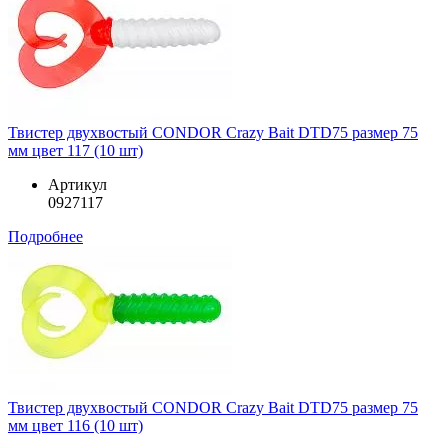
Твистер двухвостый CONDOR Crazy Bait DTD75 размер 75
мм цвет 117 (10 шт)
Артикул
0927117
Подробнее
Твистер двухвостый CONDOR Crazy Bait DTD75 размер 75
мм цвет 116 (10 шт)