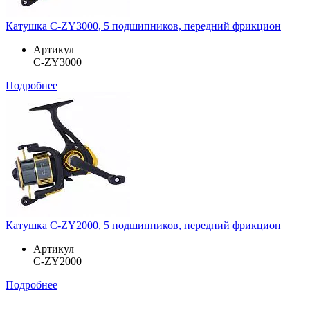
Катушка C-ZY3000, 5 подшипников, передний фрикцион
Артикул
C-ZY3000
Подробнее
Катушка C-ZY2000, 5 подшипников, передний фрикцион
Артикул
C-ZY2000
Подробнее