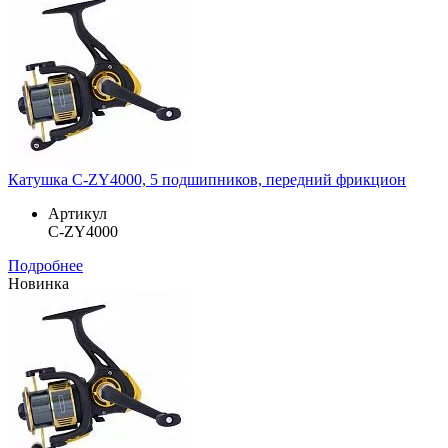
Катушка C-ZY4000, 5 подшипников, передний фрикцион
Артикул
C-ZY4000
Подробнее
Новинка