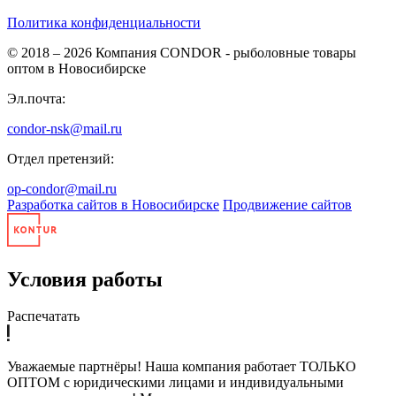
Политика конфиденциальности
© 2018 – 2026
Компания CONDOR - рыболовные товары
оптом в Новосибирске
Эл.почта:
condor-nsk@mail.ru
Отдел претензий:
op-condor@mail.ru
Разработка сайтов в Новосибирске
Продвижение сайтов
Условия работы
Распечатать
Уважаемые партнёры! Наша компания работает ТОЛЬКО
ОПТОМ с юридическими лицами и индивидуальными