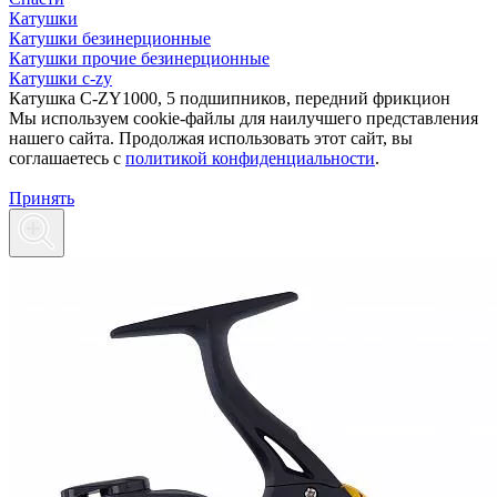
Катушки
Катушки безинерционные
Катушки прочие безинерционные
Катушки c-zy
Катушка C-ZY1000, 5 подшипников, передний фрикцион
Мы используем cookie-файлы для наилучшего представления
нашего сайта. Продолжая использовать этот сайт, вы
соглашаетесь c
политикой конфиденциальности
.
Принять