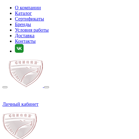
О компании
Каталог
Сертификаты
Бренды
Условия работы
Доставка
Контакты
Личный кабинет