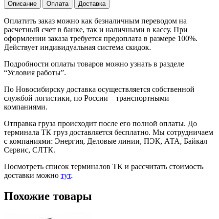
Описание
Оплата
Доставка
Оплатить заказ можно как безналичным переводом на
расчетный счет в банке, так и наличными в кассу. При
оформлении заказа требуется предоплата в размере 100%.
Действует индивидуальная система скидок.
Подробности оплаты товаров можно узнать в разделе
“Условия работы”.
По Новосибирску доставка осуществляется собственной
службой логистики, по России – транспортными
компаниями.
Отправка груза происходит после его полной оплаты. До
терминала ТК груз доставляется бесплатно. Мы сотрудничаем
с компаниями: Энергия, Деловые линии, ПЭК, АТА, Байкал
Сервис, СЛТК.
Посмотреть список терминалов ТК и рассчитать стоимость
доставки можно
тут
.
Похожие товары