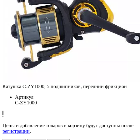
Катушка C-ZY1000, 5 подшипников, передний фрикцион
Артикул
C-ZY1000
Цены и добавление товаров в корзину будут доступны после
регистрации
.