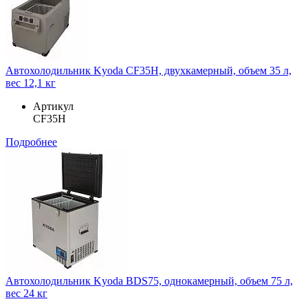
Автохолодильник Kyoda CF35H, двухкамерный, объем 35 л,
вес 12,1 кг
Артикул
CF35H
Подробнее
Автохолодильник Kyoda BDS75, однокамерный, объем 75 л,
вес 24 кг