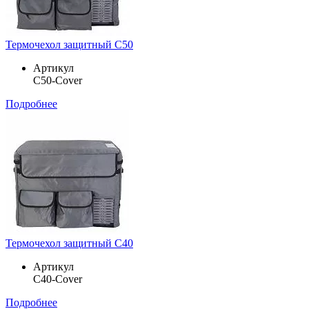
Термочехол защитный C50
Артикул
C50-Cover
Подробнее
Термочехол защитный C40
Артикул
C40-Cover
Подробнее