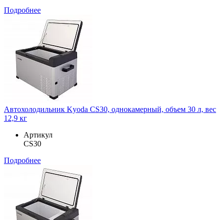
Подробнее
Автохолодильник Kyoda CS30, однокамерный, объем 30 л, вес
12,9 кг
Артикул
CS30
Подробнее