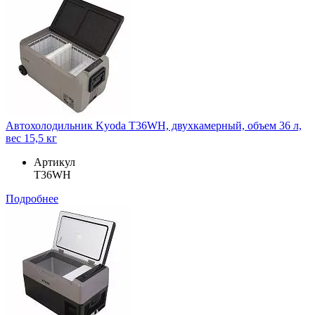
Автохолодильник Kyoda T36WH, двухкамерный, объем 36 л,
вес 15,5 кг
Артикул
T36WH
Подробнее