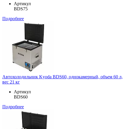
Артикул
BDS75
Подробнее
Автохолодильник Kyoda BDS60, однокамерный, объем 60 л,
вес 21 кг
Артикул
BDS60
Подробнее