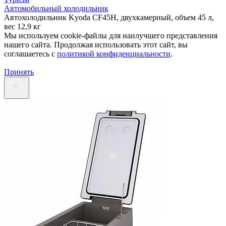
Автомобильный холодильник
Автохолодильник Kyoda CF45H, двухкамерный, объем 45 л,
вес 12,9 кг
Мы используем cookie-файлы для наилучшего представления
нашего сайта. Продолжая использовать этот сайт, вы
соглашаетесь c
политикой конфиденциальности
.
Принять