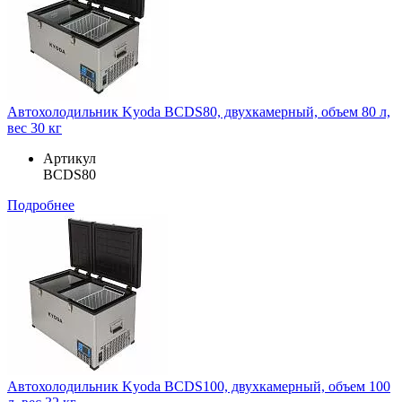
Автохолодильник Kyoda BCDS80, двухкамерный, объем 80 л,
вес 30 кг
Артикул
BCDS80
Подробнее
Автохолодильник Kyoda BCDS100, двухкамерный, объем 100