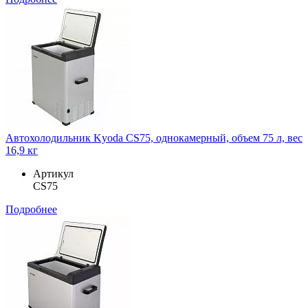
Автохолодильник Kyoda CS75, однокамерный, объем 75 л, вес
16,9 кг
Артикул
CS75
Подробнее