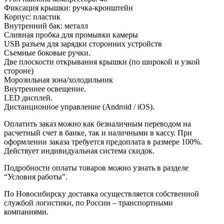
Фиксация крышки: ручка-кронштейн
Корпус: пластик
Внутренний бак: металл
Сливная пробка для промывки камеры
USB разъем для зарядки сторонних устройств
Съемные боковые ручки.
Две плоскости открывания крышки (по широкой и узкой
стороне)
Морозильная зона/холодильник
Внутреннее освещение.
LED дисплей.
Дистанционное управление (Android / iOS).
Оплатить заказ можно как безналичным переводом на
расчетный счет в банке, так и наличными в кассу. При
оформлении заказа требуется предоплата в размере 100%.
Действует индивидуальная система скидок.
Подробности оплаты товаров можно узнать в разделе
“Условия работы”.
По Новосибирску доставка осуществляется собственной
службой логистики, по России – транспортными
компаниями.