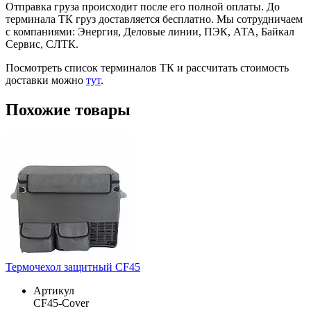
Отправка груза происходит после его полной оплаты. До
терминала ТК груз доставляется бесплатно. Мы сотрудничаем
с компаниями: Энергия, Деловые линии, ПЭК, АТА, Байкал
Сервис, СЛТК.
Посмотреть список терминалов ТК и рассчитать стоимость
доставки можно
тут
.
Похожие товары
Термочехол защитный CF45
Артикул
CF45-Cover