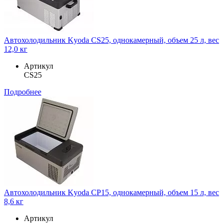
Автохолодильник Kyoda CS25, однокамерный, объем 25 л, вес
12,0 кг
Артикул
CS25
Подробнее
Автохолодильник Kyoda CP15, однокамерный, объем 15 л, вес
8,6 кг
Артикул