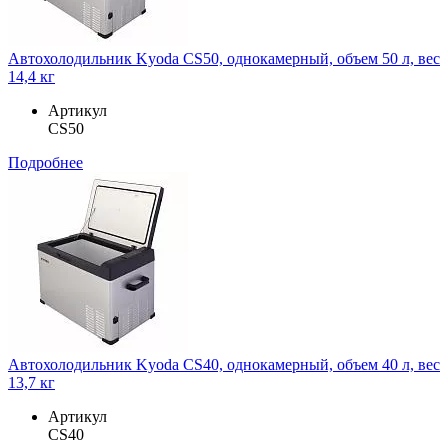
Автохолодильник Kyoda CS50, однокамерный, объем 50 л, вес
14,4 кг
Артикул
CS50
Подробнее
Автохолодильник Kyoda CS40, однокамерный, объем 40 л, вес
13,7 кг
Артикул
CS40