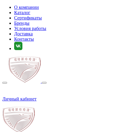
О компании
Каталог
Сертификаты
Бренды
Условия работы
Доставка
Контакты
Личный кабинет