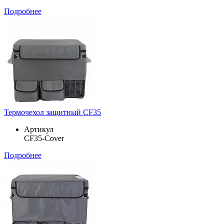
Подробнее
Термочехол защитный CF35
Артикул
CF35-Cover
Подробнее