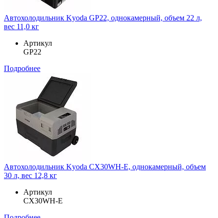
Автохолодильник Kyoda GP22, однокамерный, объем 22 л,
вес 11,0 кг
Артикул
GP22
Подробнее
Автохолодильник Kyoda CX30WH-E, однокамерный, объем
30 л, вес 12,8 кг
Артикул
CX30WH-E
Подробнее