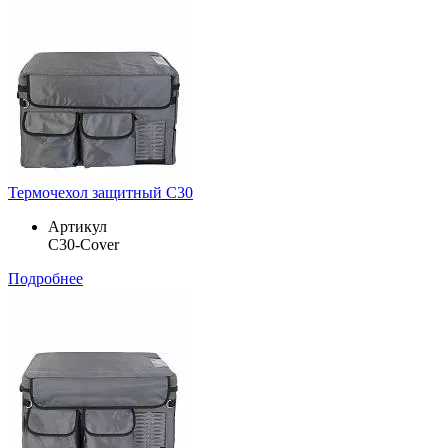
Термочехол защитный C30
Артикул
C30-Cover
Подробнее