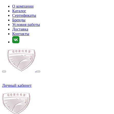
О компании
Каталог
Сертификаты
Бренды
Условия работы
Доставка
Контакты
Личный кабинет