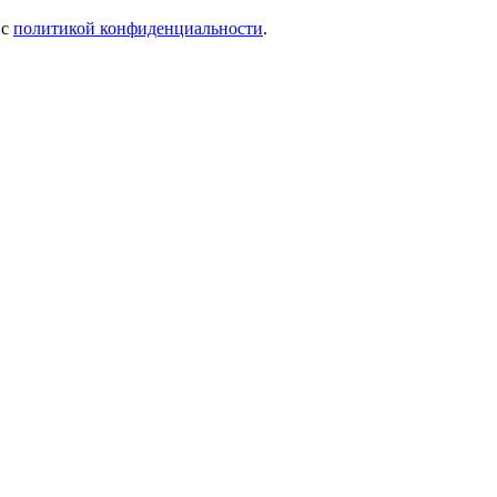
 c
политикой конфиденциальности
.