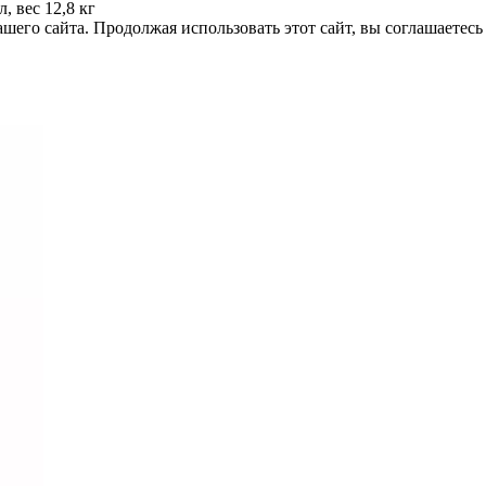
 вес 12,8 кг
его сайта. Продолжая использовать этот сайт, вы соглашаетесь