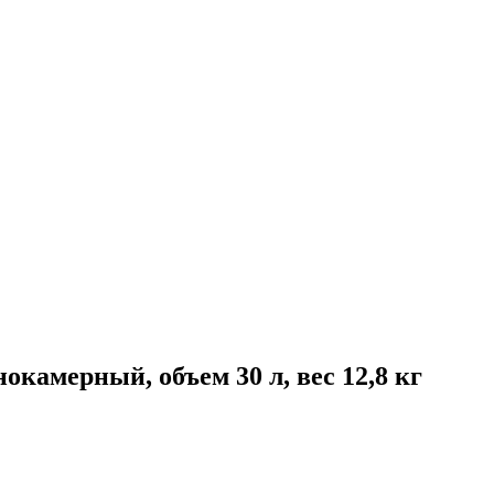
камерный, объем 30 л, вес 12,8 кг