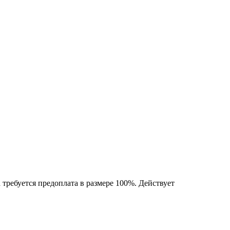
 требуется предоплата в размере 100%. Действует