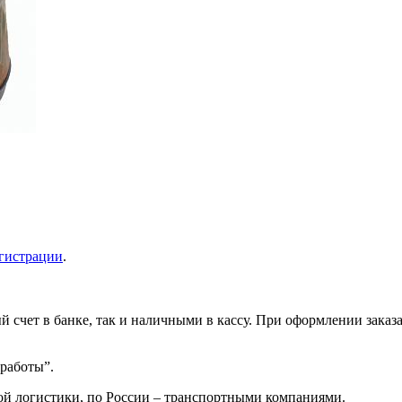
гистрации
.
 счет в банке, так и наличными в кассу. При оформлении заказа
 работы”.
ой логистики, по России – транспортными компаниями.