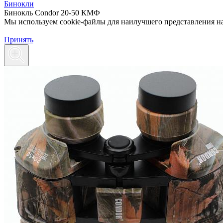
Бинокли
Бинокль Condor 20-50 КМФ
Мы используем cookie-файлы для наилучшего представления наш
Принять