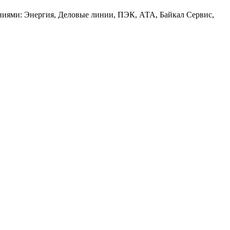
аниями: Энергия, Деловые линии, ПЭК, АТА, Байкал Сервис,