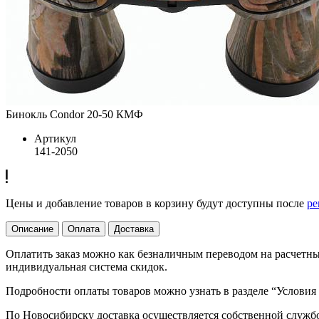
Бинокль Condor 20-50 КМФ
Артикул
141-2050
Цены и добавление товаров в корзину будут доступны после
ре
Описание
Оплата
Доставка
Оплатить заказ можно как безналичным переводом на расчетный
индивидуальная система скидок.
Подробности оплаты товаров можно узнать в разделе “Условия
По Новосибирску доставка осуществляется собственной служб