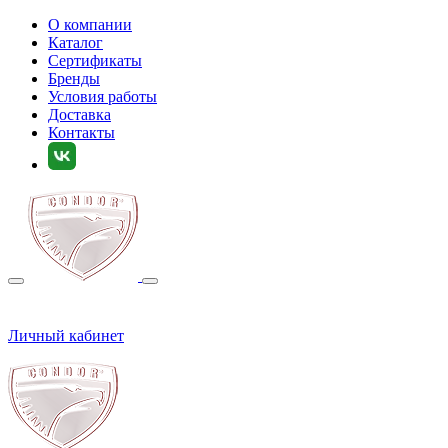
О компании
Каталог
Сертификаты
Бренды
Условия работы
Доставка
Контакты
Личный кабинет