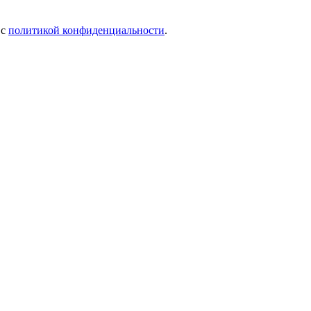
 c
политикой конфиденциальности
.