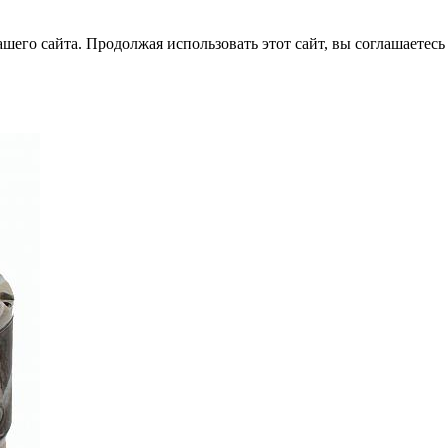
его сайта. Продолжая использовать этот сайт, вы соглашаетесь