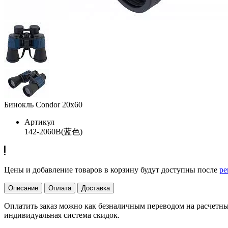
Бинокль Condor 20x60
Артикул
142-2060B(蓝色)
Цены и добавление товаров в корзину будут доступны после
ре
Описание
Оплата
Доставка
Оплатить заказ можно как безналичным переводом на расчетный
индивидуальная система скидок.