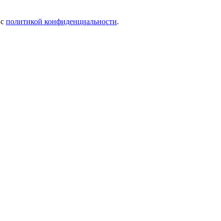
 c
политикой конфиденциальности
.