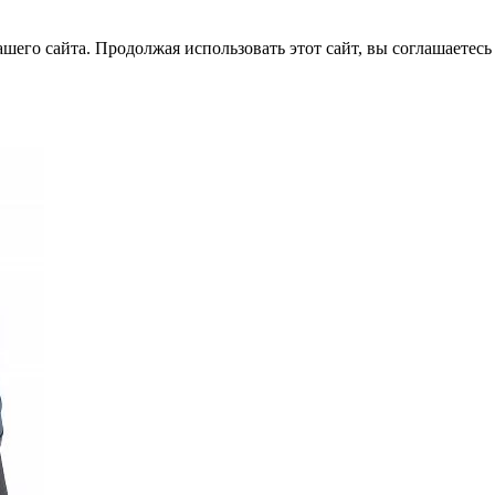
его сайта. Продолжая использовать этот сайт, вы соглашаетесь