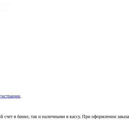
гистрации
.
 счет в банке, так и наличными в кассу. При оформлении заказа