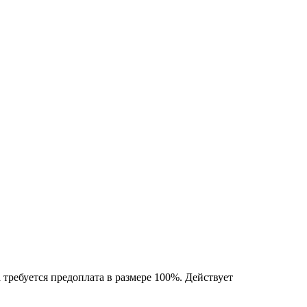
 требуется предоплата в размере 100%. Действует