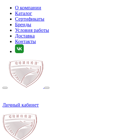
О компании
Каталог
Сертификаты
Бренды
Условия работы
Доставка
Контакты
Личный кабинет