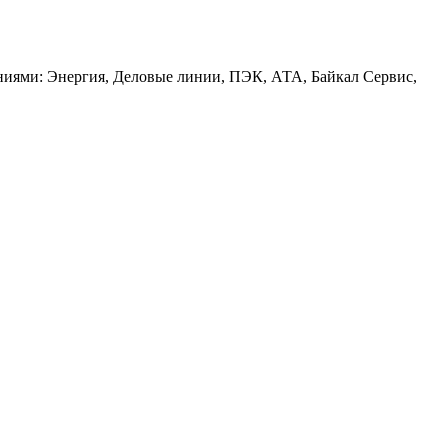
аниями: Энергия, Деловые линии, ПЭК, АТА, Байкал Сервис,