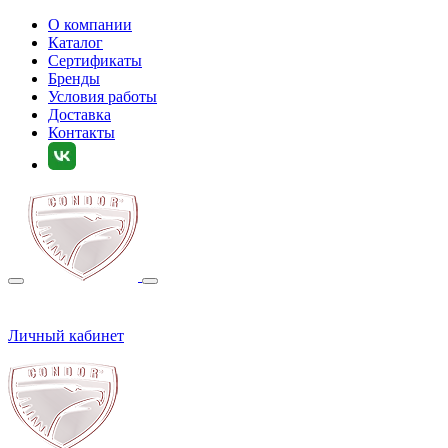
О компании
Каталог
Сертификаты
Бренды
Условия работы
Доставка
Контакты
Личный кабинет