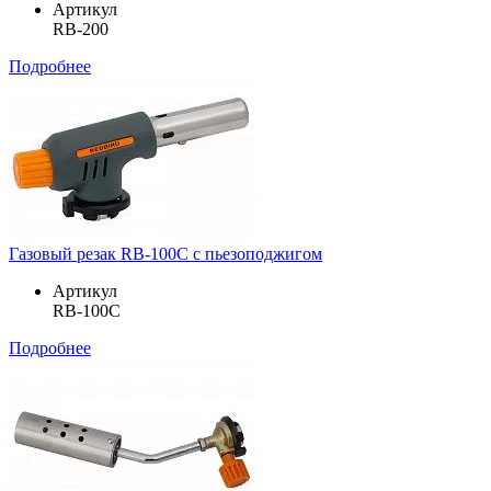
Артикул
RB-200
Подробнее
Газовый резак RB-100C с пьезоподжигом
Артикул
RB-100C
Подробнее