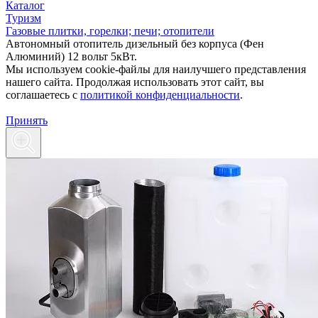
Каталог
Туризм
Газовые плитки, горелки; печи; отопители
Автономный отопитель дизельный без корпуса (Фен
Алюминий) 12 вольт 5кВт.
Мы используем cookie-файлы для наилучшего представления
нашего сайта. Продолжая использовать этот сайт, вы
соглашаетесь c
политикой конфиденциальности
.
Принять