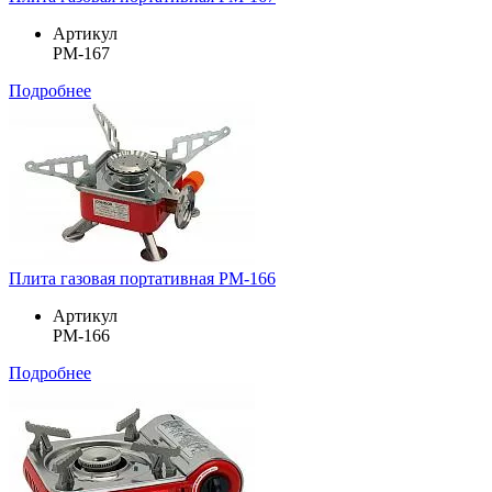
Артикул
PM-167
Подробнее
Плита газовая портативная PM-166
Артикул
PM-166
Подробнее