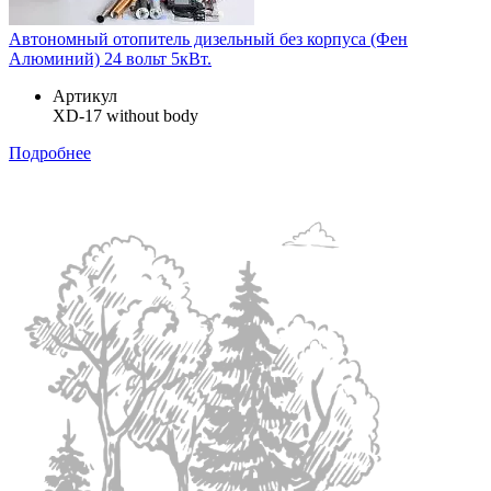
Автономный отопитель дизельный без корпуса (Фен
Алюминий) 24 вольт 5кВт.
Артикул
XD-17 without body
Подробнее