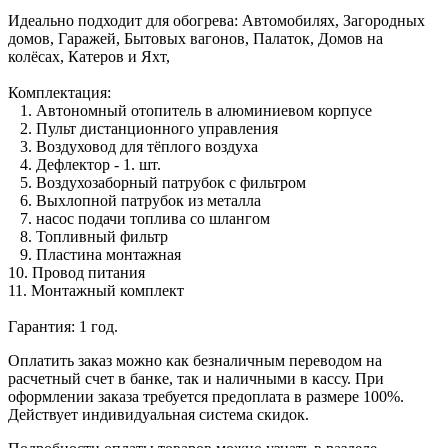
Идеально подходит для обогрева: Автомобилях, Загородных
домов, Гаражей, Бытовых вагонов, Палаток, Домов на
колёсах, Катеров и Яхт,
Комплектация:
1. Автономный отопитель в алюминиевом корпусе
2. Пульт дистанционного управления
3. Воздуховод для тёплого воздуха
4. Дефлектор - 1. шт.
5. Воздухозаборный патрубок с фильтром
6. Выхлопной патрубок из металла
7. насос подачи топлива со шлангом
8. Топливный фильтр
9. Пластина монтажная
10. Провод питания
11. Монтажный комплект
Гарантия: 1 год.
Оплатить заказ можно как безналичным переводом на
расчетный счет в банке, так и наличными в кассу. При
оформлении заказа требуется предоплата в размере 100%.
Действует индивидуальная система скидок.