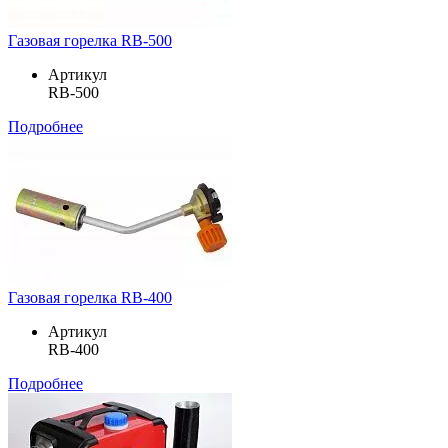
Газовая горелка RB-500
Артикул
RB-500
Подробнее
Газовая горелка RB-400
Артикул
RB-400
Подробнее