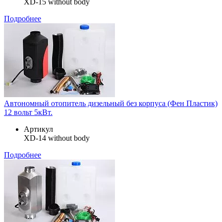
XD-15 without body
Подробнее
Автономный отопитель дизельный без корпуса (Фен Пластик)
12 вольт 5кВт.
Артикул
XD-14 without body
Подробнее