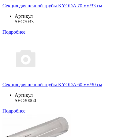
Секция для печной трубы KYODA 70 мм/33 см
Артикул
SEC7033
Подробнее
Секция для печной трубы KYODA 60 мм/30 см
Артикул
SEC30060
Подробнее