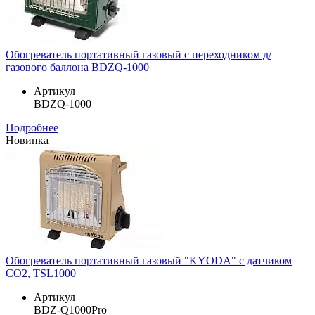
Обогреватель портативный газовый с переходником д/
газового баллона BDZQ-1000
Артикул
BDZQ-1000
Подробнее
Новинка
Обогреватель портативный газовый "KYODA" с датчиком
CO2, TSL1000
Артикул
BDZ-Q1000Pro