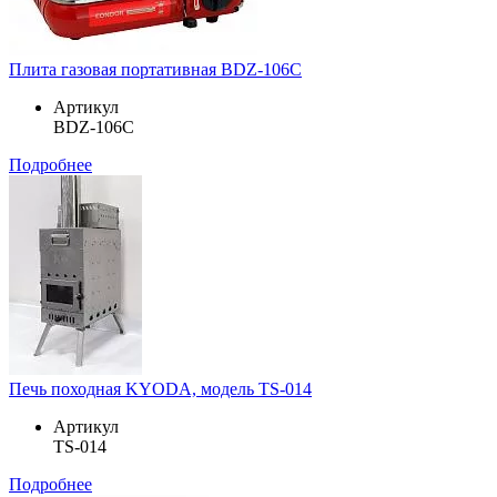
Плита газовая портативная BDZ-106C
Артикул
BDZ-106C
Подробнее
Печь походная KYODA, модель TS-014
Артикул
TS-014
Подробнее