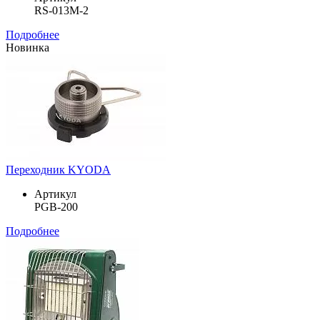
RS-013M-2
Подробнее
Новинка
Переходник KYODA
Артикул
PGB-200
Подробнее