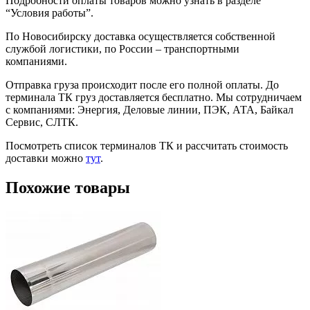
Подробности оплаты товаров можно узнать в разделе
“Условия работы”.
По Новосибирску доставка осуществляется собственной
службой логистики, по России – транспортными
компаниями.
Отправка груза происходит после его полной оплаты. До
терминала ТК груз доставляется бесплатно. Мы сотрудничаем
с компаниями: Энергия, Деловые линии, ПЭК, АТА, Байкал
Сервис, СЛТК.
Посмотреть список терминалов ТК и рассчитать стоимость
доставки можно
тут
.
Похожие товары