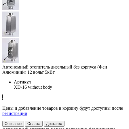
Автономный отопитель дизельный без корпуса (Фен
Алюминий) 12 вольт 5кВт.
Артикул
XD-16 without body
Цены и добавление товаров в корзину будут доступны после
регистрации
.
Описание
Оплата
Доставка