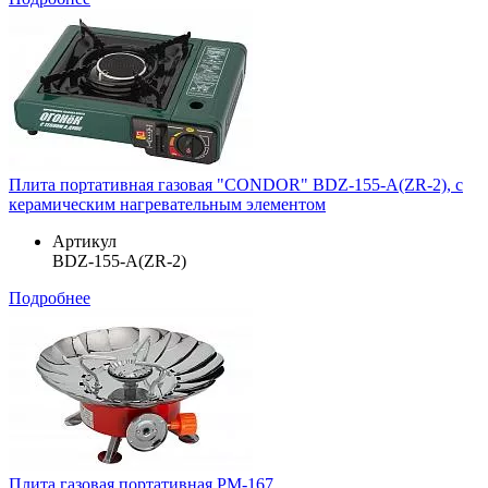
Плита портативная газовая "CONDOR" BDZ-155-A(ZR-2), с
керамическим нагревательным элементом
Артикул
BDZ-155-A(ZR-2)
Подробнее
Плита газовая портативная PM-167