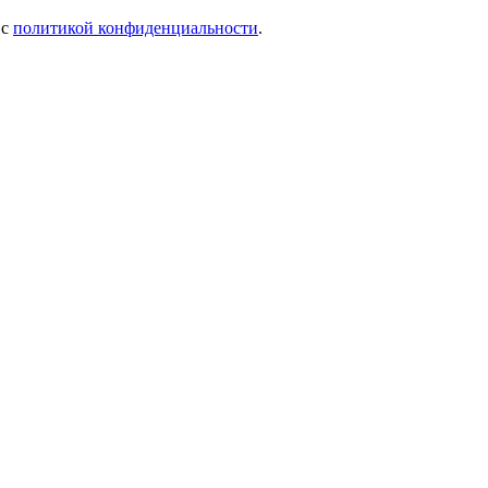
 c
политикой конфиденциальности
.