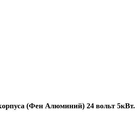
орпуса (Фен Алюминий) 24 вольт 5кВт.