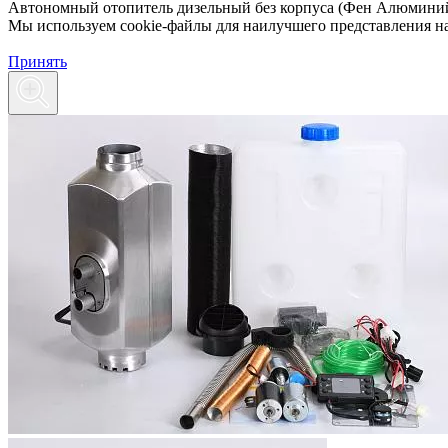
Автономный отопитель дизельный без корпуса (Фен Алюминий)
Мы используем cookie-файлы для наилучшего представления наш
Принять