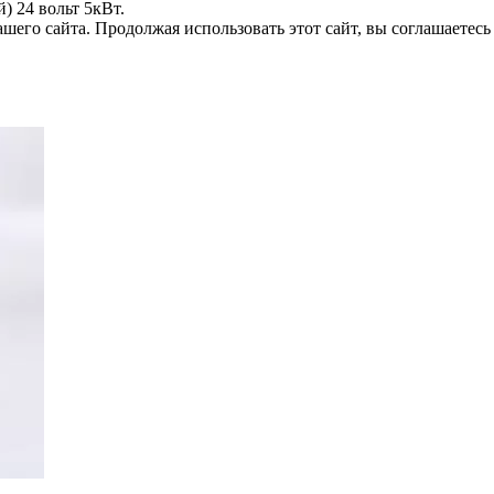
 24 вольт 5кВт.
его сайта. Продолжая использовать этот сайт, вы соглашаетесь