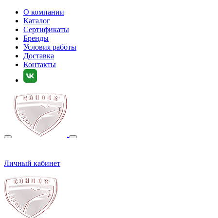
О компании
Каталог
Сертификаты
Бренды
Условия работы
Доставка
Контакты
Личный кабинет