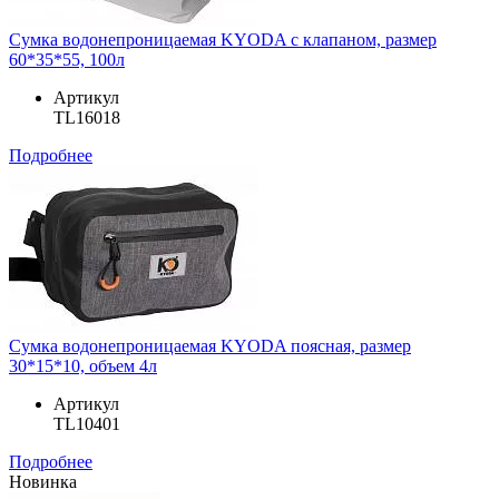
Сумка водонепроницаемая KYODA с клапаном, размер
60*35*55, 100л
Артикул
TL16018
Подробнее
Сумка водонепроницаемая KYODA поясная, размер
30*15*10, объем 4л
Артикул
TL10401
Подробнее
Новинка