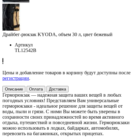
Драйбег-рюкзак KYODA, объем 30 л, цвет бежевый
Артикул
TL12542B
Цены и добавление товаров в корзину будут доступны после
регистрации
.
Описание
Оплата
Доставка
Герморюкзак — надежная защита ваших вещей в любых
погодных условиях! Представляем Вам универсальные
герморюкзаки - идеальное решение для защиты вещей от
воды, пыли и грязи. С ними Вы можете быть уверены в
сохранности своих принадлежностей во время активного
отдыха, путешествий и повседневной жизни. Герморюкзаки
можно использовать в лодках, байдарках, автомобилях,
перевозить на багажниках, открытых прицепах.