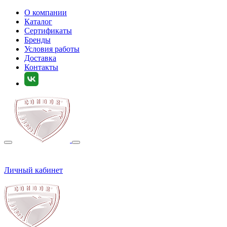
О компании
Каталог
Сертификаты
Бренды
Условия работы
Доставка
Контакты
Личный кабинет