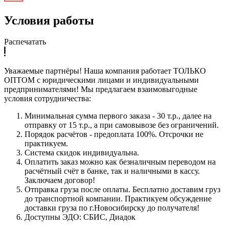
Условия работы
Распечатать
Уважаемые партнёры! Наша компания работает ТОЛЬКО
ОПТОМ с юридическими лицами и индивидуальными
предпринимателями! Мы предлагаем взаимовыгодные
условия сотрудничества:
Минимальная сумма первого заказа - 30 т.р., далее на
отправку от 15 т.р., а при самовывозе без ограничений.
Порядок расчётов - предоплата 100%. Отсрочки не
практикуем.
Система скидок индивидуальна.
Оплатить заказ можно как безналичным переводом на
расчётный счёт в банке, так и наличными в кассу.
Заключаем договор!
Отправка груза после оплаты. Бесплатно доставим груз
до транспортной компании. Практикуем обсуждение
доставки груза по г.Новосибирску до получателя!
Доступны ЭДО: СБИС, Диадок