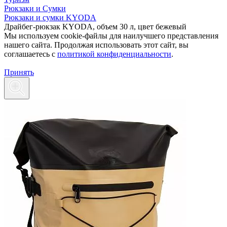
Рюкзаки и Сумки
Рюкзаки и сумки KYODA
Драйбег-рюкзак KYODA, объем 30 л, цвет бежевый
Мы используем cookie-файлы для наилучшего представления
нашего сайта. Продолжая использовать этот сайт, вы
соглашаетесь c
политикой конфиденциальности
.
Принять