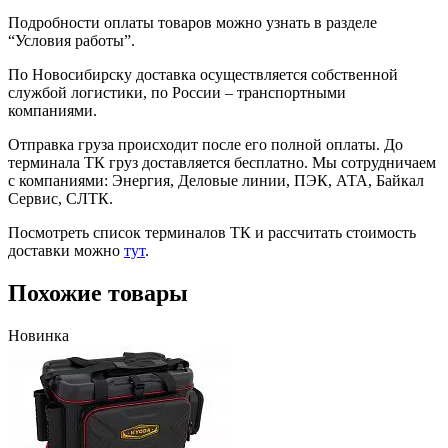
Подробности оплаты товаров можно узнать в разделе
“Условия работы”.
По Новосибирску доставка осуществляется собственной
службой логистики, по России – транспортными
компаниями.
Отправка груза происходит после его полной оплаты. До
терминала ТК груз доставляется бесплатно. Мы сотрудничаем
с компаниями: Энергия, Деловые линии, ПЭК, АТА, Байкал
Сервис, СЛТК.
Посмотреть список терминалов ТК и рассчитать стоимость
доставки можно
тут
.
Похожие товары
Новинка