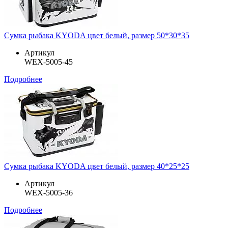
Сумка рыбака KYODA цвет белый, размер 50*30*35
Артикул
WEX-5005-45
Подробнее
Сумка рыбака KYODA цвет белый, размер 40*25*25
Артикул
WEX-5005-36
Подробнее