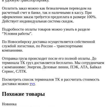
и удобную транспортировку.
Оплатить заказ можно как безналичным переводом на
расчетный счет в банке, так и наличными в кассу. При
оформлении заказа требуется предоплата в размере 100%.
Действует индивидуальная система скидок.
Подробности оплаты товаров можно узнать в разделе
“Условия работы”.
По Новосибирску доставка осуществляется собственной
службой логистики, по России – транспортными
компаниями.
Отправка груза происходит после его полной оплаты. До
терминала ТК груз доставляется бесплатно. Мы сотрудничаем
с компаниями: Энергия, Деловые линии, ПЭК, АТА, Байкал
Сервис, СЛТК.
Посмотреть список терминалов ТК и рассчитать стоимость
доставки можно
тут
.
Похожие товары
Новинка