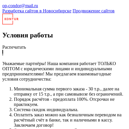
op-condor@mail.ru
Разработка сайтов в Новосибирске
Продвижение сайтов
Условия работы
Распечатать
Уважаемые партнёры! Наша компания работает ТОЛЬКО
ОПТОМ с юридическими лицами и индивидуальными
предпринимателями! Мы предлагаем взаимовыгодные
условия сотрудничества:
Минимальная сумма первого заказа - 30 т.р., далее на
отправку от 15 т.р., а при самовывозе без ограничений.
Порядок расчётов - предоплата 100%. Отсрочки не
практикуем.
Система скидок индивидуальна.
Оплатить заказ можно как безналичным переводом на
расчётный счёт в банке, так и наличными в кассу.
Заключаем договор!