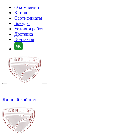
О компании
Каталог
Сертификаты
Бренды
Условия работы
Доставка
Контакты
Личный кабинет