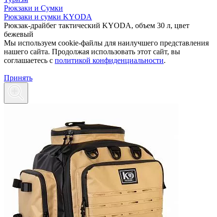
Рюкзаки и Сумки
Рюкзаки и сумки KYODA
Рюкзак-драйбег тактический KYODA, объем 30 л, цвет
бежевый
Мы используем cookie-файлы для наилучшего представления
нашего сайта. Продолжая использовать этот сайт, вы
соглашаетесь c
политикой конфиденциальности
.
Принять