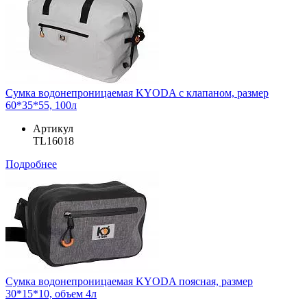
Сумка водонепроницаемая KYODA с клапаном, размер
60*35*55, 100л
Артикул
TL16018
Подробнее
Сумка водонепроницаемая KYODA поясная, размер
30*15*10, объем 4л