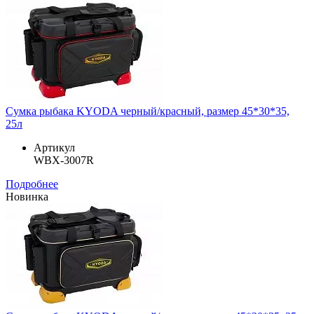
Сумка рыбака KYODA черный/красный, размер 45*30*35,
25л
Артикул
WBX-3007R
Подробнее
Новинка