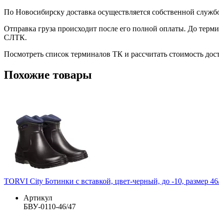
По Новосибирску доставка осуществляется собственной служб
Отправка груза происходит после его полной оплаты. До терм
СЛТК.
Посмотреть список терминалов ТК и рассчитать стоимость до
Похожие товары
TORVI City Ботинки с вставкой, цвет-черный, до -10, размер 46
Артикул
БВУ-0110-46/47