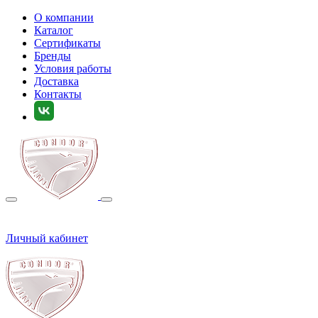
О компании
Каталог
Сертификаты
Бренды
Условия работы
Доставка
Контакты
Личный кабинет