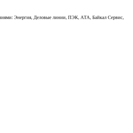
аниями: Энергия, Деловые линии, ПЭК, АТА, Байкал Сервис,