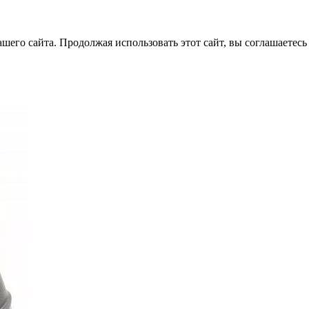
его сайта. Продолжая использовать этот сайт, вы соглашаетесь