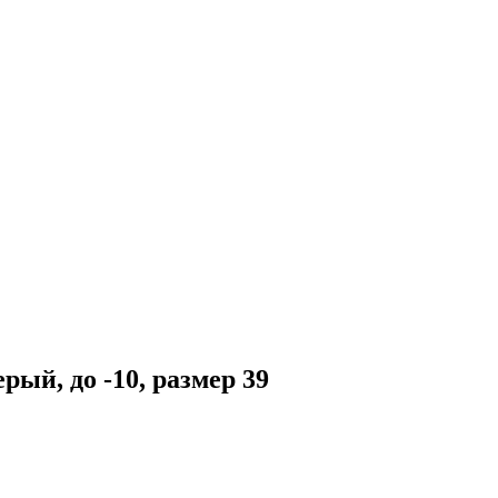
рый, до -10, размер 39