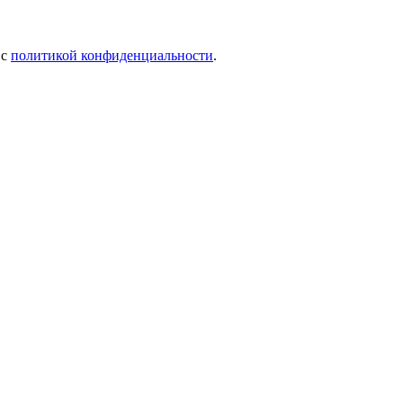
 c
политикой конфиденциальности
.