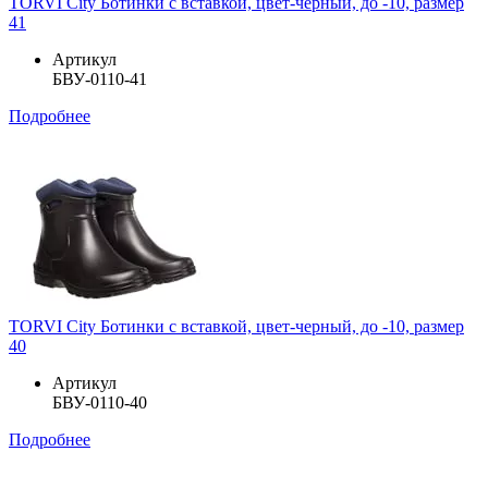
TORVI City Ботинки с вставкой, цвет-черный, до -10, размер
41
Артикул
БВУ-0110-41
Подробнее
TORVI City Ботинки с вставкой, цвет-черный, до -10, размер
40
Артикул
БВУ-0110-40
Подробнее