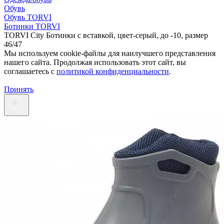
Обувь
Обувь TORVI
Ботинки TORVI
TORVI City Ботинки с вставкой, цвет-серый, до -10, размер
46/47
Мы используем cookie-файлы для наилучшего представления
нашего сайта. Продолжая использовать этот сайт, вы
соглашаетесь c
политикой конфиденциальности
.
Принять