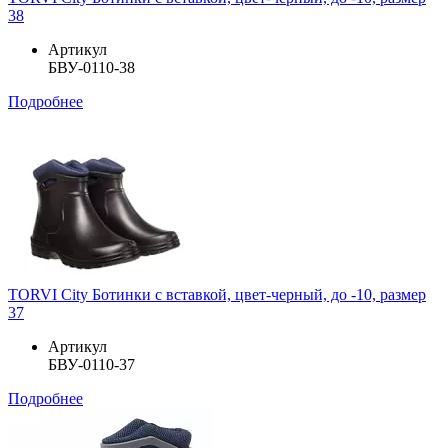
38
Артикул
БВУ-0110-38
Подробнее
TORVI City Ботинки с вставкой, цвет-черный, до -10, размер
37
Артикул
БВУ-0110-37
Подробнее