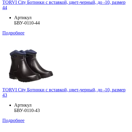
TORVI City Ботинки с вставкой, цвет-черный, до -10, размер
44
Артикул
БВУ-0110-44
Подробнее
TORVI City Ботинки с вставкой, цвет-черный, до -10, размер
43
Артикул
БВУ-0110-43
Подробнее