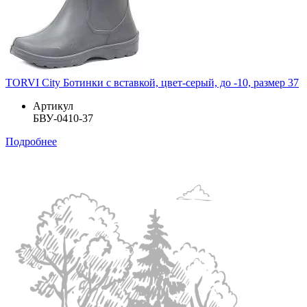
TORVI City Ботинки с вставкой, цвет-серый, до -10, размер 37
Артикул
БВУ-0410-37
Подробнее