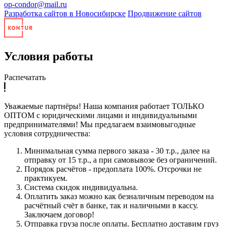
op-condor@mail.ru
Разработка сайтов в Новосибирске
Продвижение сайтов
Условия работы
Распечатать
Уважаемые партнёры! Наша компания работает ТОЛЬКО
ОПТОМ с юридическими лицами и индивидуальными
предпринимателями! Мы предлагаем взаимовыгодные
условия сотрудничества:
Минимальная сумма первого заказа - 30 т.р., далее на
отправку от 15 т.р., а при самовывозе без ограничений.
Порядок расчётов - предоплата 100%. Отсрочки не
практикуем.
Система скидок индивидуальна.
Оплатить заказ можно как безналичным переводом на
расчётный счёт в банке, так и наличными в кассу.
Заключаем договор!
Отправка груза после оплаты. Бесплатно доставим груз