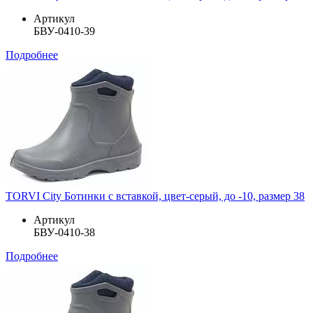
Артикул
БВУ-0410-39
Подробнее
TORVI City Ботинки с вставкой, цвет-серый, до -10, размер 38
Артикул
БВУ-0410-38
Подробнее