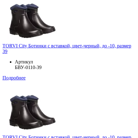
TORVI City Ботинки с вставкой, цвет-черный, до -10, размер
39
Артикул
БВУ-0110-39
Подробнее
TORVI City Ботинки с вставкой, цвет-черный, до -10, размер