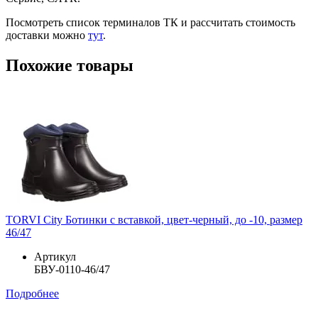
Посмотреть список терминалов ТК и рассчитать стоимость
доставки можно
тут
.
Похожие товары
TORVI City Ботинки с вставкой, цвет-черный, до -10, размер
46/47
Артикул
БВУ-0110-46/47
Подробнее