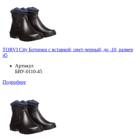
TORVI City Ботинки с вставкой, цвет-черный, до -10, размер
45
Артикул
БВУ-0110-45
Подробнее