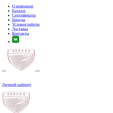
О компании
Каталог
Сертификаты
Бренды
Условия работы
Доставка
Контакты
Личный кабинет