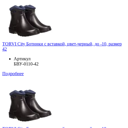
TORVI City Ботинки с вставкой, цвет-черный, до -10, размер
42
Артикул
БВУ-0110-42
Подробнее